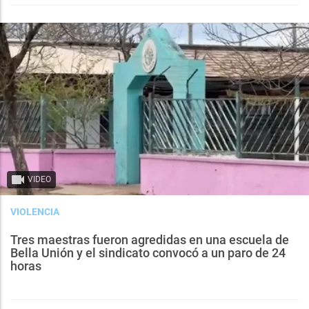
VIDEO
VIOLENCIA
Tres maestras fueron agredidas en una escuela de
Bella Unión y el sindicato convocó a un paro de 24
horas