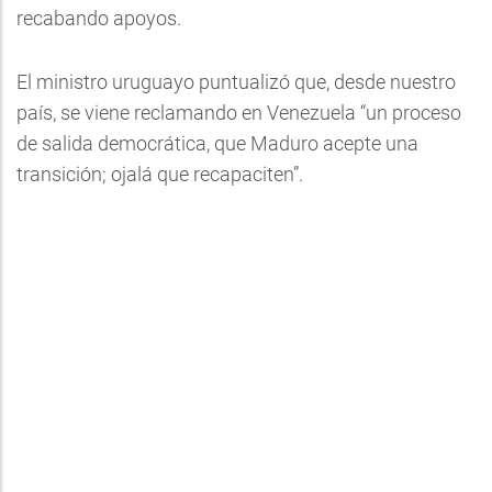
recabando apoyos.
El ministro uruguayo puntualizó que, desde nuestro
país, se viene reclamando en Venezuela “un proceso
de salida democrática, que Maduro acepte una
transición; ojalá que recapaciten”.