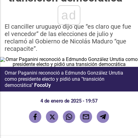
ad
El canciller uruguayo dijo que “es claro que fue
el vencedor” de las elecciones de julio y
reclamó al Gobierno de Nicolás Maduro “que
recapacite”.
Omar Paganini reconoció a Edmundo González Urrutia
como presidente electo y pidió una "transición
democrática"
FocoUy
4 de enero de 2025 - 19:57