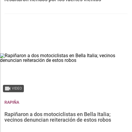
VIDEO
RAPIÑA
Rapiñaron a dos motociclistas en Bella Italia;
vecinos denuncian reiteración de estos robos