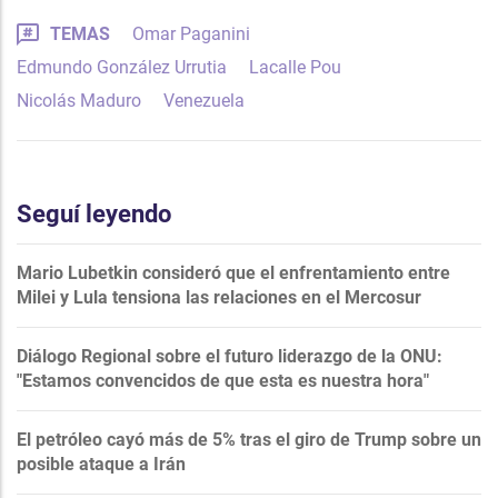
TEMAS
Omar Paganini
Edmundo González Urrutia
Lacalle Pou
Nicolás Maduro
Venezuela
Seguí leyendo
Mario Lubetkin consideró que el enfrentamiento entre
Milei y Lula tensiona las relaciones en el Mercosur
Diálogo Regional sobre el futuro liderazgo de la ONU:
"Estamos convencidos de que esta es nuestra hora"
El petróleo cayó más de 5% tras el giro de Trump sobre un
posible ataque a Irán