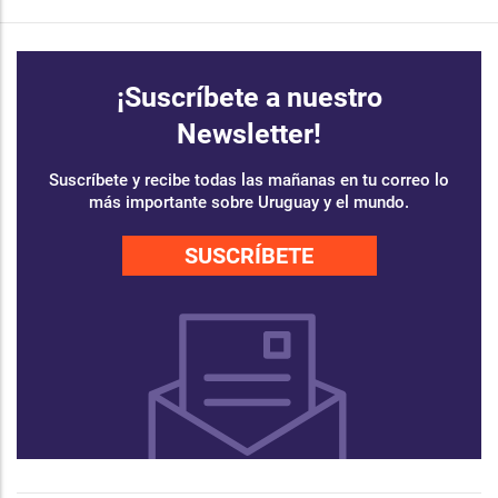
¡Suscríbete a nuestro
Newsletter!
Suscríbete y recibe todas las mañanas en tu correo lo
más importante sobre Uruguay y el mundo.
SUSCRÍBETE