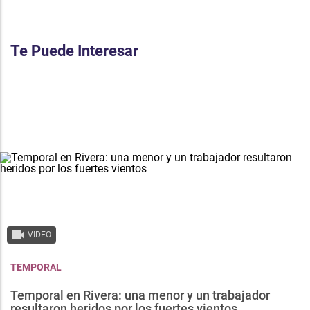
Te Puede Interesar
VIDEO
TEMPORAL
Temporal en Rivera: una menor y un trabajador
resultaron heridos por los fuertes vientos