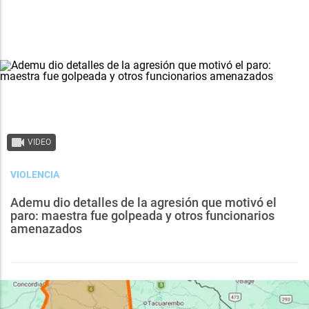
VIDEO
VIOLENCIA
Ademu dio detalles de la agresión que motivó el
paro: maestra fue golpeada y otros funcionarios
amenazados