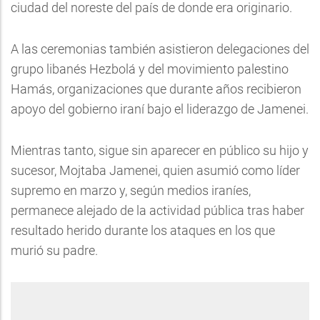
ciudad del noreste del país de donde era originario.
A las ceremonias también asistieron delegaciones del
grupo libanés Hezbolá y del movimiento palestino
Hamás, organizaciones que durante años recibieron
apoyo del gobierno iraní bajo el liderazgo de Jamenei.
Mientras tanto, sigue sin aparecer en público su hijo y
sucesor, Mojtaba Jamenei, quien asumió como líder
supremo en marzo y, según medios iraníes,
permanece alejado de la actividad pública tras haber
resultado herido durante los ataques en los que
murió su padre.