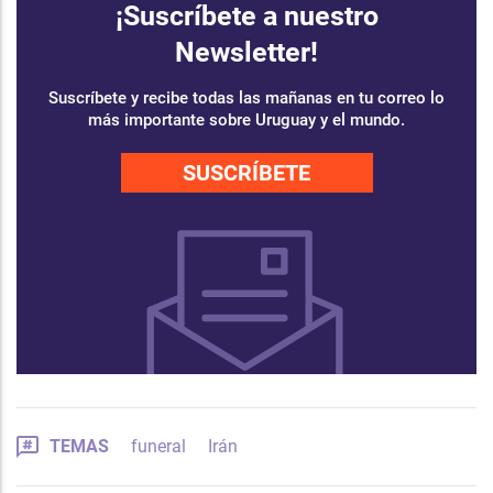
¡Suscríbete a nuestro
Newsletter!
Suscríbete y recibe todas las mañanas en tu correo lo
más importante sobre Uruguay y el mundo.
SUSCRÍBETE
TEMAS
funeral
Irán