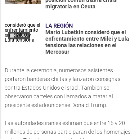
migratoria en Ceuta
LA REGIÓN
Mario Lubetkin consideró que el
VIDEO
enfrentamiento entre Milei y Lula
tensiona las relaciones en el
Mercosur
Durante la ceremonia, numerosos asistentes
portaron banderas chiitas y lanzaron consignas
contra Estados Unidos e Israel. También se
observaron carteles con llamados a matar al
presidente estadounidense Donald Trump.
Las autoridades iraníes estiman que entre 15 y 20
millones de personas participarán de los homenajes