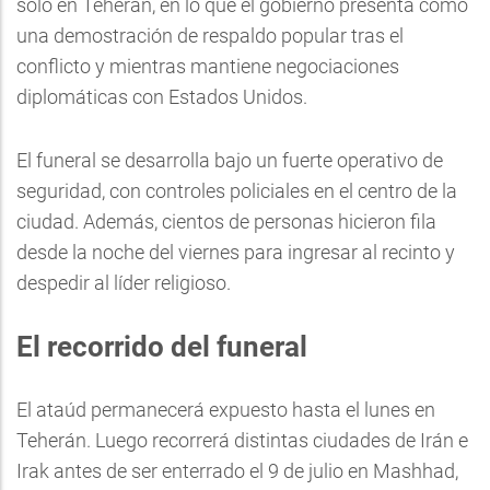
solo en Teherán, en lo que el gobierno presenta como
una demostración de respaldo popular tras el
conflicto y mientras mantiene negociaciones
diplomáticas con Estados Unidos.
El funeral se desarrolla bajo un fuerte operativo de
seguridad, con controles policiales en el centro de la
ciudad. Además, cientos de personas hicieron fila
desde la noche del viernes para ingresar al recinto y
despedir al líder religioso.
El recorrido del funeral
El ataúd permanecerá expuesto hasta el lunes en
Teherán. Luego recorrerá distintas ciudades de Irán e
Irak antes de ser enterrado el 9 de julio en Mashhad,