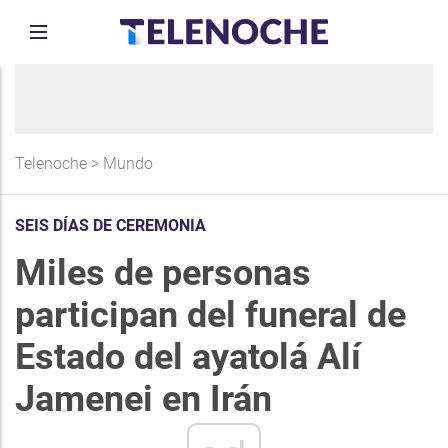
Telenoche
>
Mundo
SEIS DÍAS DE CEREMONIA
Miles de personas
participan del funeral de
Estado del ayatolá Alí
Jamenei en Irán