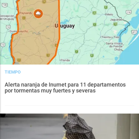
TIEMPO
Alerta naranja de Inumet para 11 departamentos
por tormentas muy fuertes y severas