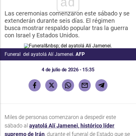
ad
Las ceremonias comenzaron este sábado y se
extenderán durante seis días. El régimen
busca mostrar respaldo popular tras la guerra
con Israel y Estados Unidos.
Funeral del ayatolá Alí Jamenei.
AFP
4 de julio de 2026 - 15:35
Miles de personas comenzaron a despedir este
sábado al
ayatolá Alí Jamenei, histórico líder
supremo de Irán
, durante el funeral de Estado que se