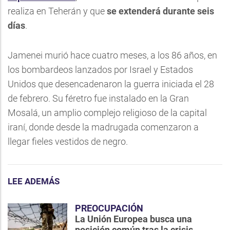
realiza en Teherán y que
se extenderá durante seis
días
.
Jamenei murió hace cuatro meses, a los 86 años, en
los bombardeos lanzados por Israel y Estados
Unidos que desencadenaron la guerra iniciada el 28
de febrero. Su féretro fue instalado en la Gran
Mosalá, un amplio complejo religioso de la capital
iraní, donde desde la madrugada comenzaron a
llegar fieles vestidos de negro.
LEE ADEMÁS
PREOCUPACIÓN
La Unión Europea busca una
posición común tras la crisis