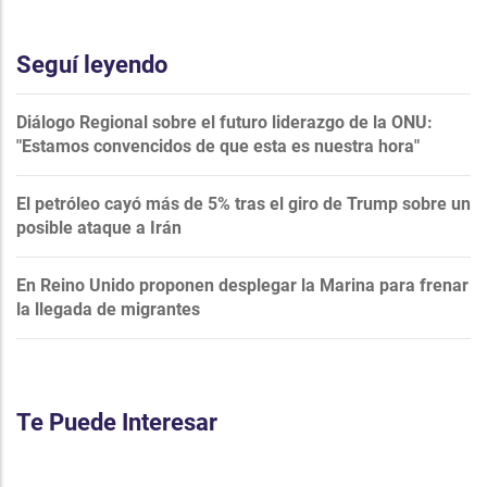
Seguí leyendo
Diálogo Regional sobre el futuro liderazgo de la ONU:
"Estamos convencidos de que esta es nuestra hora"
El petróleo cayó más de 5% tras el giro de Trump sobre un
posible ataque a Irán
En Reino Unido proponen desplegar la Marina para frenar
la llegada de migrantes
Te Puede Interesar