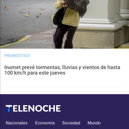
PRONÓSTICO
Inumet prevé tormentas, lluvias y vientos de hasta
100 km/h para este jueves
Nacionales
Economía
Sociedad
Mundo