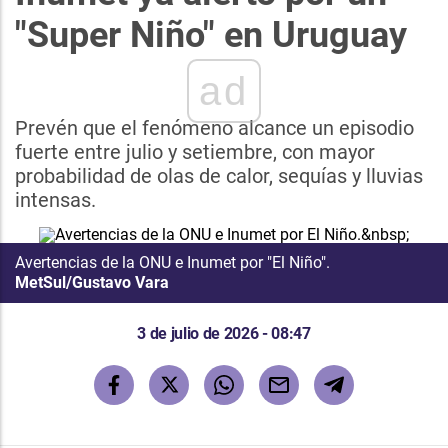
"Super Niño" en Uruguay
ad
Prevén que el fenómeno alcance un episodio
fuerte entre julio y setiembre, con mayor
probabilidad de olas de calor, sequías y lluvias
intensas.
Avertencias de la ONU e Inumet por "El Niño".
MetSul/Gustavo Vara
3 de julio de 2026 - 08:47