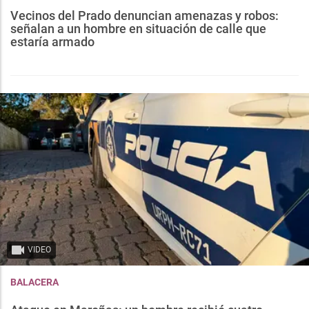
Vecinos del Prado denuncian amenazas y robos:
señalan a un hombre en situación de calle que
estaría armado
VIDEO
BALACERA