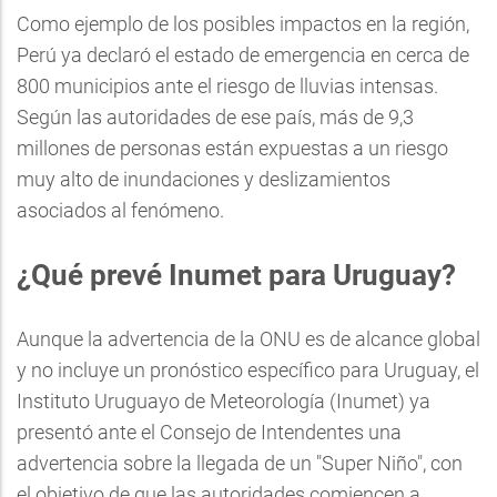
Como ejemplo de los posibles impactos en la región,
Perú ya declaró el estado de emergencia en cerca de
800 municipios ante el riesgo de lluvias intensas.
Según las autoridades de ese país, más de 9,3
millones de personas están expuestas a un riesgo
muy alto de inundaciones y deslizamientos
asociados al fenómeno.
¿Qué prevé Inumet para Uruguay?
Aunque la advertencia de la ONU es de alcance global
y no incluye un pronóstico específico para Uruguay, el
Instituto Uruguayo de Meteorología (Inumet) ya
presentó ante el Consejo de Intendentes una
advertencia sobre la llegada de un "Super Niño", con
el objetivo de que las autoridades comiencen a