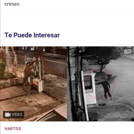
crimen
Te Puede Interesar
VIDEO
HARTOS