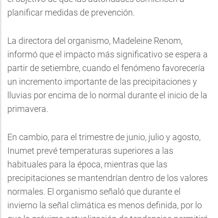
planificar medidas de prevención.
La directora del organismo, Madeleine Renom,
informó que el impacto más significativo se espera a
partir de setiembre, cuando el fenómeno favorecería
un incremento importante de las precipitaciones y
lluvias por encima de lo normal durante el inicio de la
primavera.
En cambio, para el trimestre de junio, julio y agosto,
Inumet prevé temperaturas superiores a las
habituales para la época, mientras que las
precipitaciones se mantendrían dentro de los valores
normales. El organismo señaló que durante el
invierno la señal climática es menos definida, por lo