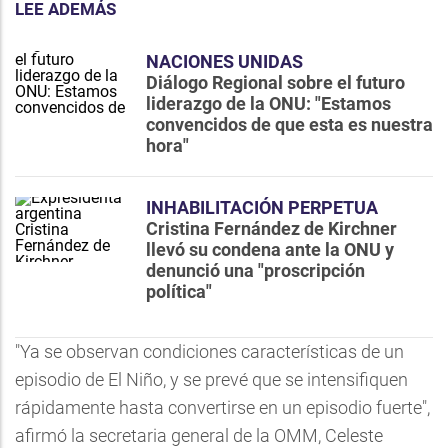
LEE ADEMÁS
NACIONES UNIDAS
Diálogo Regional sobre el futuro
liderazgo de la ONU: "Estamos
convencidos de que esta es nuestra
hora"
INHABILITACIÓN PERPETUA
Cristina Fernández de Kirchner
llevó su condena ante la ONU y
denunció una "proscripción
política"
"Ya se observan condiciones características de un
episodio de El Niño, y se prevé que se intensifiquen
rápidamente hasta convertirse en un episodio fuerte",
afirmó la secretaria general de la OMM, Celeste