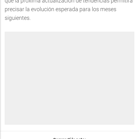
que la próxima actualización de tendencias permitirá
precisar la evolución esperada para los meses
siguientes.