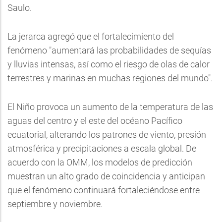
Saulo.
La jerarca agregó que el fortalecimiento del
fenómeno "aumentará las probabilidades de sequías
y lluvias intensas, así como el riesgo de olas de calor
terrestres y marinas en muchas regiones del mundo".
El Niño provoca un aumento de la temperatura de las
aguas del centro y el este del océano Pacífico
ecuatorial, alterando los patrones de viento, presión
atmosférica y precipitaciones a escala global. De
acuerdo con la OMM, los modelos de predicción
muestran un alto grado de coincidencia y anticipan
que el fenómeno continuará fortaleciéndose entre
septiembre y noviembre.