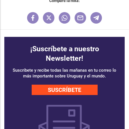
Compartí la nota:
¡Suscríbete a nuestro
Newsletter!
Suscríbete y recibe todas las mañanas en tu correo lo
más importante sobre Uruguay y el mundo.
SUSCRÍBETE