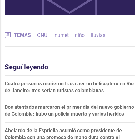
TEMAS
ONU
Inumet
niño
lluvias
Seguí leyendo
Cuatro personas murieron tras caer un helicóptero en Río
de Janeiro: tres serían turistas colombianas
Dos atentados marcaron el primer día del nuevo gobierno
de Colombia: hubo un policía muerto y varios heridos
Abelardo de la Espriella asumió como presidente de
Colombia con una promesa de mano dura contra el