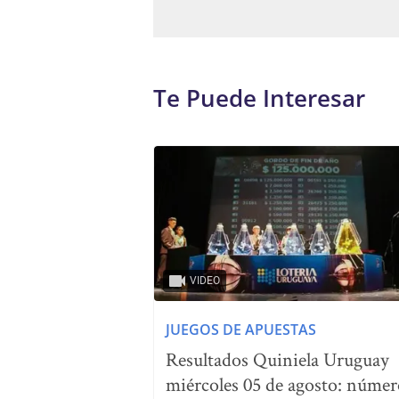
Te Puede Interesar
VIDEO
JUEGOS DE APUESTAS
Resultados Quiniela Uruguay
miércoles 05 de agosto: númer