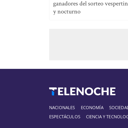
ganadores del sorteo vesperti
y nocturno
NACIONALES
ECONOMÍA
SOCIEDA
ESPECTÁCULOS
CIENCIA Y TECNOLO