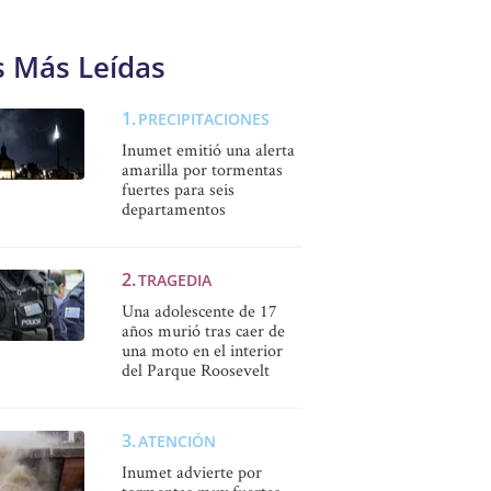
s Más Leídas
PRECIPITACIONES
Inumet emitió una alerta
amarilla por tormentas
fuertes para seis
departamentos
TRAGEDIA
Una adolescente de 17
años murió tras caer de
una moto en el interior
del Parque Roosevelt
ATENCIÓN
Inumet advierte por