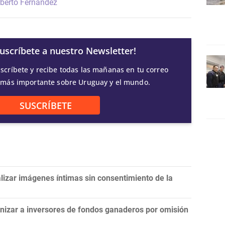
lberto Fernández
Suscríbete a nuestro Newsletter!
scríbete y recibe todas las mañanas en tu correo
 más importante sobre Uruguay y el mundo.
SUSCRÍBETE
lizar imágenes íntimas sin consentimiento de la
mnizar a inversores de fondos ganaderos por omisión