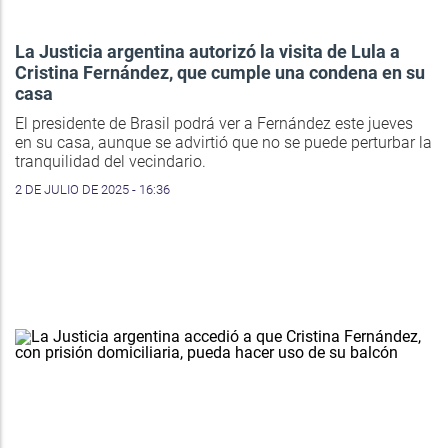
La Justicia argentina autorizó la visita de Lula a
Cristina Fernández, que cumple una condena en su
casa
El presidente de Brasil podrá ver a Fernández este jueves
en su casa, aunque se advirtió que no se puede perturbar la
tranquilidad del vecindario.
2 DE JULIO DE 2025 - 16:36