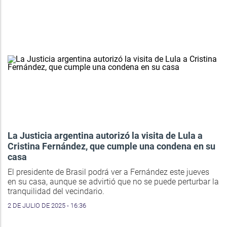
La Justicia argentina autorizó la visita de Lula a
Cristina Fernández, que cumple una condena en su
casa
El presidente de Brasil podrá ver a Fernández este jueves
en su casa, aunque se advirtió que no se puede perturbar la
tranquilidad del vecindario.
2 DE JULIO DE 2025 - 16:36