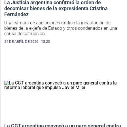
La Justicia argentina confirmó la orden de
decomisar bienes de la expresidenta Cristina
Fernández
Una cámara de apelaciones ratificó la incautación de
bienes de la exjefa de Estado y otros condenados en una
causa de corrupción.
24 DE ABRIL DE 2026 - 18:20
La CGT argentina convocó a un paro general contra