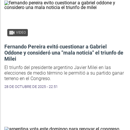
VIDEO
Fernando Pereira evitó cuestionar a Gabriel
Oddone y consideró una "mala noticia" el triunfo de
Milei
El triunfo del presidente argentino Javier Milei en las
elecciones de medio término le permitió a su partido ganar
terreno en el Congreso.
28 DE OCTUBRE DE 2025 - 22:51