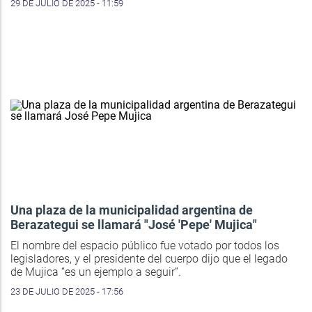
29 DE JULIO DE 2025 - 11:59
Una plaza de la municipalidad argentina de
Berazategui se llamará "José 'Pepe' Mujica"
El nombre del espacio público fue votado por todos los
legisladores, y el presidente del cuerpo dijo que el legado
de Mujica “es un ejemplo a seguir”.
23 DE JULIO DE 2025 - 17:56