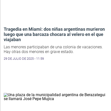
Tragedia en Miami: dos niñas argentinas murieron
luego que una barcaza chocara al velero en el que
viajaban
Las menores participaban de una colonia de vacaciones.
Hay otras dos menores en grave estado.
29 DE JULIO DE 2025 - 11:59