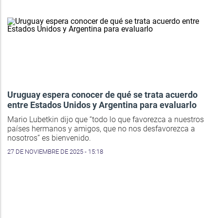
Uruguay espera conocer de qué se trata acuerdo
entre Estados Unidos y Argentina para evaluarlo
Mario Lubetkin dijo que “todo lo que favorezca a nuestros
países hermanos y amigos, que no nos desfavorezca a
nosotros” es bienvenido.
27 DE NOVIEMBRE DE 2025 - 15:18