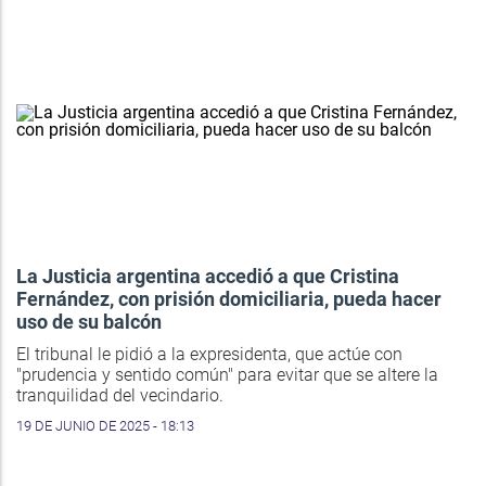
La Justicia argentina accedió a que Cristina
Fernández, con prisión domiciliaria, pueda hacer
uso de su balcón
El tribunal le pidió a la expresidenta, que actúe con
"prudencia y sentido común" para evitar que se altere la
tranquilidad del vecindario.
19 DE JUNIO DE 2025 - 18:13