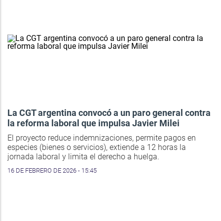
La CGT argentina convocó a un paro general contra
la reforma laboral que impulsa Javier Milei
El proyecto reduce indemnizaciones, permite pagos en
especies (bienes o servicios), extiende a 12 horas la
jornada laboral y limita el derecho a huelga.
16 DE FEBRERO DE 2026 - 15:45