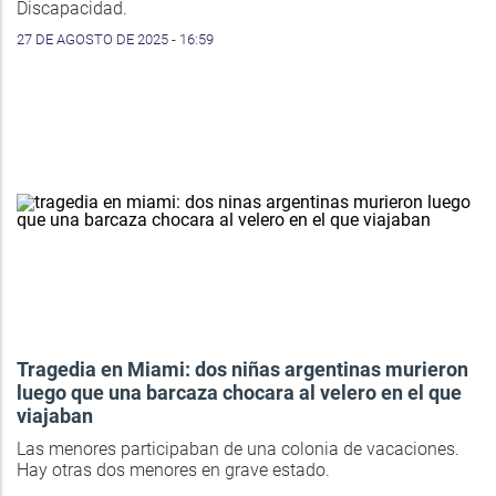
Discapacidad.
27 DE AGOSTO DE 2025 - 16:59
Tragedia en Miami: dos niñas argentinas murieron
luego que una barcaza chocara al velero en el que
viajaban
Las menores participaban de una colonia de vacaciones.
Hay otras dos menores en grave estado.