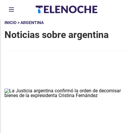
INICIO
> ARGENTINA
Noticias sobre argentina