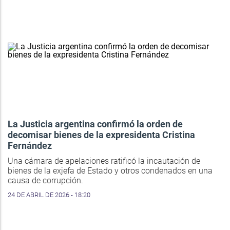
La Justicia argentina confirmó la orden de
decomisar bienes de la expresidenta Cristina
Fernández
Una cámara de apelaciones ratificó la incautación de
bienes de la exjefa de Estado y otros condenados en una
causa de corrupción.
24 DE ABRIL DE 2026 - 18:20