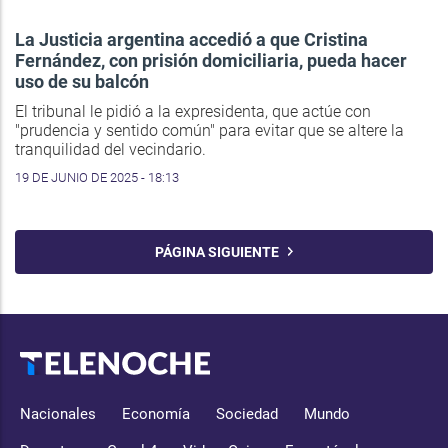
La Justicia argentina accedió a que Cristina
Fernández, con prisión domiciliaria, pueda hacer
uso de su balcón
El tribunal le pidió a la expresidenta, que actúe con
"prudencia y sentido común" para evitar que se altere la
tranquilidad del vecindario.
19 DE JUNIO DE 2025 - 18:13
PÁGINA SIGUIENTE
Nacionales
Economía
Sociedad
Mundo