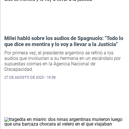
Milei habló sobre los audios de Spagnuolo: "Todo lo
que dice es mentira y lo voy a llevar a la Justicia"
Por primera vez, el presidente argentino se refirió a los
audios que involucran a su hermana en un escándalo por
supuestas coimas en la Agencia Nacional de
Discapacidad.
27 DE AGOSTO DE 2025 - 16:59