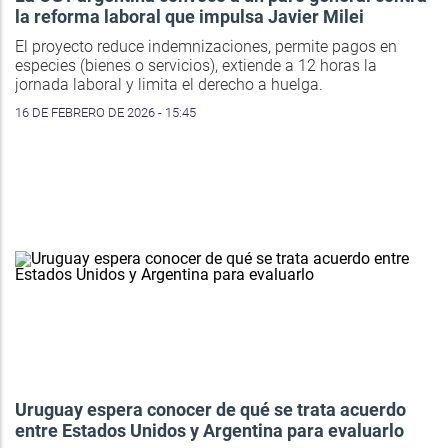
la reforma laboral que impulsa Javier Milei
El proyecto reduce indemnizaciones, permite pagos en
especies (bienes o servicios), extiende a 12 horas la
jornada laboral y limita el derecho a huelga.
16 DE FEBRERO DE 2026 - 15:45
Uruguay espera conocer de qué se trata acuerdo
entre Estados Unidos y Argentina para evaluarlo