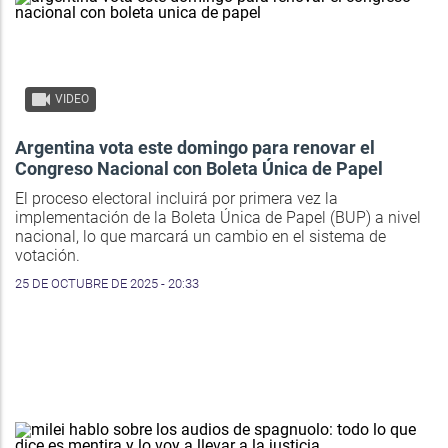
VIDEO
Argentina vota este domingo para renovar el
Congreso Nacional con Boleta Única de Papel
El proceso electoral incluirá por primera vez la
implementación de la Boleta Única de Papel (BUP) a nivel
nacional, lo que marcará un cambio en el sistema de
votación.
25 DE OCTUBRE DE 2025 - 20:33