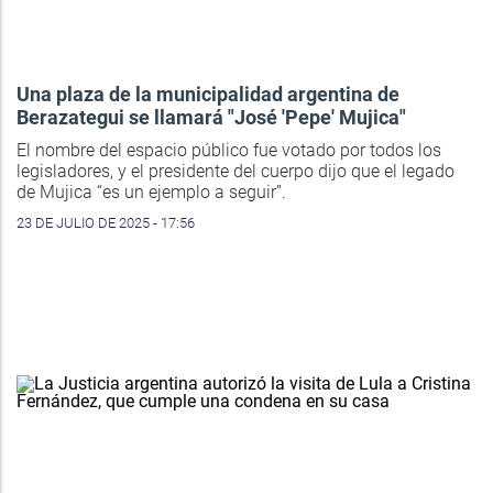
Una plaza de la municipalidad argentina de
Berazategui se llamará "José 'Pepe' Mujica"
El nombre del espacio público fue votado por todos los
legisladores, y el presidente del cuerpo dijo que el legado
de Mujica “es un ejemplo a seguir”.
23 DE JULIO DE 2025 - 17:56