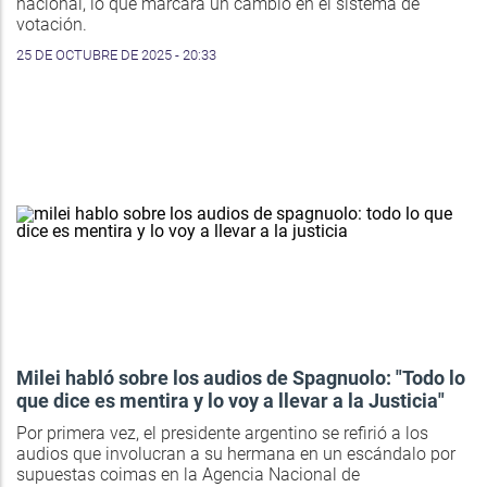
nacional, lo que marcará un cambio en el sistema de
votación.
25 DE OCTUBRE DE 2025 - 20:33
Milei habló sobre los audios de Spagnuolo: "Todo lo
que dice es mentira y lo voy a llevar a la Justicia"
Por primera vez, el presidente argentino se refirió a los
audios que involucran a su hermana en un escándalo por
supuestas coimas en la Agencia Nacional de