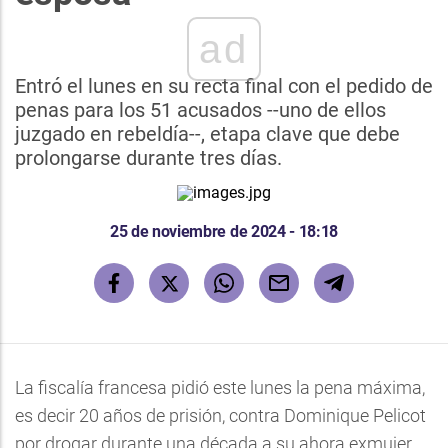
ad
Entró el lunes en su recta final con el pedido de
penas para los 51 acusados --uno de ellos
juzgado en rebeldía--, etapa clave que debe
prolongarse durante tres días.
25 de noviembre de 2024 - 18:18
La fiscalía francesa pidió este lunes la pena máxima,
es decir 20 años de prisión, contra Dominique Pelicot
por drogar durante una década a su ahora exmujer