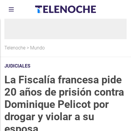
Telenoche
>
Mundo
JUDICIALES
La Fiscalía francesa pide
20 años de prisión contra
Dominique Pelicot por
drogar y violar a su
esposa