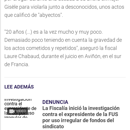
Gisèle para violarla junto a desconocidos, unos actos
que calificó de "abyectos".
"20 años (...) es a la vez mucho y muy poco.
Demasiado poco teniendo en cuenta la gravedad de
los actos cometidos y repetidos", aseguró la fiscal
Laure Chabaud, durante el juicio en Aviñón, en el sur
de Francia.
LEE ADEMÁS
DENUNCIA
La Fiscalía inició la investigación
VIDEO
contra el expresidente de la FUS
por uso irregular de fondos del
sindicato