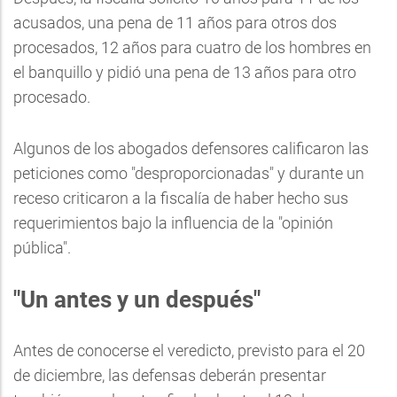
acusados, una pena de 11 años para otros dos
procesados, 12 años para cuatro de los hombres en
el banquillo y pidió una pena de 13 años para otro
procesado.
Algunos de los abogados defensores calificaron las
peticiones como "desproporcionadas" y durante un
receso criticaron a la fiscalía de haber hecho sus
requerimientos bajo la influencia de la "opinión
pública".
"Un antes y un después"
Antes de conocerse el veredicto, previsto para el 20
de diciembre, las defensas deberán presentar