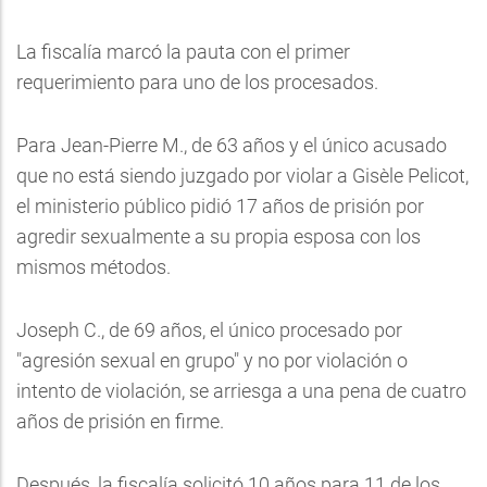
La fiscalía marcó la pauta con el primer
requerimiento para uno de los procesados.
Para Jean-Pierre M., de 63 años y el único acusado
que no está siendo juzgado por violar a Gisèle Pelicot,
el ministerio público pidió 17 años de prisión por
agredir sexualmente a su propia esposa con los
mismos métodos.
Joseph C., de 69 años, el único procesado por
"agresión sexual en grupo" y no por violación o
intento de violación, se arriesga a una pena de cuatro
años de prisión en firme.
Después, la fiscalía solicitó 10 años para 11 de los