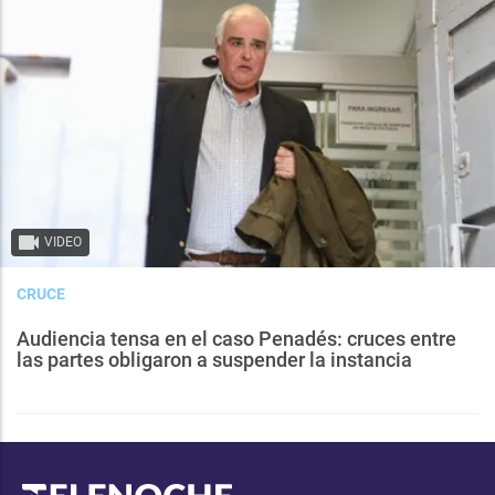
VIDEO
CRUCE
Audiencia tensa en el caso Penadés: cruces entre
las partes obligaron a suspender la instancia