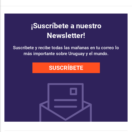
¡Suscríbete a nuestro
Newsletter!
Suscríbete y recibe todas las mañanas en tu correo lo
más importante sobre Uruguay y el mundo.
SUSCRÍBETE