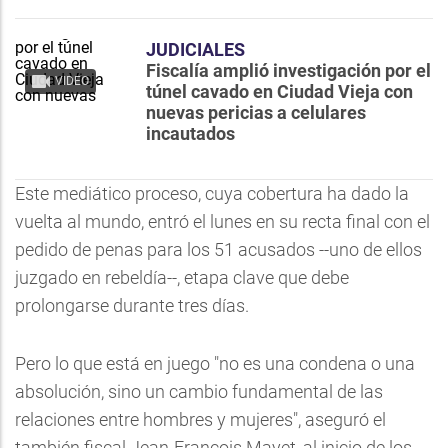
JUDICIALES
Fiscalía amplió investigación por el
VIDEO
túnel cavado en Ciudad Vieja con
nuevas pericias a celulares
incautados
Este mediático proceso, cuya cobertura ha dado la
vuelta al mundo, entró el lunes en su recta final con el
pedido de penas para los 51 acusados --uno de ellos
juzgado en rebeldía--, etapa clave que debe
prolongarse durante tres días.
Pero lo que está en juego "no es una condena o una
absolución, sino un cambio fundamental de las
relaciones entre hombres y mujeres", aseguró el
también fiscal Jean-François Mayet, al inicio de los