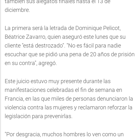
también sus alegatos finales hasta el 13 de
diciembre.
La primera será la letrada de Dominique Pelicot,
Béatrice Zavarro, quien aseguró este lunes que su
cliente "está destrozado". "No es fácil para nadie
escuchar que se pidió una pena de 20 años de prisión
en su contra", agregó.
Este juicio estuvo muy presente durante las
manifestaciones celebradas el fin de semana en
Francia, en las que miles de personas denunciaron la
violencia contra las mujeres y reclamaron reforzar la
legislación para prevenirlas.
"Por desgracia, muchos hombres lo ven como un