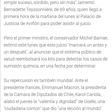
simple suceso, sórdido, pero sin más", lamentó
Bernadette Teyssonnière, de 69 años, quien llegó a
primera hora de la mañana del lunes al Palacio de
Justicia de Aviñón para poder asistir al juicio.
Pero el primer ministro, el conservador Michel Barnier,
estimó este lunes que este juicio "marcará un antes y
un después", al anunciar que el sistema público de
salud reembolsará los kits para detectar los casos de
sumisión química, en una fecha por determinar.
Su repercusión es también mundial. Ante el
presidente francés, Emmanuel Macron, la presidenta
de la Cámara de Diputados de Chile, Karol Cariola,
alabó el jueves la "valentía y dignidad" de Gisèle, una
"ciudadana común" que dio "una lección al mundo".