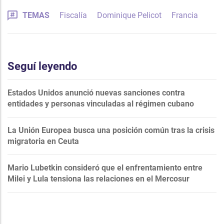
TEMAS
Fiscalía
Dominique Pelicot
Francia
Seguí leyendo
Estados Unidos anunció nuevas sanciones contra
entidades y personas vinculadas al régimen cubano
La Unión Europea busca una posición común tras la crisis
migratoria en Ceuta
Mario Lubetkin consideró que el enfrentamiento entre
Milei y Lula tensiona las relaciones en el Mercosur