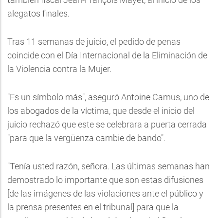
alegatos finales.
Tras 11 semanas de juicio, el pedido de penas
coincide con el Día Internacional de la Eliminación de
la Violencia contra la Mujer.
"Es un símbolo más", aseguró Antoine Camus, uno de
los abogados de la víctima, que desde el inicio del
juicio rechazó que este se celebrara a puerta cerrada
"para que la vergüenza cambie de bando".
"Tenía usted razón, señora. Las últimas semanas han
demostrado lo importante que son estas difusiones
[de las imágenes de las violaciones ante el público y
la prensa presentes en el tribunal] para que la