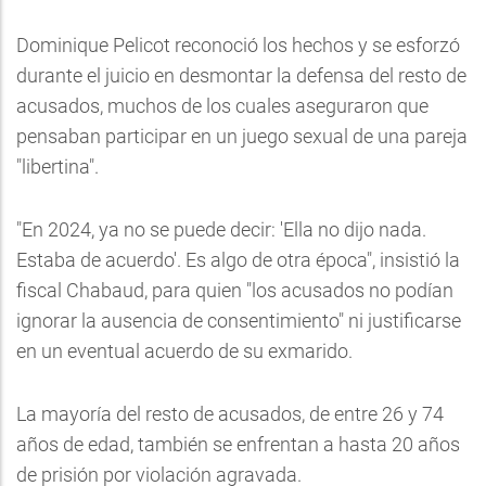
Dominique Pelicot reconoció los hechos y se esforzó
durante el juicio en desmontar la defensa del resto de
acusados, muchos de los cuales aseguraron que
pensaban participar en un juego sexual de una pareja
"libertina".
"En 2024, ya no se puede decir: 'Ella no dijo nada.
Estaba de acuerdo'. Es algo de otra época", insistió la
fiscal Chabaud, para quien "los acusados no podían
ignorar la ausencia de consentimiento" ni justificarse
en un eventual acuerdo de su exmarido.
La mayoría del resto de acusados, de entre 26 y 74
años de edad, también se enfrentan a hasta 20 años
de prisión por violación agravada.