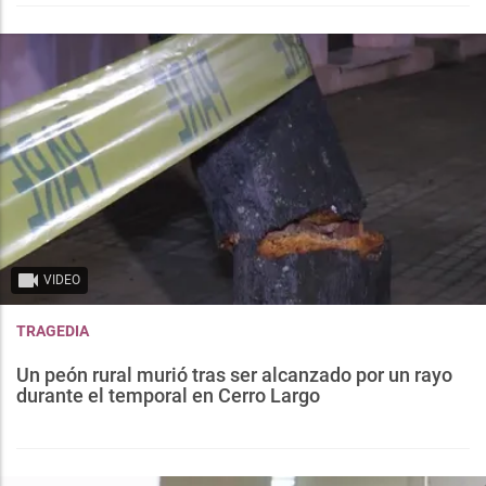
VIDEO
TRAGEDIA
Un peón rural murió tras ser alcanzado por un rayo
durante el temporal en Cerro Largo