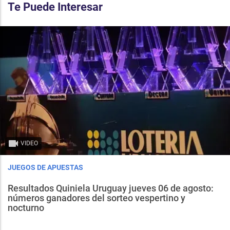
Te Puede Interesar
VIDEO
JUEGOS DE APUESTAS
Resultados Quiniela Uruguay jueves 06 de agosto:
números ganadores del sorteo vespertino y
nocturno