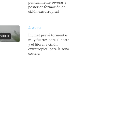
puntualmente severas y
posterior formación de
ciclón extratropical
AVISO
Inumet prevé tormentas
VIDEO
muy fuertes para el norte
y el litoral y ciclón
extratropical para la zona
costera