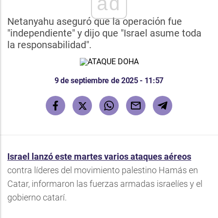
ad
Netanyahu aseguró que la operación fue
"independiente" y dijo que "Israel asume toda
la responsabilidad".
9 de septiembre de 2025 - 11:57
Israel lanzó este martes varios ataques aéreos
contra líderes del movimiento palestino Hamás en
Catar, informaron las fuerzas armadas israelíes y el
gobierno catarí.