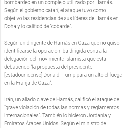
bombardeo en un complejo utilizado por Hamás.
Según el gobierno catarí, el ataque tuvo como
objetivo las residencias de sus líderes de Hamás en
Doha y lo calificó de "cobarde".
Según un dirigente de Hamás en Gaza que no quiso
identificarse la operación iba dirigida contra la
delegación del movimiento islamista que está
debatiendo "la propuesta del presidente
[estadounidense] Donald Trump para un alto el fuego
en la Franja de Gaza".
Irán, un aliado clave de Hamás, calificó el ataque de
"grave violación de todas las normas y reglamentos
internacionales". También lo hicieron Jordania y
Emiratos Árabes Unidos. Según el ministro de