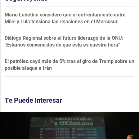
Mario Lubetkin consideró que el enfrentamiento entre
Milei y Lula tensiona las relaciones en el Mercosur
Diálogo Regional sobre el futuro liderazgo de la ONU:
"Estamos convencidos de que esta es nuestra hora"
El petróleo cayó más de 5% tras el giro de Trump sobre un
posible ataque a Irán
Te Puede Interesar