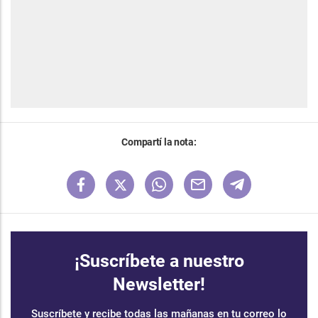
Compartí la nota:
¡Suscríbete a nuestro
Newsletter!
Suscríbete y recibe todas las mañanas en tu correo lo