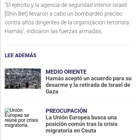
"El ejército y la agencia de seguridad interior israelí
[Shin Bet] llevaron a cabo un bombardeo preciso
contra altos dirigentes de la organización terrorista
Hamás", indicaron las fuerzas armadas,
LEE ADEMÁS
MEDIO ORIENTE
Hamás aceptó un acuerdo para su
desarme y la retirada de Israel de
Gaza
PREOCUPACIÓN
La Unión Europea busca una
posición común tras la crisis
migratoria en Ceuta