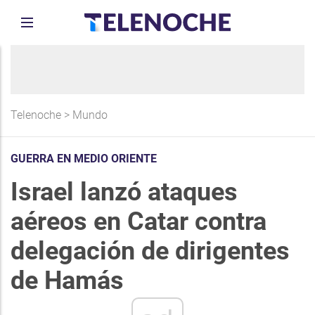
Telenoche
>
Mundo
GUERRA EN MEDIO ORIENTE
Israel lanzó ataques
aéreos en Catar contra
delegación de dirigentes
de Hamás