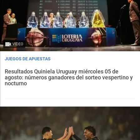
VIDEO
JUEGOS DE APUESTAS
Resultados Quiniela Uruguay miércoles 05 de
agosto: números ganadores del sorteo vespertino y
nocturno