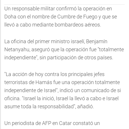
Un responsable militar confirmó la operación en
Doha con el nombre de Cumbre de Fuego y que se
llevó a cabo mediante bombardeos aéreos.
La oficina del primer ministro israelí, Benjamín
Netanyahu, aseguró que la operación fue "totalmente
independiente", sin participación de otros países.
"La acción de hoy contra los principales jefes
terroristas de Hamás fue una operación totalmente
independiente de Israel", indicó un comunicado de si
oficina. "Israel la inició, Israel la llevó a cabo e Israel
asume toda la responsabilidad", añadió.
Un periodista de AFP en Catar constató un