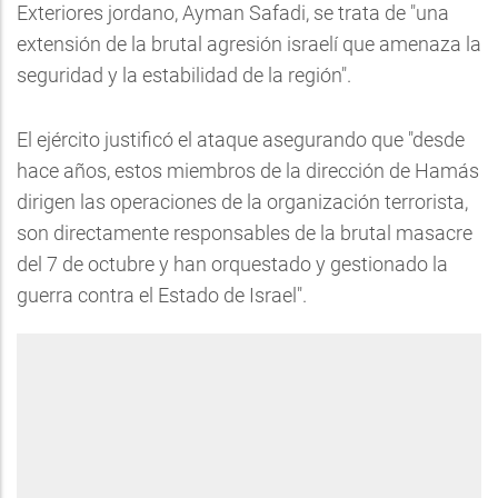
Exteriores jordano, Ayman Safadi, se trata de "una
extensión de la brutal agresión israelí que amenaza la
seguridad y la estabilidad de la región".
El ejército justificó el ataque asegurando que "desde
hace años, estos miembros de la dirección de Hamás
dirigen las operaciones de la organización terrorista,
son directamente responsables de la brutal masacre
del 7 de octubre y han orquestado y gestionado la
guerra contra el Estado de Israel".