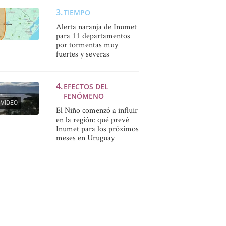
TIEMPO
Alerta naranja de Inumet
para 11 departamentos
por tormentas muy
fuertes y severas
EFECTOS DEL
FENÓMENO
VIDEO
El Niño comenzó a influir
en la región: qué prevé
Inumet para los próximos
meses en Uruguay