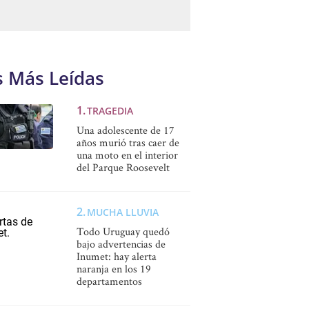
s Más Leídas
TRAGEDIA
Una adolescente de 17
años murió tras caer de
una moto en el interior
del Parque Roosevelt
MUCHA LLUVIA
Todo Uruguay quedó
bajo advertencias de
Inumet: hay alerta
naranja en los 19
departamentos