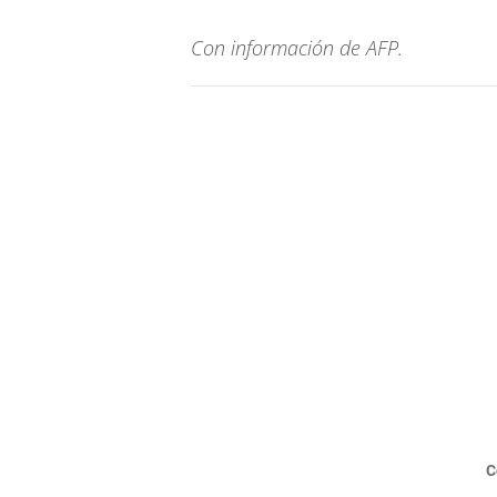
Con información de AFP.
C