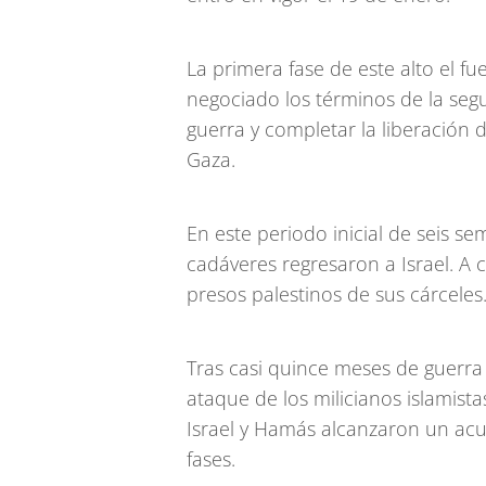
La primera fase de este alto el f
negociado los términos de la seg
guerra y completar la liberación
Gaza.
En este periodo inicial de seis s
cadáveres regresaron a Israel. A
presos palestinos de sus cárceles
Tras casi quince meses de guerra
ataque de los milicianos islamista
Israel y Hamás alcanzaron un acu
fases.