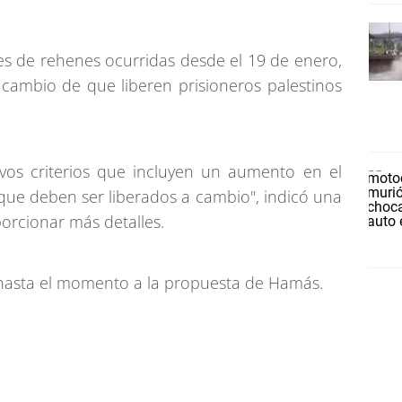
nes de rehenes ocurridas desde el 19 de enero,
 cambio de que liberen prisioneros palestinos
os criterios que incluyen un aumento en el
que deben ser liberados a cambio", indicó una
orcionar más detalles.
 hasta el momento a la propuesta de Hamás.