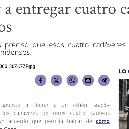
 a entregar cuatro 
os
 precisó que esos cuatro cadáveres
unidenses.
LO 
ispuesto a liberar a un rehén israelo-
 los cadáveres de otros cuatro cautivos
 un acuerdo que permita hablar de
cómo