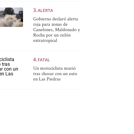
ALERTA
Gobierno declaró alerta
roja para zonas de
Canelones, Maldonado y
Rocha por un ciclón
extratropical
FATAL
Un motociclista murió
tras chocar con un auto
en Las Piedras