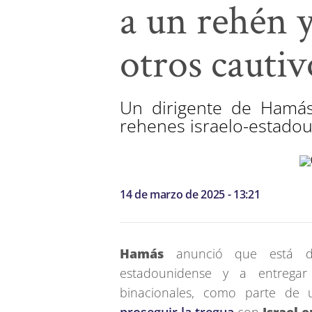
a un rehén y
otros cautiv
Un dirigente de Hamás
rehenes israelo-estado
14 de marzo de 2025 - 13:21
Hamás
anunció que está d
estadounidense y a entregar
binacionales, como parte de