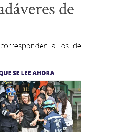
cadáveres de
 corresponden a los de
QUE SE LEE AHORA