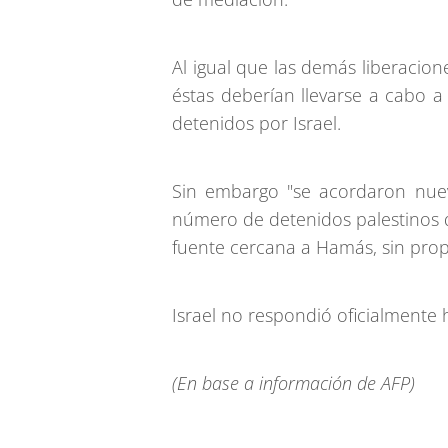
Al igual que las demás liberacio
éstas deberían llevarse a cabo a
detenidos por Israel.
Sin embargo "se acordaron nuev
número de detenidos palestinos 
fuente cercana a Hamás, sin prop
Israel no respondió oficialmente
(En base a información de AFP)