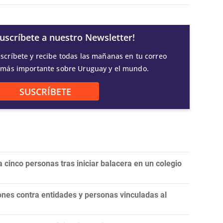
Suscríbete a nuestro Newsletter!
scríbete y recibe todas las mañanas en tu correo
 más importante sobre Uruguay y el mundo.
SUSCRÍBETE
 cinco personas tras iniciar balacera en un colegio
nes contra entidades y personas vinculadas al