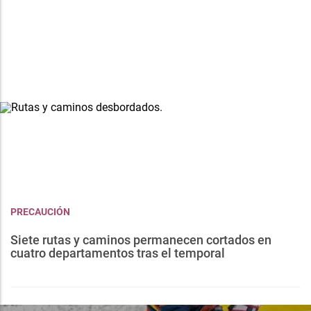
PRECAUCIÓN
Siete rutas y caminos permanecen cortados en
cuatro departamentos tras el temporal