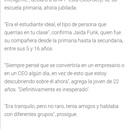
escuela primaria, ahora jubilada.
"Era el estudiante ideal, el tipo de persona que
querrías en tu clase", confirma Jaida Funk, quien fue
su compañera desde la primaria hasta la secundaria,
entre sus 5 y 16 años.
"Siempre pensé que se convertiría en un empresario o
en un CEO algún día, en vez de esto que estoy
descubriendo sobre él ahora", agrega la joven de 22
años. "Definitivamente es inesperado".
"Era tranquilo, pero no raro, tenía amigos y hablaba
con diferentes grupos", prosigue.