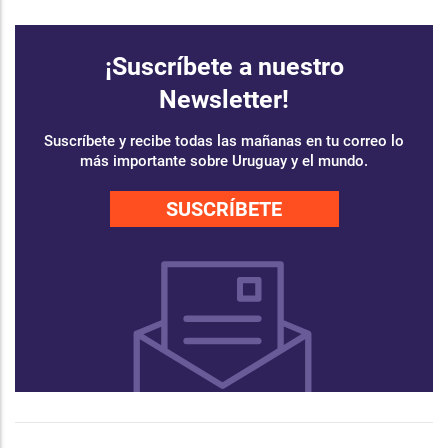
¡Suscríbete a nuestro
Newsletter!
Suscríbete y recibe todas las mañanas en tu correo lo
más importante sobre Uruguay y el mundo.
SUSCRÍBETE