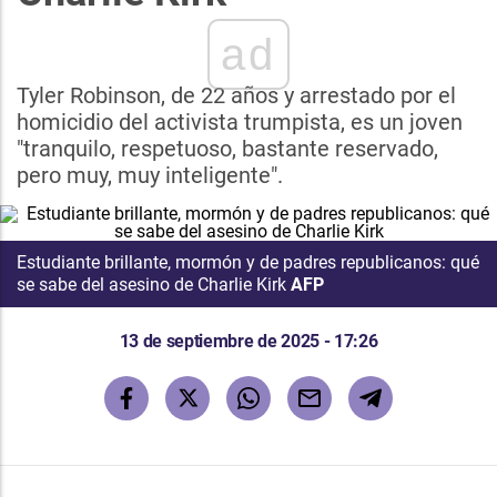
ad
Tyler Robinson, de 22 años y arrestado por el
homicidio del activista trumpista, es un joven
"tranquilo, respetuoso, bastante reservado,
pero muy, muy inteligente".
Estudiante brillante, mormón y de padres republicanos: qué
se sabe del asesino de Charlie Kirk
AFP
13 de septiembre de 2025 - 17:26