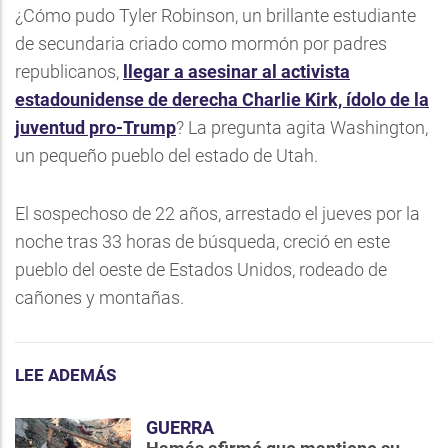
¿Cómo pudo Tyler Robinson, un brillante estudiante
de secundaria criado como mormón por padres
republicanos,
llegar a asesinar al activista
estadounidense de derecha Charlie Kirk, ídolo de la
juventud pro-Trump
? La pregunta agita Washington,
un pequeño pueblo del estado de Utah.
El sospechoso de 22 años, arrestado el jueves por la
noche tras 33 horas de búsqueda, creció en este
pueblo del oeste de Estados Unidos, rodeado de
cañones y montañas.
LEE ADEMÁS
GUERRA