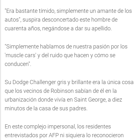
"Era bastante tímido, simplemente un amante de los
autos", suspira desconcertado este hombre de
cuarenta años, negándose a dar su apellido.
"Simplemente hablamos de nuestra pasión por los
'muscle cars' y del ruido que hacen y cómo se
conducen".
Su Dodge Challenger gris y brillante era la única cosa
que los vecinos de Robinson sabían de él en la
urbanización donde vivía en Saint George, a diez
minutos de la casa de sus padres.
En este complejo impersonal, los residentes
entrevistados por AFP ni siquiera lo reconocieron