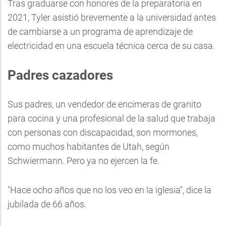
Tras graduarse con honores de la preparatoria en
2021, Tyler asistió brevemente a la universidad antes
de cambiarse a un programa de aprendizaje de
electricidad en una escuela técnica cerca de su casa.
Padres cazadores
Sus padres, un vendedor de encimeras de granito
para cocina y una profesional de la salud que trabaja
con personas con discapacidad, son mormones,
como muchos habitantes de Utah, según
Schwiermann. Pero ya no ejercen la fe.
"Hace ocho años que no los veo en la iglesia", dice la
jubilada de 66 años.