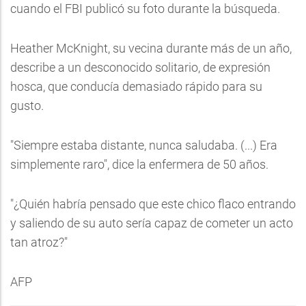
cuando el FBI publicó su foto durante la búsqueda.
Heather McKnight, su vecina durante más de un año,
describe a un desconocido solitario, de expresión
hosca, que conducía demasiado rápido para su
gusto.
"Siempre estaba distante, nunca saludaba. (...) Era
simplemente raro", dice la enfermera de 50 años.
"¿Quién habría pensado que este chico flaco entrando
y saliendo de su auto sería capaz de cometer un acto
tan atroz?"
AFP