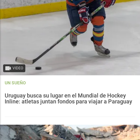
VIDEO
UN SUEÑO
Uruguay busca su lugar en el Mundial de Hockey
Inline: atletas juntan fondos para viajar a Paraguay