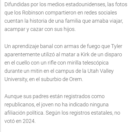
Difundidas por los medios estadounidenses, las fotos
que los Robinson compartieron en redes sociales
cuentan la historia de una familia que amaba viajar,
acampar y cazar con sus hijos.
Un aprendizaje banal con armas de fuego que Tyler
aparentemente utilizó al matar a Kirk de un disparo
en el cuello con un rifle con mirilla telescópica
durante un mitin en el campus de la Utah Valley
University, en el suburbio de Orem.
Aunque sus padres están registrados como
republicanos, el joven no ha indicado ninguna
afiliación política. Según los registros estatales, no
votó en 2024.