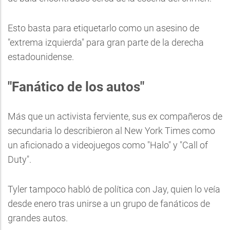
Esto basta para etiquetarlo como un asesino de
"extrema izquierda" para gran parte de la derecha
estadounidense.
"Fanático de los autos"
Más que un activista ferviente, sus ex compañeros de
secundaria lo describieron al New York Times como
un aficionado a videojuegos como "Halo" y "Call of
Duty".
Tyler tampoco habló de política con Jay, quien lo veía
desde enero tras unirse a un grupo de fanáticos de
grandes autos.