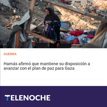
GUERRA
Hamás afirmó que mantiene su disposición a
avanzar con el plan de paz para Gaza