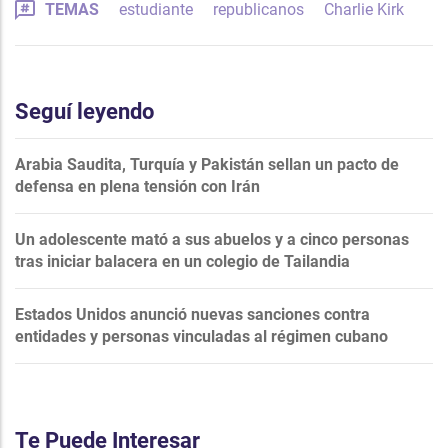
TEMAS
estudiante
republicanos
Charlie Kirk
Seguí leyendo
Arabia Saudita, Turquía y Pakistán sellan un pacto de
defensa en plena tensión con Irán
Un adolescente mató a sus abuelos y a cinco personas
tras iniciar balacera en un colegio de Tailandia
Estados Unidos anunció nuevas sanciones contra
entidades y personas vinculadas al régimen cubano
Te Puede Interesar