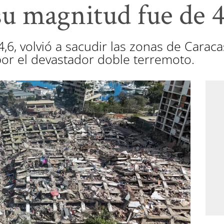
su magnitud fue de 4
,6, volvió a sacudir las zonas de Caraca
or el devastador doble terremoto.