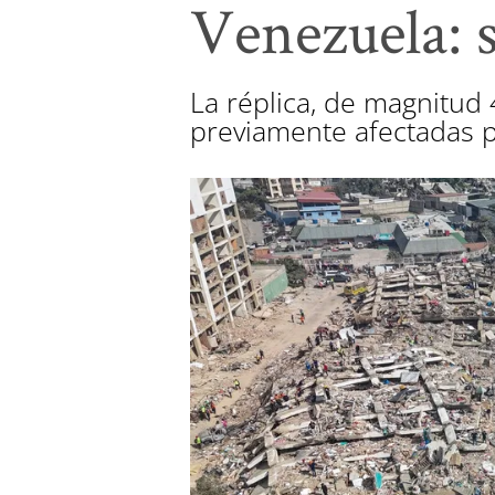
Venezuela: 
La réplica, de magnitud 4
previamente afectadas p