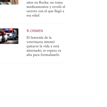
años en Rocha: no toma
medicamentos y reveló el
secreto con el que llegó a
esa edad
CRIMEN
El femicida de la
veterinaria intentó
quitarse la vida y está
internado; se espera su
alta para formalizarlo