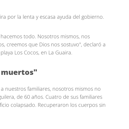
ra por la lenta y escasa ayuda del gobierno.
 hacemos todo. Nosotros mismos, nos
s, creemos que Dios nos sostuvo", declaró a
playa Los Cocos, en La Guaira.
 muertos"
a nuestros familiares, nosotros mismos no
uilera, de 60 años. Cuatro de sus familiares
icio colapsado. Recuperaron los cuerpos sin