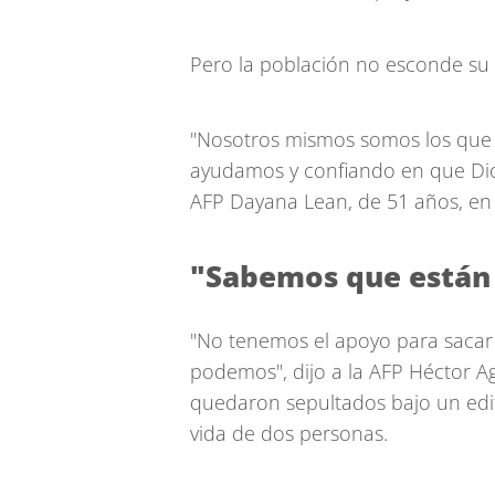
Pero la población no esconde su i
"Nosotros mismos somos los que
ayudamos y confiando en que Dio
AFP Dayana Lean, de 51 años, en 
"Sabemos que están
"No tenemos el apoyo para sacar 
podemos", dijo a la AFP Héctor Ag
quedaron sepultados bajo un edif
vida de dos personas.