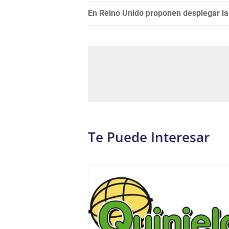
En Reino Unido proponen desplegar la 
Te Puede Interesar