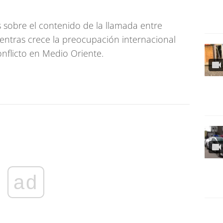
 sobre el contenido de la llamada entre
entras crece la preocupación internacional
nflicto en Medio Oriente.
ad