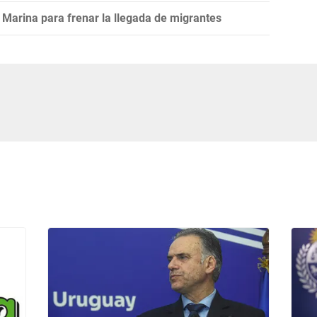
Marina para frenar la llegada de migrantes