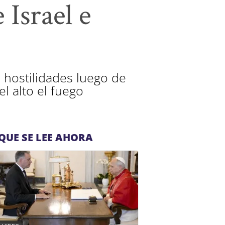
 Israel e
 hostilidades luego de
l alto el fuego
QUE SE LEE AHORA