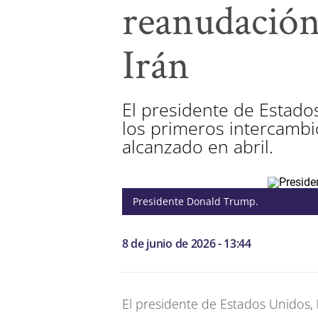
reanudación 
Irán
El presidente de Estado
los primeros intercambi
alcanzado en abril.
Presidente Donald Trump.
8 de junio de 2026 - 13:44
El presidente de Estados Unidos,