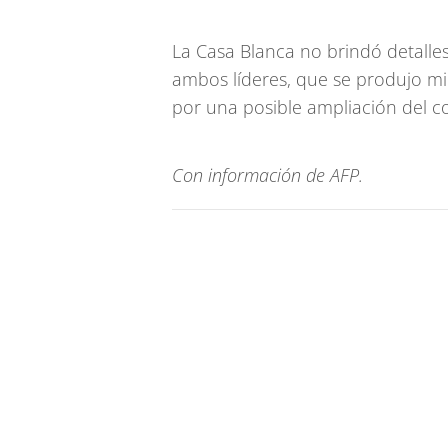
La Casa Blanca no brindó detalles
ambos líderes, que se produjo mi
por una posible ampliación del co
Con información de AFP.