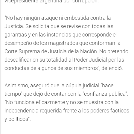
vicepresidenta argentina por corrupción.
"No hay ningún ataque ni embestida contra la
Justicia. Se solicita que se revise con todas las
garantías y en las instancias que corresponde el
desempeño de los magistrados que conforman la
Corte Suprema de Justicia de la Nación. No pretendo
descalificar en su totalidad al Poder Judicial por las
conductas de algunos de sus miembros", defendió.
Asimismo, aseguró que la cúpula judicial "hace
tiempo" que dejó de contar con la "confianza pública".
"No funciona eficazmente y no se muestra con la
independencia requerida frente a los poderes fácticos
y políticos".