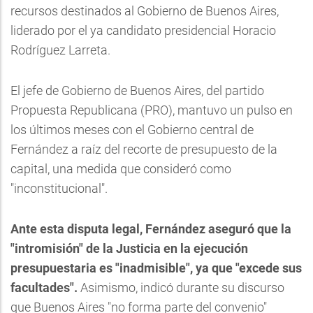
recursos destinados al Gobierno de Buenos Aires,
liderado por el ya candidato presidencial Horacio
Rodríguez Larreta.
El jefe de Gobierno de Buenos Aires, del partido
Propuesta Republicana (PRO), mantuvo un pulso en
los últimos meses con el Gobierno central de
Fernández a raíz del recorte de presupuesto de la
capital, una medida que consideró como
"inconstitucional".
Ante esta disputa legal, Fernández aseguró que la
"intromisión" de la Justicia en la ejecución
presupuestaria es "inadmisible", ya que "excede sus
facultades".
Asimismo, indicó durante su discurso
que Buenos Aires "no forma parte del convenio"