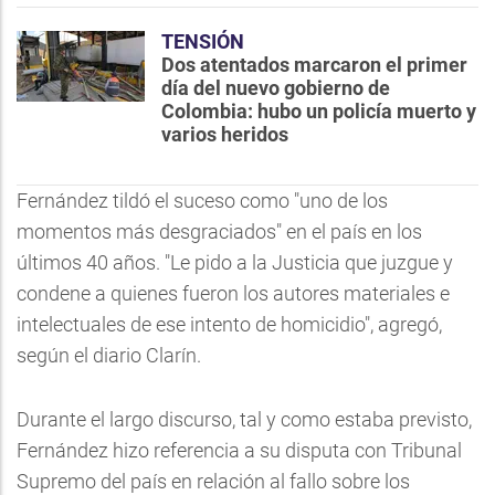
TENSIÓN
Dos atentados marcaron el primer
día del nuevo gobierno de
Colombia: hubo un policía muerto y
varios heridos
Fernández tildó el suceso como "uno de los
momentos más desgraciados" en el país en los
últimos 40 años. "Le pido a la Justicia que juzgue y
condene a quienes fueron los autores materiales e
intelectuales de ese intento de homicidio", agregó,
según el diario Clarín.
Durante el largo discurso, tal y como estaba previsto,
Fernández hizo referencia a su disputa con Tribunal
Supremo del país en relación al fallo sobre los