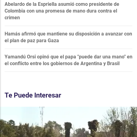
Abelardo de la Espriella asumió como presidente de
Colombia con una promesa de mano dura contra el
crimen
Hamás afirmó que mantiene su disposición a avanzar con
el plan de paz para Gaza
Yamandú Orsi opinó que el papa "puede dar una mano" en
el conflicto entre los gobiernos de Argentina y Brasil
Te Puede Interesar