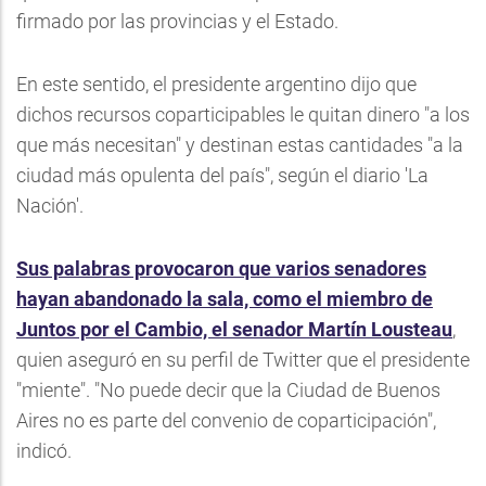
firmado por las provincias y el Estado.
En este sentido, el presidente argentino dijo que
dichos recursos coparticipables le quitan dinero "a los
que más necesitan" y destinan estas cantidades "a la
ciudad más opulenta del país", según el diario 'La
Nación'.
Sus palabras provocaron que varios senadores
hayan abandonado la sala, como el miembro de
Juntos por el Cambio, el senador Martín Lousteau
,
quien aseguró en su perfil de Twitter que el presidente
"miente". "No puede decir que la Ciudad de Buenos
Aires no es parte del convenio de coparticipación",
indicó.