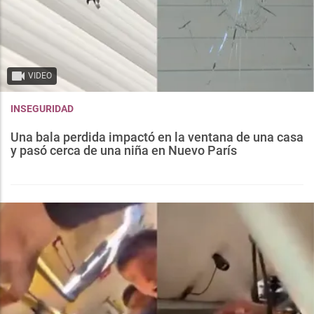
VIDEO
INSEGURIDAD
Una bala perdida impactó en la ventana de una casa
y pasó cerca de una niña en Nuevo París