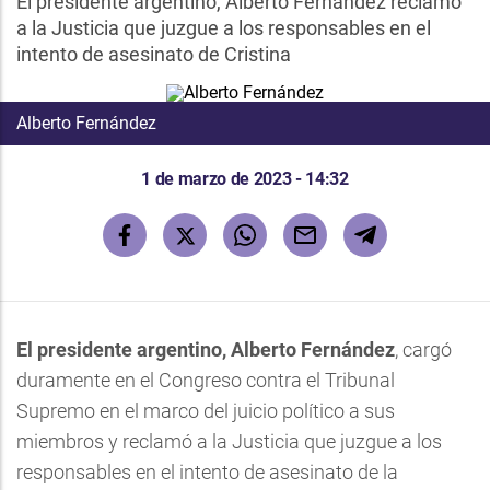
El presidente argentino, Alberto Fernández reclamó
a la Justicia que juzgue a los responsables en el
intento de asesinato de Cristina
Alberto Fernández
1 de marzo de 2023 - 14:32
El presidente argentino, Alberto Fernández
, cargó
duramente en el Congreso contra el Tribunal
Supremo en el marco del juicio político a sus
miembros y reclamó a la Justicia que juzgue a los
responsables en el intento de asesinato de la