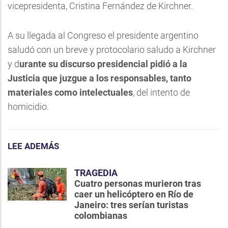
vicepresidenta, Cristina Fernández de Kirchner.
A su llegada al Congreso el presidente argentino
saludó con un breve y protocolario saludo a Kirchner
y d
urante su discurso presidencial pidió a la
Justicia que juzgue a los responsables, tanto
materiales como intelectuales
, del intento de
homicidio.
LEE ADEMÁS
TRAGEDIA
Cuatro personas murieron tras
caer un helicóptero en Río de
Janeiro: tres serían turistas
colombianas