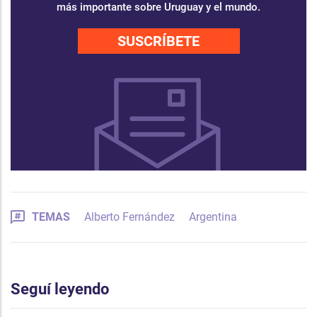
más importante sobre Uruguay y el mundo.
SUSCRÍBETE
TEMAS
Alberto Fernández
Argentina
Seguí leyendo