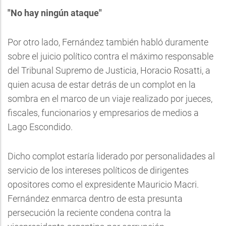
"No hay ningún ataque"
Por otro lado, Fernández también habló duramente
sobre el juicio político contra el máximo responsable
del Tribunal Supremo de Justicia, Horacio Rosatti, a
quien acusa de estar detrás de un complot en la
sombra en el marco de un viaje realizado por jueces,
fiscales, funcionarios y empresarios de medios a
Lago Escondido.
Dicho complot estaría liderado por personalidades al
servicio de los intereses políticos de dirigentes
opositores como el expresidente Mauricio Macri.
Fernández enmarca dentro de esta presunta
persecución la reciente condena contra la