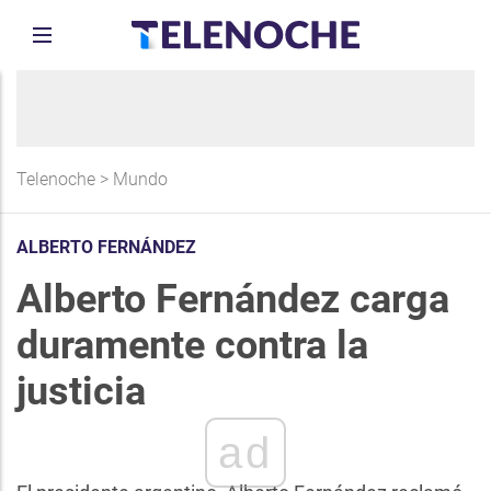
Telenoche
>
Mundo
ALBERTO FERNÁNDEZ
Alberto Fernández carga
duramente contra la
justicia
ad