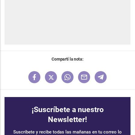
Compartí la nota:
¡Suscríbete a nuestro
Newsletter!
Suscríbete y recibe todas las mañanas en tu correo lo