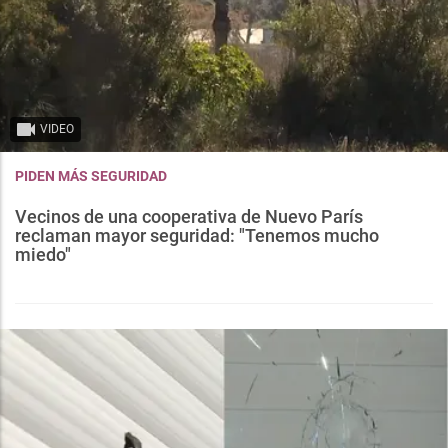
VIDEO
PIDEN MÁS SEGURIDAD
Vecinos de una cooperativa de Nuevo París
reclaman mayor seguridad: "Tenemos mucho
miedo"