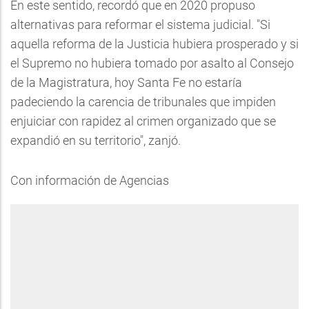
En este sentido, recordó que en 2020 propuso
alternativas para reformar el sistema judicial. "Si
aquella reforma de la Justicia hubiera prosperado y si
el Supremo no hubiera tomado por asalto al Consejo
de la Magistratura, hoy Santa Fe no estaría
padeciendo la carencia de tribunales que impiden
enjuiciar con rapidez al crimen organizado que se
expandió en su territorio", zanjó.
Con información de Agencias