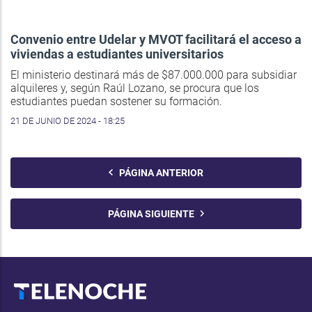
Convenio entre Udelar y MVOT facilitará el acceso a
viviendas a estudiantes universitarios
El ministerio destinará más de $87.000.000 para subsidiar
alquileres y, según Raúl Lozano, se procura que los
estudiantes puedan sostener su formación.
21 DE JUNIO DE 2024 - 18:25
PÁGINA ANTERIOR
PÁGINA SIGUIENTE