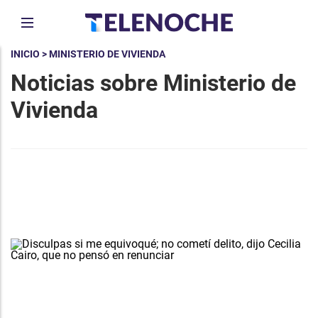
INICIO
> MINISTERIO DE VIVIENDA
Noticias sobre Ministerio de
Vivienda