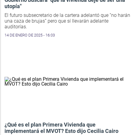
utopía"
El futuro subsecretario de la cartera adelantó que “no harán
una caza de brujas” pero que sí llevarán adelante
auditorías.
14 DE ENERO DE 2025 - 16:03
¿Qué es el plan Primera Vivienda que
implementará el MVOT? Esto dijo Cecilia Cairo