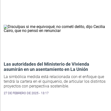
Las autoridades del Ministerio de Vivienda
asumirán en un asentamiento en La Unión
La simbólica medida está relacionada con el enfoque que
tendrá la cartera en el quinquenio, de articular los distintos
proyectos con perspectiva sostenible.
27 DE FEBRERO DE 2025 - 13:17