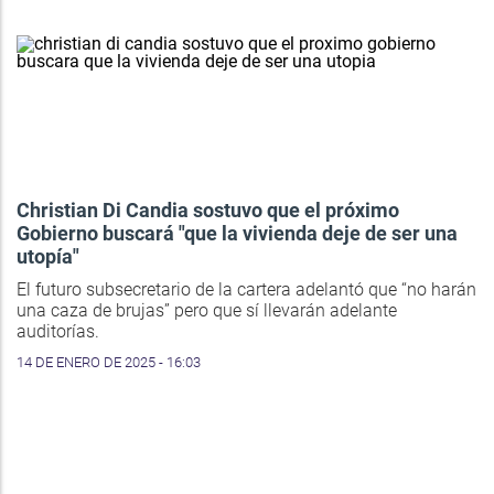
Christian Di Candia sostuvo que el próximo
Gobierno buscará "que la vivienda deje de ser una
utopía"
El futuro subsecretario de la cartera adelantó que “no harán
una caza de brujas” pero que sí llevarán adelante
auditorías.
14 DE ENERO DE 2025 - 16:03