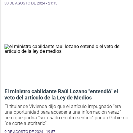
30 DE AGOSTO DE 2024 - 21:15
El ministro cabildante Raúl Lozano "entendió" el
veto del artículo de la Ley de Medios
El titular de Vivienda dijo que el artículo impugnado “era
una oportunidad para acceder a una información veraz”
pero que podría “ser usado en otro sentido” por un Gobierno
“de corte autoritario”.
9 DE AGOSTO DE 2024 - 19:57