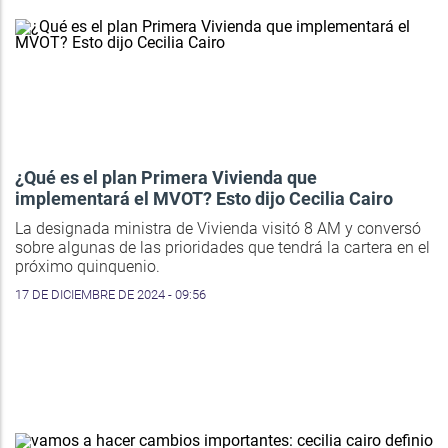
¿Qué es el plan Primera Vivienda que
implementará el MVOT? Esto dijo Cecilia Cairo
La designada ministra de Vivienda visitó 8 AM y conversó
sobre algunas de las prioridades que tendrá la cartera en el
próximo quinquenio.
17 DE DICIEMBRE DE 2024 - 09:56