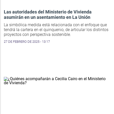
Las autoridades del Ministerio de Vivienda
asumirán en un asentamiento en La Unión
La simbólica medida está relacionada con el enfoque que
tendrá la cartera en el quinquenio, de articular los distintos
proyectos con perspectiva sostenible.
27 DE FEBRERO DE 2025 - 13:17