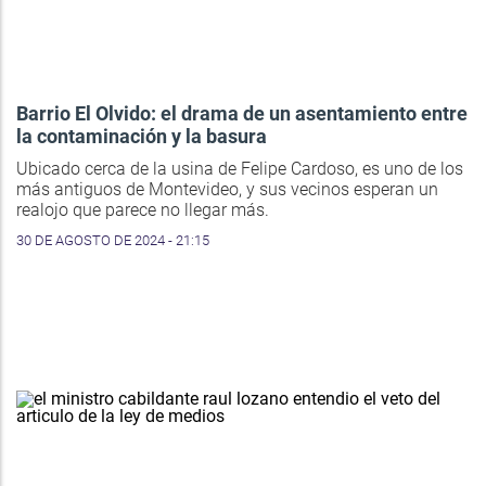
Barrio El Olvido: el drama de un asentamiento entre
la contaminación y la basura
Ubicado cerca de la usina de Felipe Cardoso, es uno de los
más antiguos de Montevideo, y sus vecinos esperan un
realojo que parece no llegar más.
30 DE AGOSTO DE 2024 - 21:15