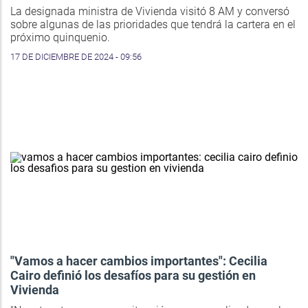
La designada ministra de Vivienda visitó 8 AM y conversó
sobre algunas de las prioridades que tendrá la cartera en el
próximo quinquenio.
17 DE DICIEMBRE DE 2024 - 09:56
"Vamos a hacer cambios importantes": Cecilia
Cairo definió los desafíos para su gestión en
Vivienda