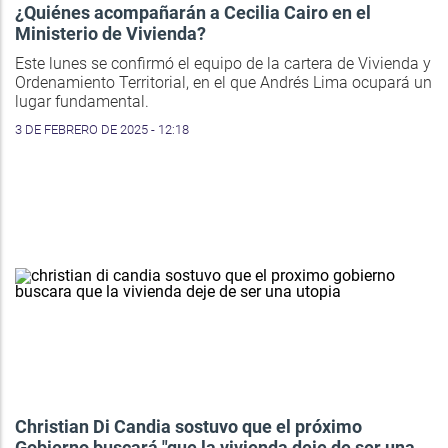
¿Quiénes acompañarán a Cecilia Cairo en el
Ministerio de Vivienda?
Este lunes se confirmó el equipo de la cartera de Vivienda y
Ordenamiento Territorial, en el que Andrés Lima ocupará un
lugar fundamental.
3 DE FEBRERO DE 2025 - 12:18
Christian Di Candia sostuvo que el próximo
Gobierno buscará "que la vivienda deje de ser una