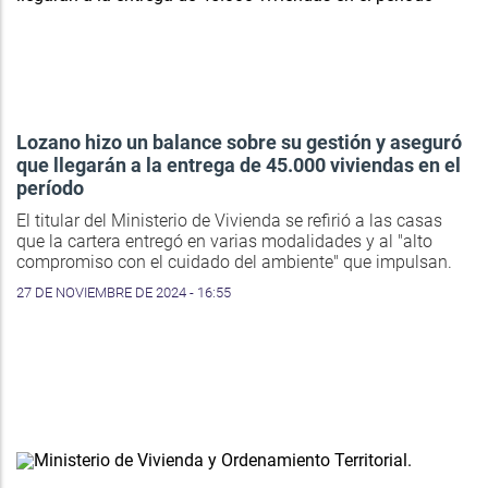
Lozano hizo un balance sobre su gestión y aseguró
que llegarán a la entrega de 45.000 viviendas en el
período
El titular del Ministerio de Vivienda se refirió a las casas
que la cartera entregó en varias modalidades y al "alto
compromiso con el cuidado del ambiente" que impulsan.
27 DE NOVIEMBRE DE 2024 - 16:55