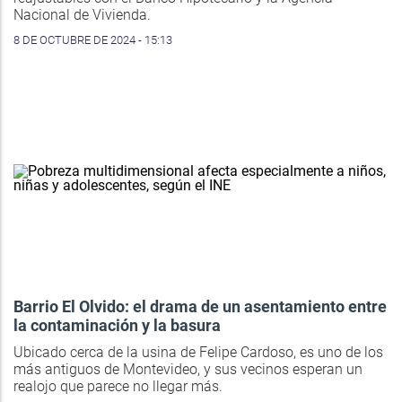
Nacional de Vivienda.
8 DE OCTUBRE DE 2024 - 15:13
Barrio El Olvido: el drama de un asentamiento entre
la contaminación y la basura
Ubicado cerca de la usina de Felipe Cardoso, es uno de los
más antiguos de Montevideo, y sus vecinos esperan un
realojo que parece no llegar más.