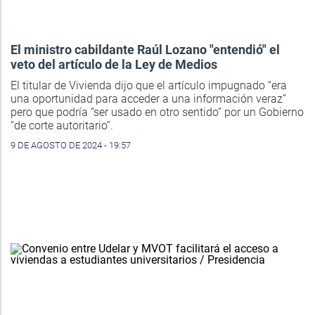
El ministro cabildante Raúl Lozano "entendió" el
veto del artículo de la Ley de Medios
El titular de Vivienda dijo que el artículo impugnado “era
una oportunidad para acceder a una información veraz”
pero que podría “ser usado en otro sentido” por un Gobierno
“de corte autoritario”.
9 DE AGOSTO DE 2024 - 19:57