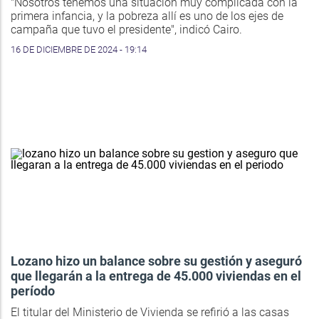
"Nosotros tenemos una situación muy complicada con la
primera infancia, y la pobreza allí es uno de los ejes de
campaña que tuvo el presidente", indicó Cairo.
16 DE DICIEMBRE DE 2024 - 19:14
Lozano hizo un balance sobre su gestión y aseguró
que llegarán a la entrega de 45.000 viviendas en el
período
El titular del Ministerio de Vivienda se refirió a las casas