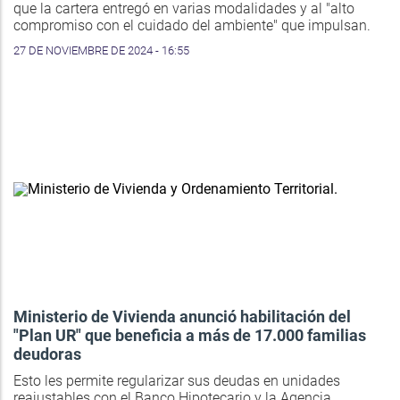
que la cartera entregó en varias modalidades y al "alto
compromiso con el cuidado del ambiente" que impulsan.
27 DE NOVIEMBRE DE 2024 - 16:55
Ministerio de Vivienda anunció habilitación del
"Plan UR" que beneficia a más de 17.000 familias
deudoras
Esto les permite regularizar sus deudas en unidades
reajustables con el Banco Hipotecario y la Agencia