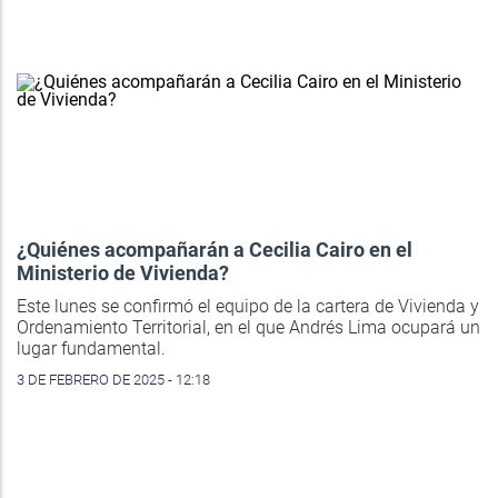
¿Quiénes acompañarán a Cecilia Cairo en el
Ministerio de Vivienda?
Este lunes se confirmó el equipo de la cartera de Vivienda y
Ordenamiento Territorial, en el que Andrés Lima ocupará un
lugar fundamental.
3 DE FEBRERO DE 2025 - 12:18