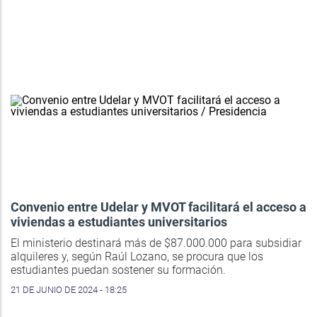
Convenio entre Udelar y MVOT facilitará el acceso a
viviendas a estudiantes universitarios
El ministerio destinará más de $87.000.000 para subsidiar
alquileres y, según Raúl Lozano, se procura que los
estudiantes puedan sostener su formación.
21 DE JUNIO DE 2024 - 18:25