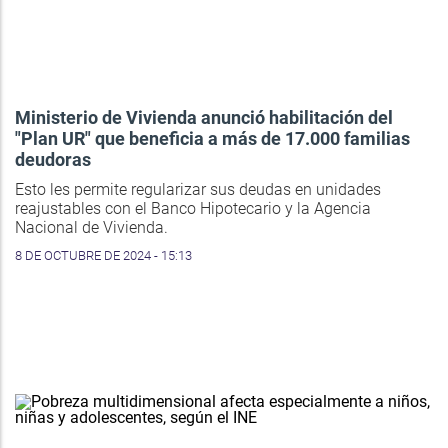
Ministerio de Vivienda anunció habilitación del
"Plan UR" que beneficia a más de 17.000 familias
deudoras
Esto les permite regularizar sus deudas en unidades
reajustables con el Banco Hipotecario y la Agencia
Nacional de Vivienda.
8 DE OCTUBRE DE 2024 - 15:13