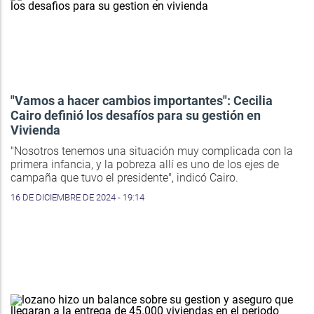
"Vamos a hacer cambios importantes": Cecilia
Cairo definió los desafíos para su gestión en
Vivienda
"Nosotros tenemos una situación muy complicada con la
primera infancia, y la pobreza allí es uno de los ejes de
campaña que tuvo el presidente", indicó Cairo.
16 DE DICIEMBRE DE 2024 - 19:14