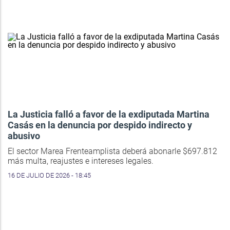
La Justicia falló a favor de la exdiputada Martina
Casás en la denuncia por despido indirecto y
abusivo
El sector Marea Frenteamplista deberá abonarle $697.812
más multa, reajustes e intereses legales.
16 DE JULIO DE 2026 - 18:45