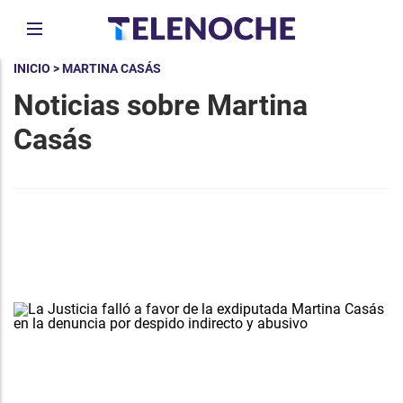
INICIO
> MARTINA CASÁS
Noticias sobre Martina
Casás