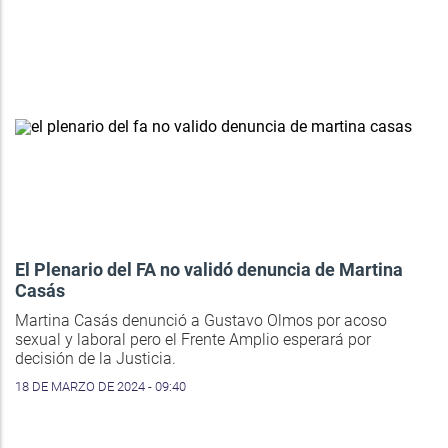
El Plenario del FA no validó denuncia de Martina
Casás
Martina Casás denunció a Gustavo Olmos por acoso
sexual y laboral pero el Frente Amplio esperará por
decisión de la Justicia.
18 DE MARZO DE 2024 - 09:40