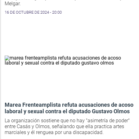
Melgar.
16 DE OCTUBRE DE 2024 - 20:00
Marea Frenteamplista refuta acusaciones de acoso
laboral y sexual contra el diputado Gustavo Olmos
La organización sostiene que no hay "asimetría de poder"
entre Casás y Olmos, señalando que ella practica artes
marciales y él renguea por una discapacidad.