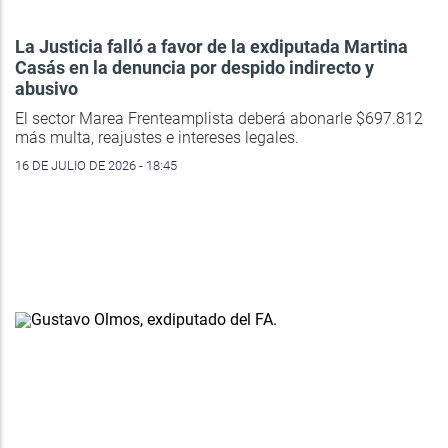
La Justicia falló a favor de la exdiputada Martina
Casás en la denuncia por despido indirecto y
abusivo
El sector Marea Frenteamplista deberá abonarle $697.812
más multa, reajustes e intereses legales.
16 DE JULIO DE 2026 - 18:45