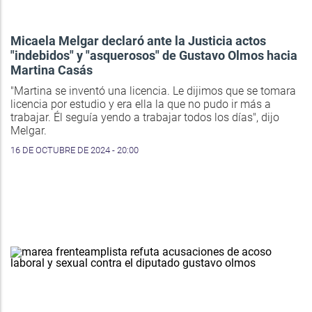
Micaela Melgar declaró ante la Justicia actos
"indebidos" y "asquerosos" de Gustavo Olmos hacia
Martina Casás
"Martina se inventó una licencia. Le dijimos que se tomara
licencia por estudio y era ella la que no pudo ir más a
trabajar. Él seguía yendo a trabajar todos los días", dijo
Melgar.
16 DE OCTUBRE DE 2024 - 20:00