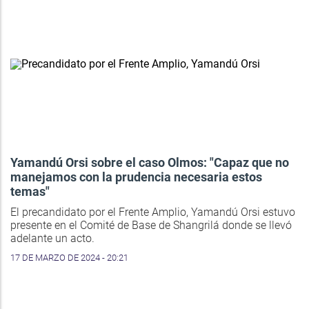
Yamandú Orsi sobre el caso Olmos: "Capaz que no
manejamos con la prudencia necesaria estos
temas"
El precandidato por el Frente Amplio, Yamandú Orsi estuvo
presente en el Comité de Base de Shangrilá donde se llevó
adelante un acto.
17 DE MARZO DE 2024 - 20:21