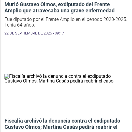
Murió Gustavo Olmos, exdiputado del Frente
Amplio que atravesaba una grave enfermedad
Fue diputado por el Frente Amplio en el período 2020-2025.
Tenía 64 años.
22 DE SEPTIEMBRE DE 2025 - 09:17
Fiscalía archivó la denuncia contra el exdiputado
Gustavo Olmos; Martina Casás pedirá reabrir el