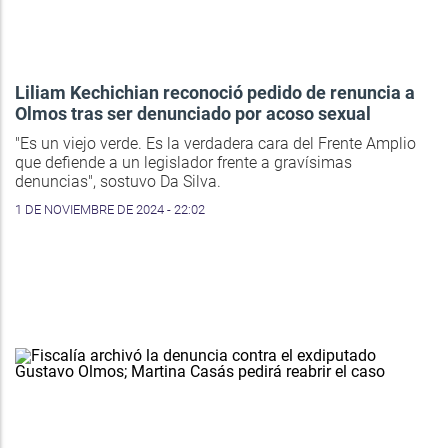
Liliam Kechichian reconoció pedido de renuncia a
Olmos tras ser denunciado por acoso sexual
"Es un viejo verde. Es la verdadera cara del Frente Amplio
que defiende a un legislador frente a gravísimas
denuncias", sostuvo Da Silva.
1 DE NOVIEMBRE DE 2024 - 22:02