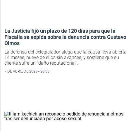
La Justicia fijó un plazo de 120 días para que la
Fiscalía se expida sobre la denuncia contra Gustavo
Olmos
La defensa del exlegislador alega que la causa lleva abierta
14 meses, nueve de ellos sin avances, y sostiene que su
cliente sufre un "daño reputacional".
7 DE ABRIL DE 2025 - 20:08