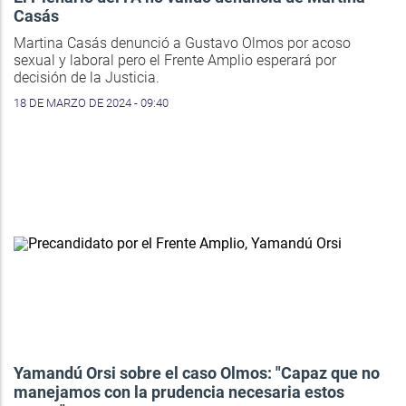
Casás
Martina Casás denunció a Gustavo Olmos por acoso
sexual y laboral pero el Frente Amplio esperará por
decisión de la Justicia.
18 DE MARZO DE 2024 - 09:40
Yamandú Orsi sobre el caso Olmos: "Capaz que no
manejamos con la prudencia necesaria estos