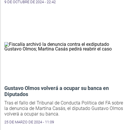
9 DE OCTUBRE DE 2024 - 22:42
Gustavo Olmos volverá a ocupar su banca en
Diputados
Tras el fallo del Tribunal de Conducta Política del FA sobre
la denuncia de Martína Casás, el diputado Gustavo Olmos
volverá a ocupar su banca.
25 DE MARZO DE 2024 - 11:09