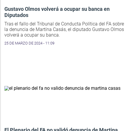
Gustavo Olmos volverá a ocupar su banca en
Diputados
Tras el fallo del Tribunal de Conducta Política del FA sobre
la denuncia de Martína Casás, el diputado Gustavo Olmos
volverá a ocupar su banca.
25 DE MARZO DE 2024 - 11:09
El Plenario del FA no validó denuncia de Martina