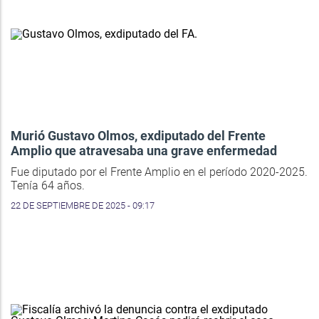
Murió Gustavo Olmos, exdiputado del Frente
Amplio que atravesaba una grave enfermedad
Fue diputado por el Frente Amplio en el período 2020-2025.
Tenía 64 años.
22 DE SEPTIEMBRE DE 2025 - 09:17