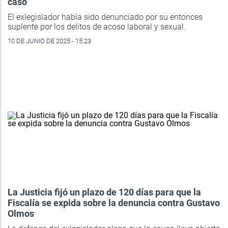
caso
El exlegislador había sido denunciado por su entonces
suplente por los delitos de acoso laboral y sexual.
10 DE JUNIO DE 2025 - 15:23
La Justicia fijó un plazo de 120 días para que la
Fiscalía se expida sobre la denuncia contra Gustavo
Olmos