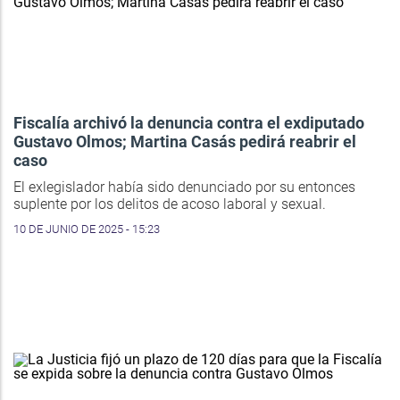
Fiscalía archivó la denuncia contra el exdiputado
Gustavo Olmos; Martina Casás pedirá reabrir el
caso
El exlegislador había sido denunciado por su entonces
suplente por los delitos de acoso laboral y sexual.
10 DE JUNIO DE 2025 - 15:23