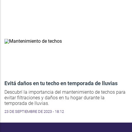
Evitá daños en tu techo en temporada de lluvias
Descubrí la importancia del mantenimiento de techos para
evitar filtraciones y daños en tu hogar durante la
temporada de lluvias.
23 DE SEPTIEMBRE DE 2023 - 18:12