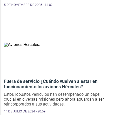
5 DE NOVIEMBRE DE 2025 - 14:02
Fuera de servicio ¿Cuándo vuelven a estar en
funcionamiento los aviones Hércules?
Estos robustos vehículos han desempeñado un papel
crucial en diversas misiones pero ahora aguardan a ser
reincorporados a sus actividades.
14 DE JULIO DE 2024 - 20:59