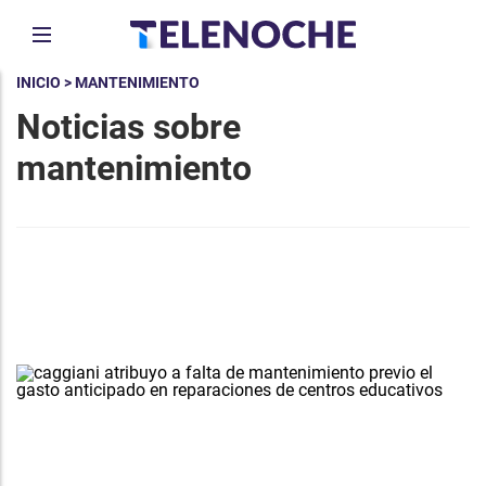
INICIO
> MANTENIMIENTO
Noticias sobre
mantenimiento