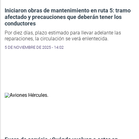
Iniciaron obras de mantenimiento en ruta 5: tramo
afectado y precauciones que deberán tener los
conductores
Por diez días, plazo estimado para llevar adelante las
reparaciones, la circulación se verá enlentecida.
5 DE NOVIEMBRE DE 2025 - 14:02