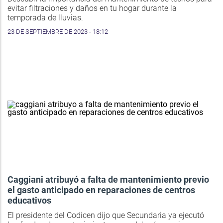
evitar filtraciones y daños en tu hogar durante la
temporada de lluvias.
23 DE SEPTIEMBRE DE 2023 - 18:12
Caggiani atribuyó a falta de mantenimiento previo
el gasto anticipado en reparaciones de centros
educativos
El presidente del Codicen dijo que Secundaria ya ejecutó