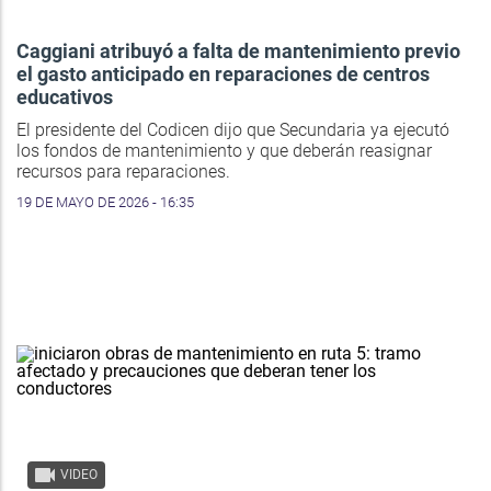
Caggiani atribuyó a falta de mantenimiento previo
el gasto anticipado en reparaciones de centros
educativos
El presidente del Codicen dijo que Secundaria ya ejecutó
los fondos de mantenimiento y que deberán reasignar
recursos para reparaciones.
19 DE MAYO DE 2026 - 16:35
VIDEO