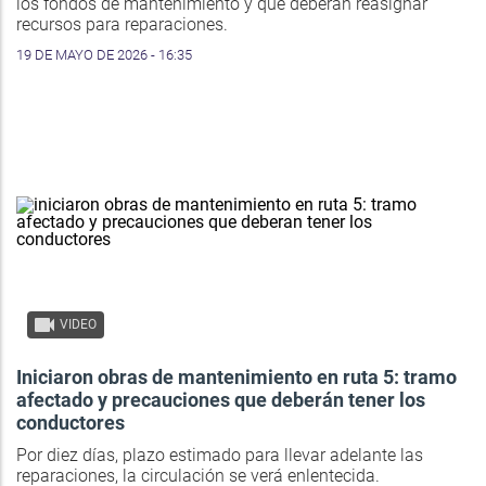
los fondos de mantenimiento y que deberán reasignar
recursos para reparaciones.
19 DE MAYO DE 2026 - 16:35
VIDEO
Iniciaron obras de mantenimiento en ruta 5: tramo
afectado y precauciones que deberán tener los
conductores
Por diez días, plazo estimado para llevar adelante las
reparaciones, la circulación se verá enlentecida.