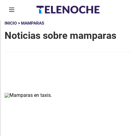
INICIO
> MAMPARAS
Noticias sobre mamparas