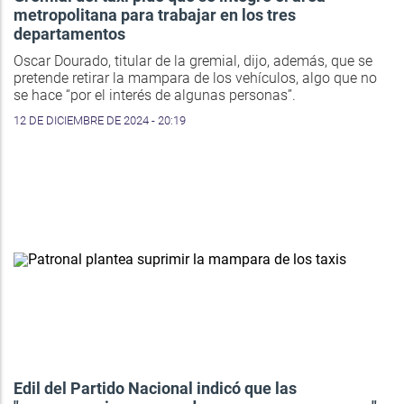
metropolitana para trabajar en los tres
departamentos
Oscar Dourado, titular de la gremial, dijo, además, que se
pretende retirar la mampara de los vehículos, algo que no
se hace “por el interés de algunas personas”.
12 DE DICIEMBRE DE 2024 - 20:19
Edil del Partido Nacional indicó que las