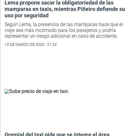
Lema propone sacar la obligatoriedad de las
mamparas en taxis, mientras Piñeiro defiende su
uso por seguridad
Según Lema, la presencia de las mamparas hace que el
viaje sea más incómodo para los pasajeros y podría
representar un riesgo adicional en caso de accidente.
13 DE MARZO DE 2025 - 21:24
Gremial del taxi pide que se integre el área