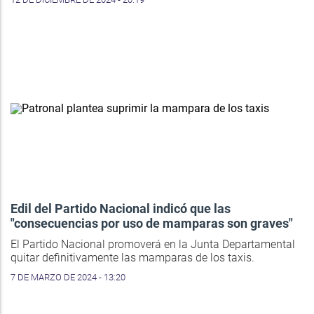
Edil del Partido Nacional indicó que las
"consecuencias por uso de mamparas son graves"
El Partido Nacional promoverá en la Junta Departamental
quitar definitivamente las mamparas de los taxis.
7 DE MARZO DE 2024 - 13:20