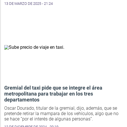
13 DE MARZO DE 2025 - 21:24
Gremial del taxi pide que se integre el área
metropolitana para trabajar en los tres
departamentos
Oscar Dourado, titular de la gremial, dijo, además, que se
pretende retirar la mampara de los vehículos, algo que no
se hace “por el interés de algunas personas”.
12 DE DICIEMBRE DE 2024 - 20:19