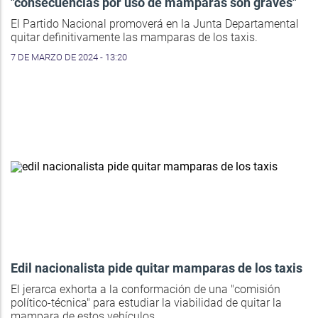
"consecuencias por uso de mamparas son graves"
El Partido Nacional promoverá en la Junta Departamental
quitar definitivamente las mamparas de los taxis.
7 DE MARZO DE 2024 - 13:20
Edil nacionalista pide quitar mamparas de los taxis
El jerarca exhorta a la conformación de una "comisión
político-técnica" para estudiar la viabilidad de quitar la
mampara de estos vehículos.