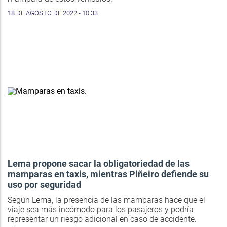
18 DE AGOSTO DE 2022 - 10:33
Lema propone sacar la obligatoriedad de las
mamparas en taxis, mientras Piñeiro defiende su
uso por seguridad
Según Lema, la presencia de las mamparas hace que el
viaje sea más incómodo para los pasajeros y podría
representar un riesgo adicional en caso de accidente.