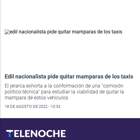
Edil nacionalista pide quitar mamparas de los taxis
El jerarca exhorta a la conformación de una "comisión
político-técnica" para estudiar la viabilidad de quitar la
mampara de estos vehículos.
18 DE AGOSTO DE 2022 - 10:33