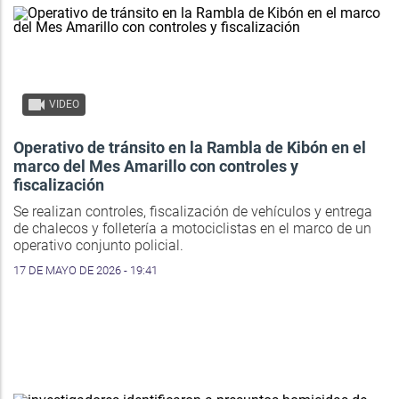
VIDEO
Operativo de tránsito en la Rambla de Kibón en el
marco del Mes Amarillo con controles y
fiscalización
Se realizan controles, fiscalización de vehículos y entrega
de chalecos y folletería a motociclistas en el marco de un
operativo conjunto policial.
17 DE MAYO DE 2026 - 19:41