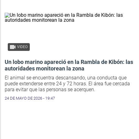
VIDEO
Un lobo marino apareció en la Rambla de Kibón: las
autoridades monitorean la zona
El animal se encuentra descansando, una conducta que
puede extenderse entre 24 y 72 horas. El área fue cercada
para evitar que las personas se acerquen.
24 DE MAYO DE 2026 - 19:47