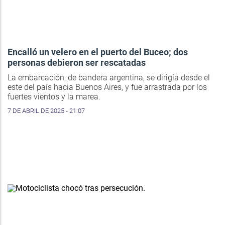
Encalló un velero en el puerto del Buceo; dos
personas debieron ser rescatadas
La embarcación, de bandera argentina, se dirigía desde el
este del país hacia Buenos Aires, y fue arrastrada por los
fuertes vientos y la marea.
7 DE ABRIL DE 2025 - 21:07