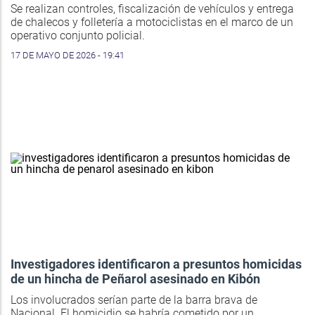
Se realizan controles, fiscalización de vehículos y entrega
de chalecos y folletería a motociclistas en el marco de un
operativo conjunto policial.
17 DE MAYO DE 2026 - 19:41
Investigadores identificaron a presuntos homicidas
de un hincha de Peñarol asesinado en Kibón
Los involucrados serían parte de la barra brava de
Nacional. El homicidio se habría cometido por un