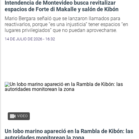
Intendencia de Montevideo busca revitalizar
espacios de Forte di Makalle y salón de Kibón
Mario Bergara señaló que se lanzaron llamados para
reactivarlos, porque “es una injusticia” tener espacios “en
lugares privilegiados” que no puedan aprovecharse.
14 DE JULIO DE 2026 - 16:32
VIDEO
Un lobo marino apareció en la Rambla de Kibón: las
autoridades monitorean la zona