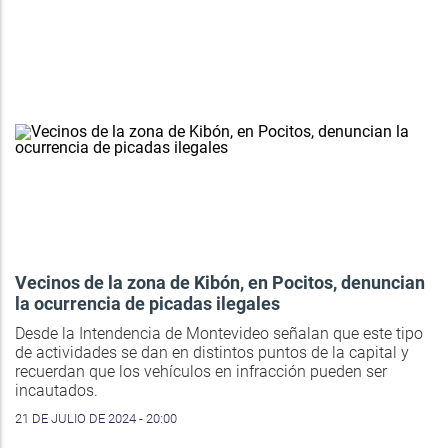
Vecinos de la zona de Kibón, en Pocitos, denuncian
la ocurrencia de picadas ilegales
Desde la Intendencia de Montevideo señalan que este tipo
de actividades se dan en distintos puntos de la capital y
recuerdan que los vehículos en infracción pueden ser
incautados.
21 DE JULIO DE 2024 - 20:00