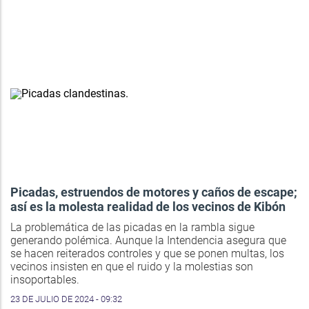
Picadas, estruendos de motores y caños de escape;
así es la molesta realidad de los vecinos de Kibón
La problemática de las picadas en la rambla sigue
generando polémica. Aunque la Intendencia asegura que
se hacen reiterados controles y que se ponen multas, los
vecinos insisten en que el ruido y la molestias son
insoportables.
23 DE JULIO DE 2024 - 09:32