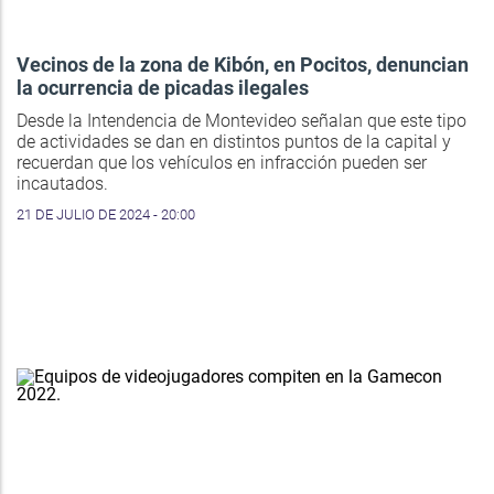
Vecinos de la zona de Kibón, en Pocitos, denuncian
la ocurrencia de picadas ilegales
Desde la Intendencia de Montevideo señalan que este tipo
de actividades se dan en distintos puntos de la capital y
recuerdan que los vehículos en infracción pueden ser
incautados.
21 DE JULIO DE 2024 - 20:00