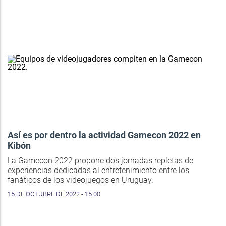
Así es por dentro la actividad Gamecon 2022 en
Kibón
La Gamecon 2022 propone dos jornadas repletas de
experiencias dedicadas al entretenimiento entre los
fanáticos de los videojuegos en Uruguay.
15 DE OCTUBRE DE 2022 - 15:00