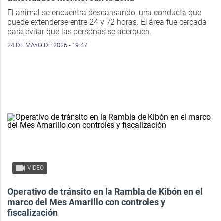
El animal se encuentra descansando, una conducta que
puede extenderse entre 24 y 72 horas. El área fue cercada
para evitar que las personas se acerquen.
24 DE MAYO DE 2026 - 19:47
VIDEO
Operativo de tránsito en la Rambla de Kibón en el
marco del Mes Amarillo con controles y
fiscalización