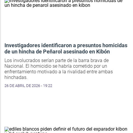
Investigadores identificaron a presuntos homicidas
de un hincha de Peñarol asesinado en Kibón
Los involucrados serían parte de la barra brava de
Nacional. El homicidio se habría cometido por un
enfrentamiento motivado a la rivalidad entre ambas
hinchadas.
26 DE ABRIL DE 2026 - 19:22