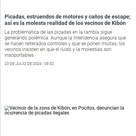
Picadas, estruendos de motores y caños de escape;
así es la molesta realidad de los vecinos de Kibón
La problemática de las picadas en la rambla sigue
generando polémica. Aunque la Intendencia asegura que
se hacen reiterados controles y que se ponen multas, los
vecinos insisten en que el ruido y la molestias son
insoportables.
23 DE JULIO DE 2024 - 09:32