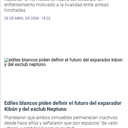
enfrentamiento motivado a la rivalidad entre ambas
hinchadas.
26 DE ABRIL DE 2026 - 19:22
Ediles blancos piden definir el futuro del exparador
Kibón y del exclub Neptuno
Plantearon que ambos inmuebles permanecen inactivos
desde hace años y señalaron que son espacios “de valor