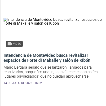
VIDEO
Intendencia de Montevideo busca revitalizar
espacios de Forte di Makalle y salón de Kibón
Mario Bergara señaló que se lanzaron llamados para
reactivarlos, porque “es una injusticia” tener espacios “en
lugares privilegiados” que no puedan aprovecharse.
14 DE JULIO DE 2026 - 16:32