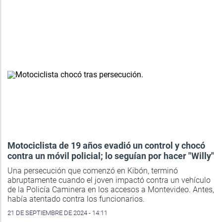
Motociclista de 19 años evadió un control y chocó
contra un móvil policial; lo seguían por hacer "Willy"
Una persecución que comenzó en Kibón, terminó
abruptamente cuando el joven impactó contra un vehículo
de la Policía Caminera en los accesos a Montevideo. Antes,
había atentado contra los funcionarios.
21 DE SEPTIEMBRE DE 2024 - 14:11