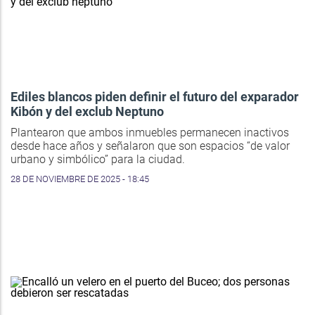
Ediles blancos piden definir el futuro del exparador
Kibón y del exclub Neptuno
Plantearon que ambos inmuebles permanecen inactivos
desde hace años y señalaron que son espacios “de valor
urbano y simbólico” para la ciudad.
28 DE NOVIEMBRE DE 2025 - 18:45