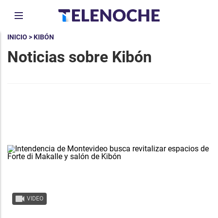
INICIO
> KIBÓN
Noticias sobre Kibón
VIDEO