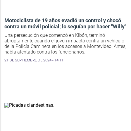
Motociclista de 19 años evadió un control y chocó
contra un móvil policial; lo seguían por hacer "Willy"
Una persecución que comenzó en Kibón, terminó
abruptamente cuando el joven impactó contra un vehículo
de la Policía Caminera en los accesos a Montevideo. Antes,
había atentado contra los funcionarios.
21 DE SEPTIEMBRE DE 2024 - 14:11