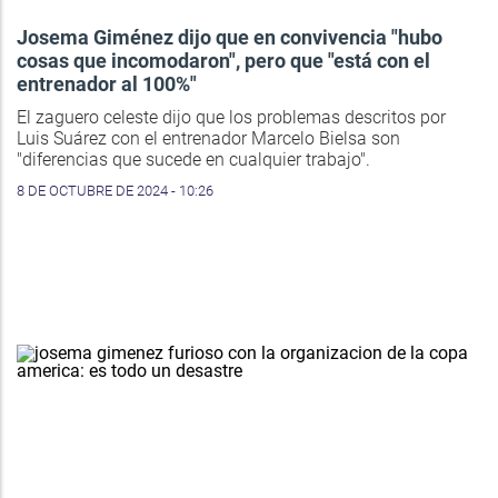
Josema Giménez dijo que en convivencia "hubo
cosas que incomodaron", pero que "está con el
entrenador al 100%"
El zaguero celeste dijo que los problemas descritos por
Luis Suárez con el entrenador Marcelo Bielsa son
"diferencias que sucede en cualquier trabajo".
8 DE OCTUBRE DE 2024 - 10:26