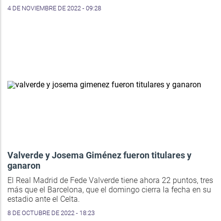
4 DE NOVIEMBRE DE 2022 - 09:28
Valverde y Josema Giménez fueron titulares y
ganaron
El Real Madrid de Fede Valverde tiene ahora 22 puntos, tres
más que el Barcelona, que el domingo cierra la fecha en su
estadio ante el Celta.
8 DE OCTUBRE DE 2022 - 18:23