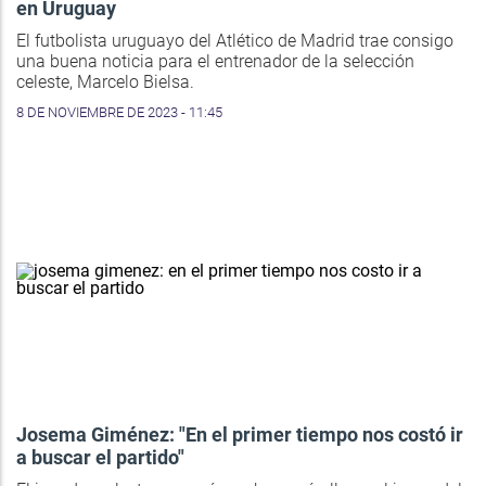
en Uruguay
El futbolista uruguayo del Atlético de Madrid trae consigo
una buena noticia para el entrenador de la selección
celeste, Marcelo Bielsa.
8 DE NOVIEMBRE DE 2023 - 11:45
Josema Giménez: "En el primer tiempo nos costó ir
a buscar el partido"