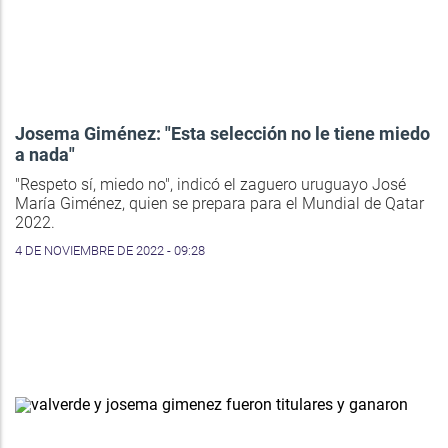
Josema Giménez: "Esta selección no le tiene miedo
a nada"
"Respeto sí, miedo no", indicó el zaguero uruguayo José
María Giménez, quien se prepara para el Mundial de Qatar
2022.
4 DE NOVIEMBRE DE 2022 - 09:28