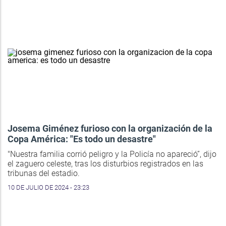
Josema Giménez furioso con la organización de la
Copa América: "Es todo un desastre"
"Nuestra familia corrió peligro y la Policía no apareció”, dijo
el zaguero celeste, tras los disturbios registrados en las
tribunas del estadio.
10 DE JULIO DE 2024 - 23:23