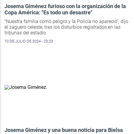
Josema Giménez furioso con la organización de la
Copa América: "Es todo un desastre"
"Nuestra familia corrió peligro y la Policía no apareció”, dijo
el zaguero celeste, tras los disturbios registrados en las
tribunas del estadio.
10 DE JULIO DE 2024 - 23:23
Josema Giménez y una buena noticia para Bielsa