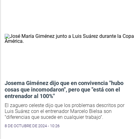
Josema Giménez dijo que en convivencia "hubo
cosas que incomodaron", pero que "está con el
entrenador al 100%"
El zaguero celeste dijo que los problemas descritos por
Luis Suárez con el entrenador Marcelo Bielsa son
"diferencias que sucede en cualquier trabajo".
8 DE OCTUBRE DE 2024 - 10:26