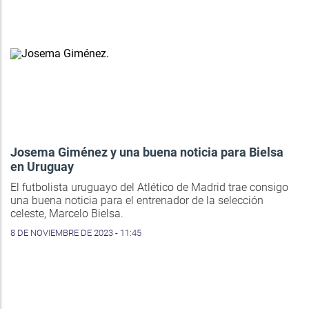
Josema Giménez y una buena noticia para Bielsa
en Uruguay
El futbolista uruguayo del Atlético de Madrid trae consigo
una buena noticia para el entrenador de la selección
celeste, Marcelo Bielsa.
8 DE NOVIEMBRE DE 2023 - 11:45