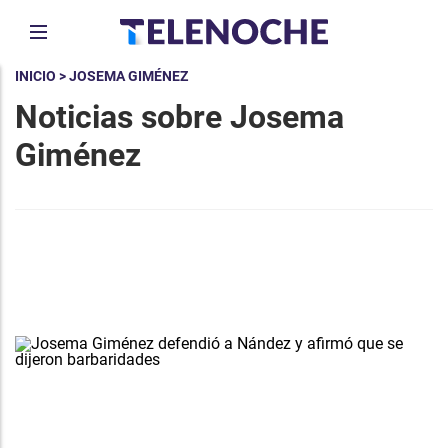
INICIO
> JOSEMA GIMÉNEZ
Noticias sobre Josema
Giménez