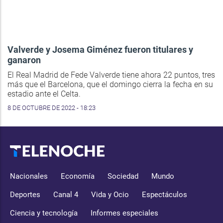
Valverde y Josema Giménez fueron titulares y
ganaron
El Real Madrid de Fede Valverde tiene ahora 22 puntos, tres
más que el Barcelona, que el domingo cierra la fecha en su
estadio ante el Celta.
8 DE OCTUBRE DE 2022 - 18:23
Nacionales
Economía
Sociedad
Mundo
Deportes
Canal 4
Vida y Ocio
Espectáculos
Ciencia y tecnología
Informes especiales