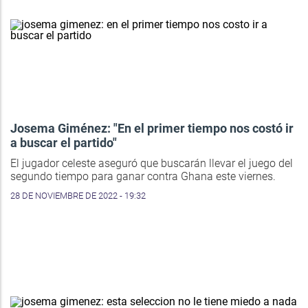
Josema Giménez: "En el primer tiempo nos costó ir
a buscar el partido"
El jugador celeste aseguró que buscarán llevar el juego del
segundo tiempo para ganar contra Ghana este viernes.
28 DE NOVIEMBRE DE 2022 - 19:32