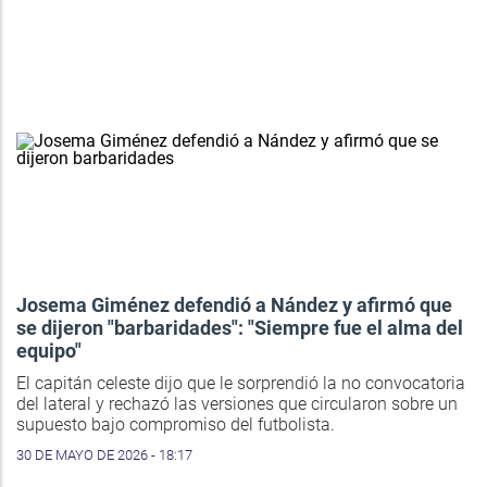
Josema Giménez defendió a Nández y afirmó que
se dijeron "barbaridades": "Siempre fue el alma del
equipo"
El capitán celeste dijo que le sorprendió la no convocatoria
del lateral y rechazó las versiones que circularon sobre un
supuesto bajo compromiso del futbolista.
30 DE MAYO DE 2026 - 18:17