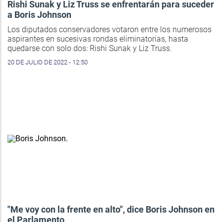
Rishi Sunak y Liz Truss se enfrentarán para suceder
a Boris Johnson
Los diputados conservadores votaron entre los numerosos
aspirantes en sucesivas rondas eliminatorias, hasta
quedarse con solo dos: Rishi Sunak y Liz Truss.
20 DE JULIO DE 2022 - 12:50
"Me voy con la frente en alto", dice Boris Johnson en
el Parlamento