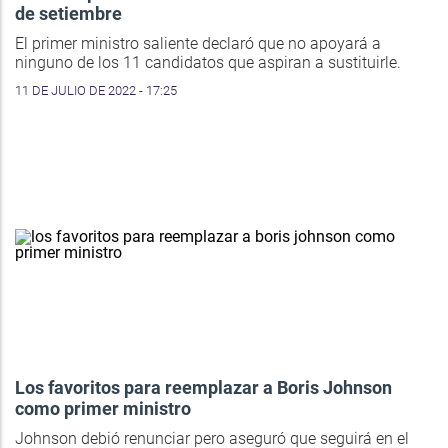
de setiembre
El primer ministro saliente declaró que no apoyará a
ninguno de los 11 candidatos que aspiran a sustituirle.
11 DE JULIO DE 2022 - 17:25
Los favoritos para reemplazar a Boris Johnson
como primer ministro
Johnson debió renunciar pero aseguró que seguirá en el