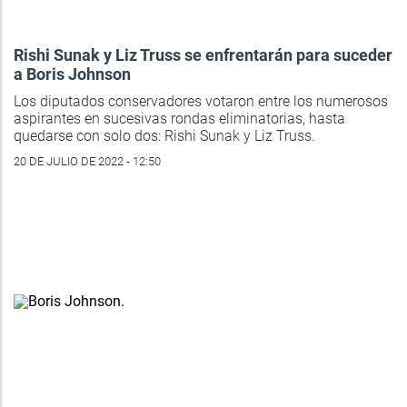
Rishi Sunak y Liz Truss se enfrentarán para suceder
a Boris Johnson
Los diputados conservadores votaron entre los numerosos
aspirantes en sucesivas rondas eliminatorias, hasta
quedarse con solo dos: Rishi Sunak y Liz Truss.
20 DE JULIO DE 2022 - 12:50