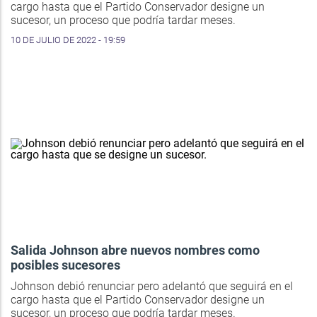
cargo hasta que el Partido Conservador designe un
sucesor, un proceso que podría tardar meses.
10 DE JULIO DE 2022 - 19:59
Salida Johnson abre nuevos nombres como
posibles sucesores
Johnson debió renunciar pero adelantó que seguirá en el
cargo hasta que el Partido Conservador designe un
sucesor, un proceso que podría tardar meses.