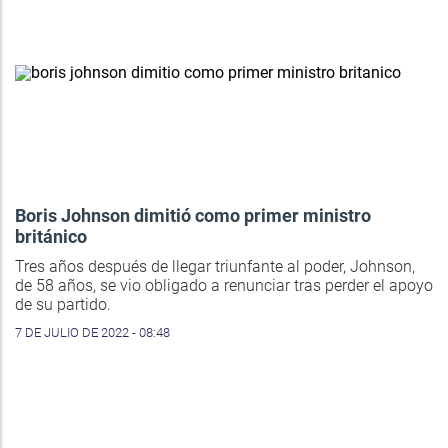
Boris Johnson dimitió como primer ministro
británico
Tres años después de llegar triunfante al poder, Johnson,
de 58 años, se vio obligado a renunciar tras perder el apoyo
de su partido.
7 DE JULIO DE 2022 - 08:48