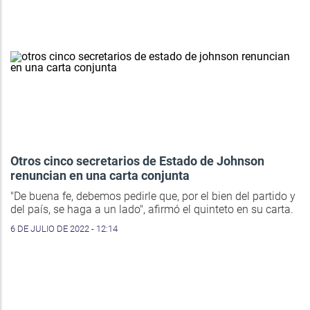
Otros cinco secretarios de Estado de Johnson
renuncian en una carta conjunta
"De buena fe, debemos pedirle que, por el bien del partido y
del país, se haga a un lado", afirmó el quinteto en su carta.
6 DE JULIO DE 2022 - 12:14