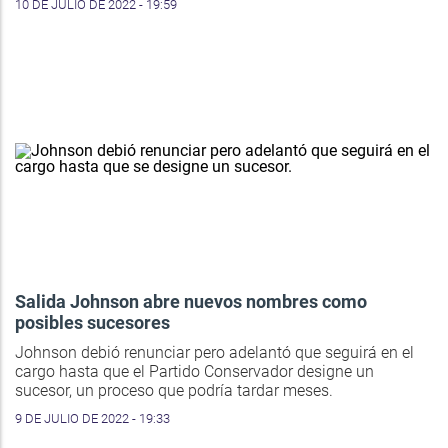
10 DE JULIO DE 2022 - 19:59
Salida Johnson abre nuevos nombres como
posibles sucesores
Johnson debió renunciar pero adelantó que seguirá en el
cargo hasta que el Partido Conservador designe un
sucesor, un proceso que podría tardar meses.
9 DE JULIO DE 2022 - 19:33