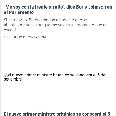
"Me voy con la frente en alto", dice Boris Johnson en
el Parlamento
Sin embargo, Boris Johnson reconoció que "es
absolutamente cierto que me voy en un momento que no
escogí".
13 DE JULIO DE 2022 - 10:34
El nuevo primer ministro británico se conocerá el 5