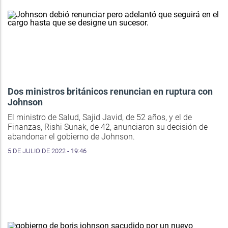
Dos ministros británicos renuncian en ruptura con
Johnson
El ministro de Salud, Sajid Javid, de 52 años, y el de
Finanzas, Rishi Sunak, de 42, anunciaron su decisión de
abandonar el gobierno de Johnson.
5 DE JULIO DE 2022 - 19:46