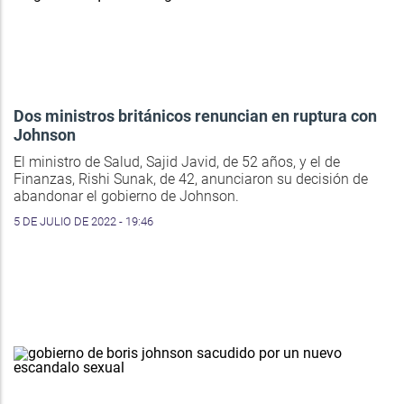
Dos ministros británicos renuncian en ruptura con
Johnson
El ministro de Salud, Sajid Javid, de 52 años, y el de
Finanzas, Rishi Sunak, de 42, anunciaron su decisión de
abandonar el gobierno de Johnson.
5 DE JULIO DE 2022 - 19:46