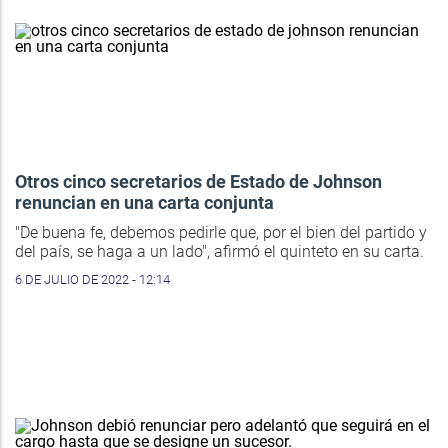
Otros cinco secretarios de Estado de Johnson
renuncian en una carta conjunta
"De buena fe, debemos pedirle que, por el bien del partido y
del país, se haga a un lado", afirmó el quinteto en su carta.
6 DE JULIO DE 2022 - 12:14