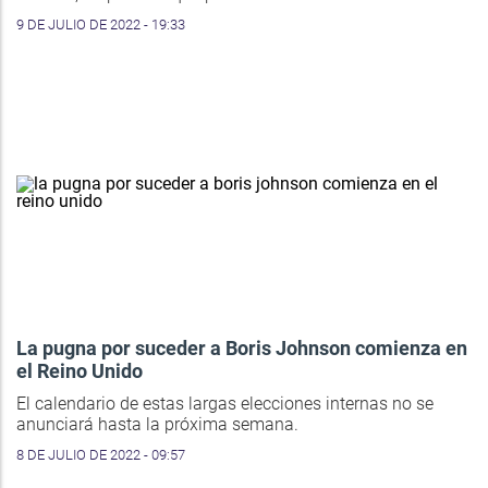
9 DE JULIO DE 2022 - 19:33
La pugna por suceder a Boris Johnson comienza en
el Reino Unido
El calendario de estas largas elecciones internas no se
anunciará hasta la próxima semana.
8 DE JULIO DE 2022 - 09:57