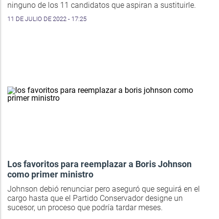
ninguno de los 11 candidatos que aspiran a sustituirle.
11 DE JULIO DE 2022 - 17:25
Los favoritos para reemplazar a Boris Johnson
como primer ministro
Johnson debió renunciar pero aseguró que seguirá en el
cargo hasta que el Partido Conservador designe un
sucesor, un proceso que podría tardar meses.