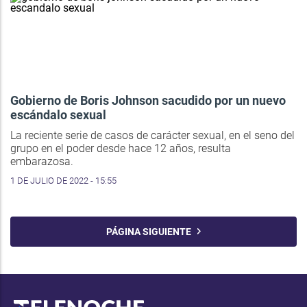
Gobierno de Boris Johnson sacudido por un nuevo
escándalo sexual
La reciente serie de casos de carácter sexual, en el seno del
grupo en el poder desde hace 12 años, resulta
embarazosa.
1 DE JULIO DE 2022 - 15:55
PÁGINA SIGUIENTE