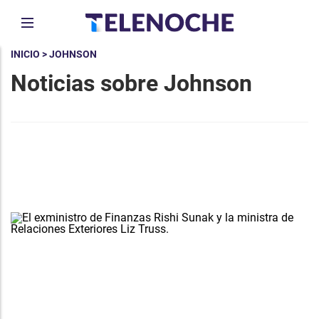
INICIO
> JOHNSON
Noticias sobre Johnson