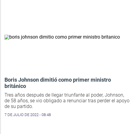
Boris Johnson dimitió como primer ministro
británico
Tres años después de llegar triunfante al poder, Johnson,
de 58 años, se vio obligado a renunciar tras perder el apoyo
de su partido.
7 DE JULIO DE 2022 - 08:48