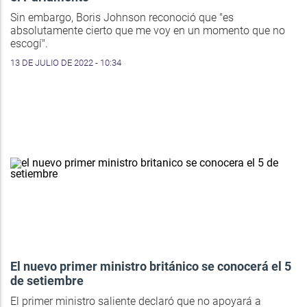
Sin embargo, Boris Johnson reconoció que "es
absolutamente cierto que me voy en un momento que no
escogí".
13 DE JULIO DE 2022 - 10:34
El nuevo primer ministro británico se conocerá el 5
de setiembre
El primer ministro saliente declaró que no apoyará a