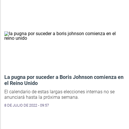
La pugna por suceder a Boris Johnson comienza en
el Reino Unido
El calendario de estas largas elecciones internas no se
anunciará hasta la próxima semana.
8 DE JULIO DE 2022 - 09:57