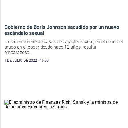
Gobierno de Boris Johnson sacudido por un nuevo
escándalo sexual
La reciente serie de casos de carácter sexual, en el seno del
grupo en el poder desde hace 12 años, resulta
embarazosa.
1 DE JULIO DE 2022 - 15:55