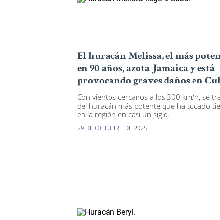
El huracán Melissa, el más pote
en 90 años, azota Jamaica y está
provocando graves daños en Cu
Con vientos cercanos a los 300 km/h, se tr
del huracán más potente que ha tocado tie
en la región en casi un siglo.
29 DE OCTUBRE DE 2025