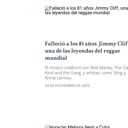
Falleció a los 81 años Jimmy Clif
una de las leyendas del reggae
mundial
El músico colaboró con Bob Marley, The Cla
Kool and the Gang, y artistas como Sting y
Annie Lennox.
24 DE NOVIEMBRE DE 2025