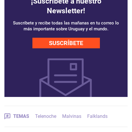
¡Suscríbete a nuestro
Newsletter!
Suscríbete y recibe todas las mañanas en tu correo lo
más importante sobre Uruguay y el mundo.
SUSCRÍBETE
TEMAS
Telenoche
Malvinas
Falklands