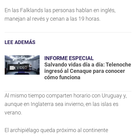
En las Falklands las personas hablan en inglés,
manejan al revés y cenan a las 19 horas.
LEE ADEMÁS
INFORME ESPECIAL
Salvando vidas día a día: Telenoche
VIDEO
ingresó al Cenaque para conocer
cómo funciona
Al mismo tiempo comparten horario con Uruguay y,
aunque en Inglaterra sea invierno, en las islas es
verano.
El archipiélago queda próximo al continente