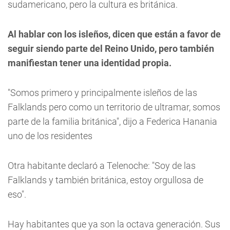
sudamericano, pero la cultura es británica.
Al hablar con los isleños, dicen que están a favor de
seguir siendo parte del Reino Unido, pero también
manifiestan tener una identidad propia.
"Somos primero y principalmente isleños de las
Falklands pero como un territorio de ultramar, somos
parte de la familia británica", dijo a Federica Hanania
uno de los residentes
Otra habitante declaró a Telenoche: "Soy de las
Falklands y también británica, estoy orgullosa de
eso".
Hay habitantes que ya son la octava generación. Sus