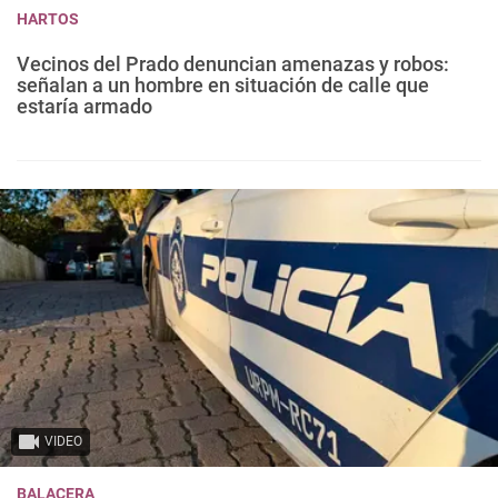
HARTOS
Vecinos del Prado denuncian amenazas y robos:
señalan a un hombre en situación de calle que
estaría armado
VIDEO
BALACERA