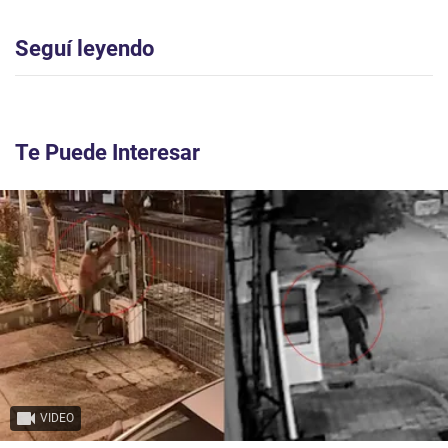
Seguí leyendo
Te Puede Interesar
VIDEO