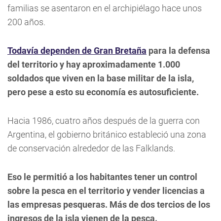
familias se asentaron en el archipiélago hace unos
200 años.
Todavía dependen de Gran Bretaña
para la defensa
del territorio y hay aproximadamente 1.000
soldados que viven en la base militar de la isla,
pero pese a esto su economía es autosuficiente.
Hacia 1986, cuatro años después de la guerra con
Argentina, el gobierno británico estableció una zona
de conservación alrededor de las Falklands.
Eso le permitió a los habitantes tener un control
sobre la pesca en el territorio y vender licencias a
las empresas pesqueras. Más de dos tercios de los
ingresos de la isla vienen de la pesca.