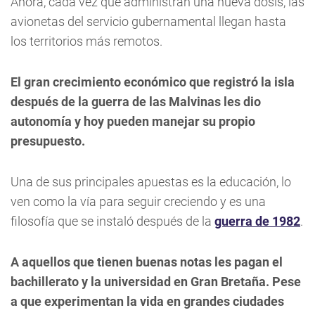
Ahora, cada vez que administran una nueva dosis, las
avionetas del servicio gubernamental llegan hasta
los territorios más remotos.
El gran crecimiento económico que registró la isla
después de la guerra de las Malvinas les dio
autonomía y hoy pueden manejar su propio
presupuesto.
Una de sus principales apuestas es la educación, lo
ven como la vía para seguir creciendo y es una
filosofía que se instaló después de la
guerra de 1982
.
A aquellos que tienen buenas notas les pagan el
bachillerato y la universidad en Gran Bretaña. Pese
a que experimentan la vida en grandes ciudades