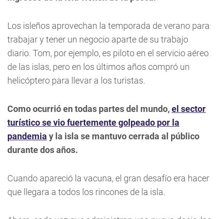
Los isleños aprovechan la temporada de verano para
trabajar y tener un negocio aparte de su trabajo
diario. Tom, por ejemplo, es piloto en el servicio aéreo
de las islas, pero en los últimos años compró un
helicóptero para llevar a los turistas.
Como ocurrió en todas partes del mundo,
el sector
turístico se vio fuertemente golpeado por la
pandemia
y la isla se mantuvo cerrada al público
durante dos años.
Cuando apareció la vacuna, el gran desafío era hacer
que llegara a todos los rincones de la isla.