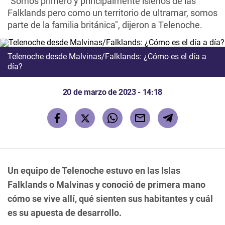
"Somos primero y principalmente isleños de las
Falklands pero como un territorio de ultramar, somos
parte de la familia británica", dijeron a Telenoche.
Telenoche desde Malvinas/Falklands: ¿Cómo es el día a
día?
20 de marzo de 2023 - 14:18
Un equipo de Telenoche estuvo en las Islas
Falklands o Malvinas y conoció de primera mano
cómo se vive allí, qué sienten sus habitantes y cuál
es su apuesta de desarrollo.