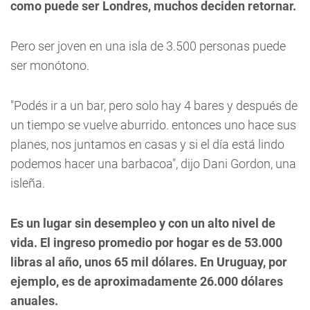
como puede ser Londres, muchos deciden retornar.
Pero ser joven en una isla de 3.500 personas puede
ser monótono.
"Podés ir a un bar, pero solo hay 4 bares y después de
un tiempo se vuelve aburrido. entonces uno hace sus
planes, nos juntamos en casas y si el día está lindo
podemos hacer una barbacoa", dijo Dani Gordon, una
isleña.
Es un lugar sin desempleo y con un alto nivel de
vida. El ingreso promedio por hogar es de 53.000
libras al año, unos 65 mil dólares. En Uruguay, por
ejemplo, es de aproximadamente 26.000 dólares
anuales.