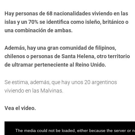
Hay personas de 68 nacionalidades viviendo en las
islas y un 70% se identifica como isleño, británico o
una combinación de ambas.
Además, hay una gran comunidad de filipinos,
chilenos o personas de Santa Helena, otro territorio
de ultramar perteneciente al Reino Unido.
Se estima, además, que hay unos 20 argentinos
viviendo en las Malvinas.
Vea el video.