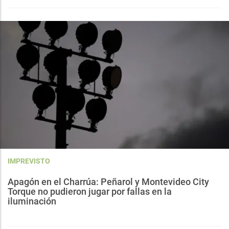
IMPREVISTO
Apagón en el Charrúa: Peñarol y Montevideo City
Torque no pudieron jugar por fallas en la
iluminación