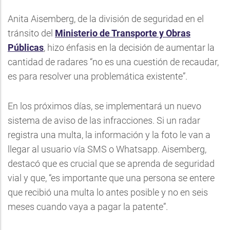
Anita Aisemberg, de la división de seguridad en el
tránsito del
Ministerio de Transporte y Obras
Públicas
, hizo énfasis en la decisión de aumentar la
cantidad de radares “no es una cuestión de recaudar,
es para resolver una problemática existente”.
En los próximos días, se implementará un nuevo
sistema de aviso de las infracciones. Si un radar
registra una multa, la información y la foto le van a
llegar al usuario vía SMS o Whatsapp. Aisemberg,
destacó que es crucial que se aprenda de seguridad
vial y que, “es importante que una persona se entere
que recibió una multa lo antes posible y no en seis
meses cuando vaya a pagar la patente”.