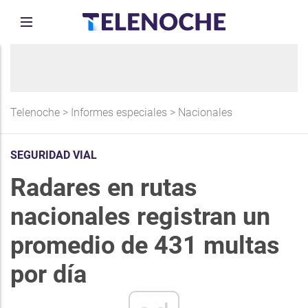
Telenoche
>
Informes especiales
>
Nacionales
SEGURIDAD VIAL
Radares en rutas
nacionales registran un
promedio de 431 multas
por día