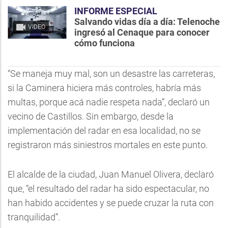
INFORME ESPECIAL
Salvando vidas día a día: Telenoche
VIDEO
ingresó al Cenaque para conocer
cómo funciona
“Se maneja muy mal, son un desastre las carreteras,
si la Caminera hiciera más controles, habría más
multas, porque acá nadie respeta nada”, declaró un
vecino de Castillos. Sin embargo, desde la
implementación del radar en esa localidad, no se
registraron más siniestros mortales en este punto.
El alcalde de la ciudad, Juan Manuel Olivera, declaró
que, “el resultado del radar ha sido espectacular, no
han habido accidentes y se puede cruzar la ruta con
tranquilidad”.