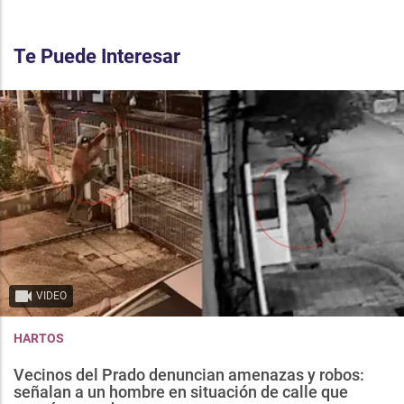
Te Puede Interesar
VIDEO
HARTOS
Vecinos del Prado denuncian amenazas y robos:
señalan a un hombre en situación de calle que