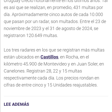
Uruguay creció notoriamente en los últimos años. Tal
es así que se realizan, en promedio, 431 multas por
día. Apróximadamente cinco autos de cada 10.000
que pasan por un radar, son multados. Entre el 23 de
noviembre de 2023 y el 31 de agosto de 2024, se
registraron 120.649 multas.
Los tres radares en los que se registran más multas
están ubicados en
Castillos
, en Rocha, en el
kilómetro 45.900 de Montevideo y en Juan Soler, en
Canelones. Registran 28, 22 y 15 multas
respectivamente cada día. Los precios rondan en
cifras de entre cinco y 15 Unidades reajustables.
LEE ADEMÁS