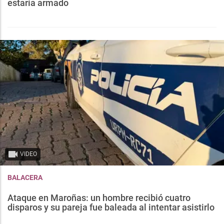
estaría armado
VIDEO
BALACERA
Ataque en Maroñas: un hombre recibió cuatro
disparos y su pareja fue baleada al intentar asistirlo