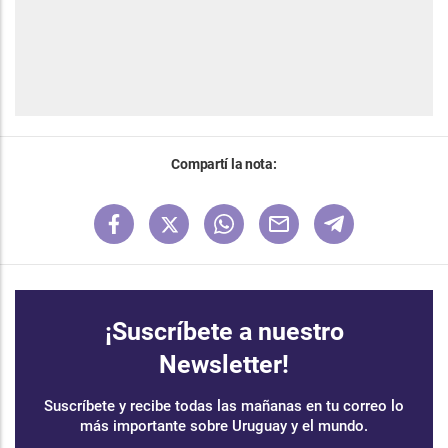
Compartí la nota:
¡Suscríbete a nuestro
Newsletter!
Suscríbete y recibe todas las mañanas en tu correo lo
más importante sobre Uruguay y el mundo.