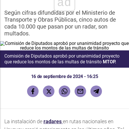
ad
Según cifras difundidas por el Ministerio de
Transporte y Obras Públicas, cinco autos de
cada 10.000 que pasan por un radar, son
multados.
Comisión de Diputados aprobó por unanimidad proyecto
que reduce los montos de las multas de tránsito
MTOP.
16 de septiembre de 2024 - 16:25
La instalación de
radares
en rutas nacionales en