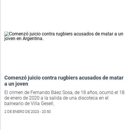
Comenzó juicio contra rugbiers acusados de matar
a un joven
El crimen de Fernando Báez Sosa, de 18 años, ocurrió el 18
de enero de 2020 a la salida de una discoteca en el
balneario de Villa Gesell.
2 DE ENERO DE 2023 - 20:50