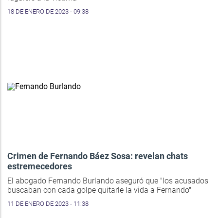
18 DE ENERO DE 2023 - 09:38
Crimen de Fernando Báez Sosa: revelan chats
estremecedores
El abogado Fernando Burlando aseguró que "los acusados
buscaban con cada golpe quitarle la vida a Fernando"
11 DE ENERO DE 2023 - 11:38