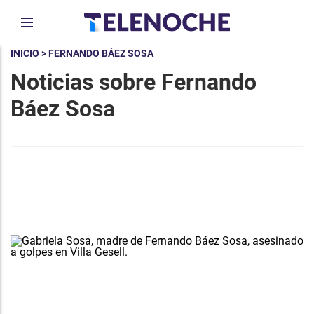
INICIO
> FERNANDO BÁEZ SOSA
Noticias sobre Fernando
Báez Sosa