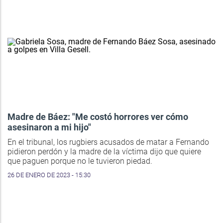
Madre de Báez: "Me costó horrores ver cómo
asesinaron a mi hijo"
En el tribunal, los rugbiers acusados de matar a Fernando
pidieron perdón y la madre de la víctima dijo que quiere
que paguen porque no le tuvieron piedad.
26 DE ENERO DE 2023 - 15:30