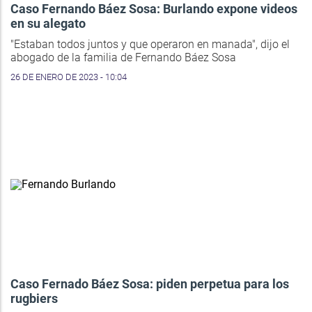
Caso Fernando Báez Sosa: Burlando expone videos
en su alegato
"Estaban todos juntos y que operaron en manada", dijo el
abogado de la familia de Fernando Báez Sosa
26 DE ENERO DE 2023 - 10:04
Caso Fernado Báez Sosa: piden perpetua para los
rugbiers