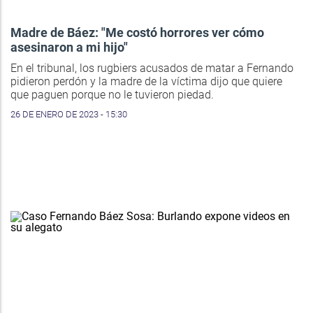
Madre de Báez: "Me costó horrores ver cómo
asesinaron a mi hijo"
En el tribunal, los rugbiers acusados de matar a Fernando
pidieron perdón y la madre de la víctima dijo que quiere
que paguen porque no le tuvieron piedad.
26 DE ENERO DE 2023 - 15:30