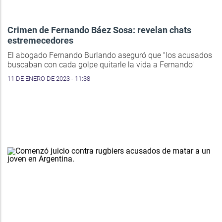
Crimen de Fernando Báez Sosa: revelan chats
estremecedores
El abogado Fernando Burlando aseguró que "los acusados
buscaban con cada golpe quitarle la vida a Fernando"
11 DE ENERO DE 2023 - 11:38