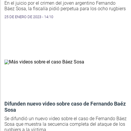
En el juicio por el crimen del joven argentino Fernando
Báez Sosa, la fiscalía pidió perpetua para los ocho rugbiers
25 DE ENERO DE 2023 - 14:10
Difunden nuevo video sobre caso de Fernando Baéz
Sosa
Se difundió un nuevo video sobre el caso de Fernando Báez
Sosa que muestra la secuencia completa del ataque de los
rugbiers a la víctima