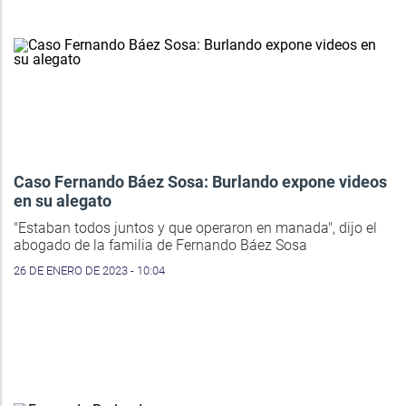
Caso Fernando Báez Sosa: Burlando expone videos
en su alegato
"Estaban todos juntos y que operaron en manada", dijo el
abogado de la familia de Fernando Báez Sosa
26 DE ENERO DE 2023 - 10:04