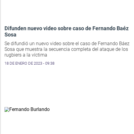
Difunden nuevo video sobre caso de Fernando Baéz
Sosa
Se difundió un nuevo video sobre el caso de Fernando Báez
Sosa que muestra la secuencia completa del ataque de los
rugbiers a la víctima
18 DE ENERO DE 2023 - 09:38