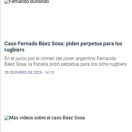
Caso Fernado Báez Sosa: piden perpetua para los
rugbiers
En el juicio por el crimen del joven argentino Fernando
Báez Sosa, la fiscalía pidió perpetua para los ocho rugbiers
25 DE ENERO DE 2023 - 14:10