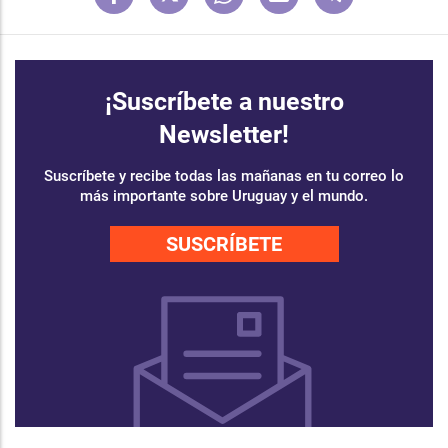
¡Suscríbete a nuestro
Newsletter!
Suscríbete y recibe todas las mañanas en tu correo lo
más importante sobre Uruguay y el mundo.
SUSCRÍBETE