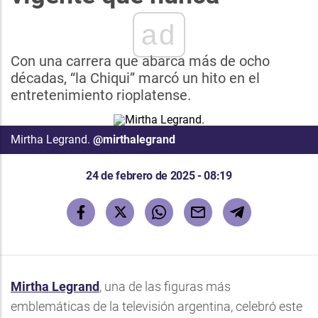
ad
Con una carrera que abarca más de ocho
décadas, “la Chiqui” marcó un hito en el
entretenimiento rioplatense.
Mirtha Legrand.
@mirthalegrand
24 de febrero de 2025 - 08:19
Mirtha Legrand
, una de las figuras más
emblemáticas de la televisión argentina, celebró este