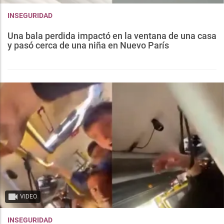
INSEGURIDAD
Una bala perdida impactó en la ventana de una casa
y pasó cerca de una niña en Nuevo París
VIDEO
INSEGURIDAD