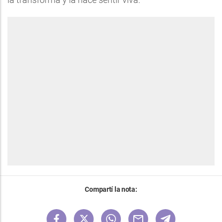
Compartí la nota: