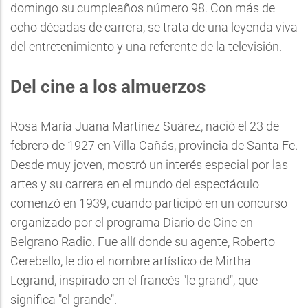
domingo su cumpleaños número 98. Con más de
ocho décadas de carrera, se trata de una leyenda viva
del entretenimiento y una referente de la televisión.
Del cine a los almuerzos
Rosa María Juana Martínez Suárez, nació el 23 de
febrero de 1927 en Villa Cañás, provincia de Santa Fe.
Desde muy joven, mostró un interés especial por las
artes y su carrera en el mundo del espectáculo
comenzó en 1939, cuando participó en un concurso
organizado por el programa Diario de Cine en
Belgrano Radio. Fue allí donde su agente, Roberto
Cerebello, le dio el nombre artístico de Mirtha
Legrand, inspirado en el francés "le grand", que
significa "el grande".