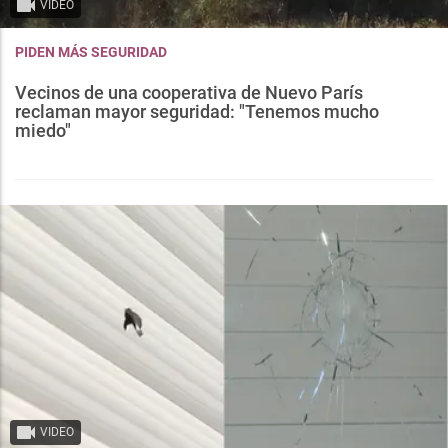
VIDEO
PIDEN MÁS SEGURIDAD
Vecinos de una cooperativa de Nuevo París
reclaman mayor seguridad: "Tenemos mucho
miedo"
VIDEO