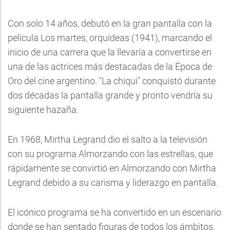
Con solo 14 años, debutó en la gran pantalla con la
película Los martes, orquídeas (1941), marcando el
inicio de una carrera que la llevaría a convertirse en
una de las actrices más destacadas de la Época de
Oro del cine argentino. "La chiqui" conquistó durante
dos décadas la pantalla grande y pronto vendría su
siguiente hazaña.
En 1968, Mirtha Legrand dio el salto a la televisión
con su programa Almorzando con las estrellas, que
rápidamente se convirtió en Almorzando con Mirtha
Legrand debido a su carisma y liderazgo en pantalla.
El icónico programa se ha convertido en un escenario
donde se han sentado figuras de todos los ámbitos,