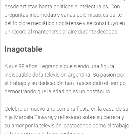
desde artistas hasta políticos e intelectuales. Con
preguntas incómodas y varias polémicas, es parte
del folclore mediático rioplatense y se constituyó en
un récord al mantenerse al aire durante décadas.
Inagotable
A sus 98 años, Legrand sigue siendo una figura
indiscutible de la televisión argentina. Su pasión por
el trabajo y su dedicación han trascendido el tiempo,
demostrando que la edad no es un obstáculo.
Celebró un nuevo año con una fiesta en la casa de su
hija Marcela Tinayre, y reflexionó sobre su carrera y
su amor por la televisión, destacando cómo el trabajo
la transforma y la hace sentir viva.