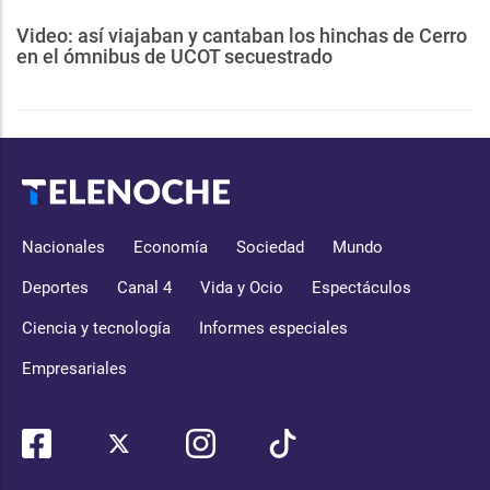
Video: así viajaban y cantaban los hinchas de Cerro
en el ómnibus de UCOT secuestrado
Nacionales
Economía
Sociedad
Mundo
Deportes
Canal 4
Vida y Ocio
Espectáculos
Ciencia y tecnología
Informes especiales
Empresariales