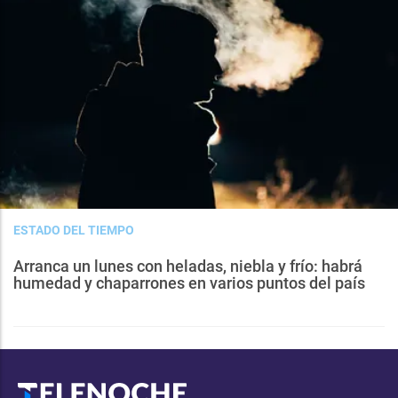
ESTADO DEL TIEMPO
Arranca un lunes con heladas, niebla y frío: habrá
humedad y chaparrones en varios puntos del país