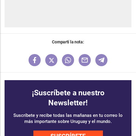
Compartí la nota:
¡Suscríbete a nuestro
Newsletter!
Suscríbete y recibe todas las mañanas en tu correo lo
más importante sobre Uruguay y el mundo.