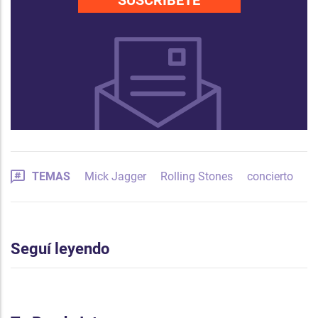
SUSCRÍBETE
TEMAS
Mick Jagger
Rolling Stones
concierto
Seguí leyendo