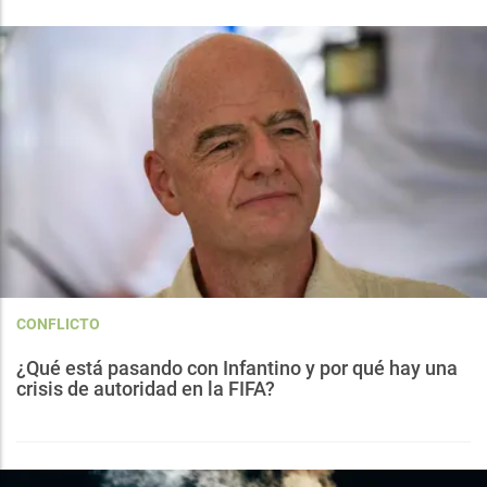
CONFLICTO
¿Qué está pasando con Infantino y por qué hay una
crisis de autoridad en la FIFA?