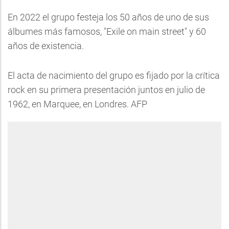
En 2022 el grupo festeja los 50 años de uno de sus
álbumes más famosos, "Exile on main street" y 60
años de existencia.
El acta de nacimiento del grupo es fijado por la crítica
rock en su primera presentación juntos en julio de
1962, en Marquee, en Londres. AFP