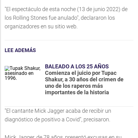
"El espectáculo de esta noche (13 de junio 2022) de
los Rolling Stones fue anulado", declararon los
organizadores en su sitio web.
LEE ADEMÁS
BALEADO A LOS 25 AÑOS
Comienza el juicio por Tupac
Shakur, a 30 años del crimen de
uno de los raperos más
importantes de la historia
"El cantante Mick Jagger acaba de recibir un
diagnóstico de positivo a Covid", precisaron.
Mick Jagger, de 78 años, presentó excusas en su