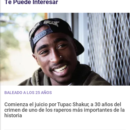
Te Puede Interesar
BALEADO A LOS 25 AÑOS
Comienza el juicio por Tupac Shakur, a 30 años del
crimen de uno de los raperos más importantes de la
historia