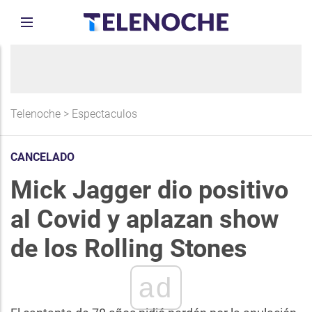
Telenoche
>
Espectaculos
CANCELADO
Mick Jagger dio positivo
al Covid y aplazan show
de los Rolling Stones
ad