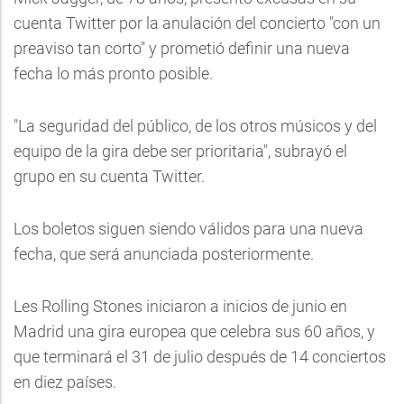
cuenta Twitter por la anulación del concierto "con un
preaviso tan corto" y prometió definir una nueva
fecha lo más pronto posible.
"La seguridad del público, de los otros músicos y del
equipo de la gira debe ser prioritaria", subrayó el
grupo en su cuenta Twitter.
Los boletos siguen siendo válidos para una nueva
fecha, que será anunciada posteriormente.
Les Rolling Stones iniciaron a inicios de junio en
Madrid una gira europea que celebra sus 60 años, y
que terminará el 31 de julio después de 14 conciertos
en diez países.