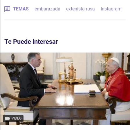
TEMAS
embarazada
extenista rusa
Instagram
Te Puede Interesar
VIDEO