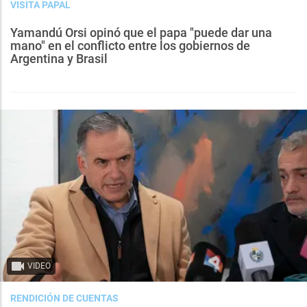
VISITA PAPAL
Yamandú Orsi opinó que el papa "puede dar una
mano" en el conflicto entre los gobiernos de
Argentina y Brasil
VIDEO
RENDICIÓN DE CUENTAS