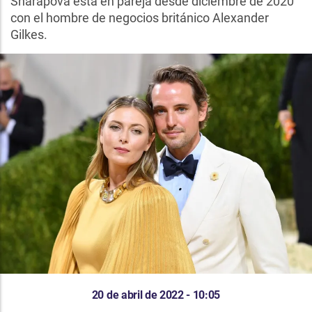
Sharapova está en pareja desde diciembre de 2020
con el hombre de negocios británico Alexander
Gilkes.
20 de abril de 2022 - 10:05