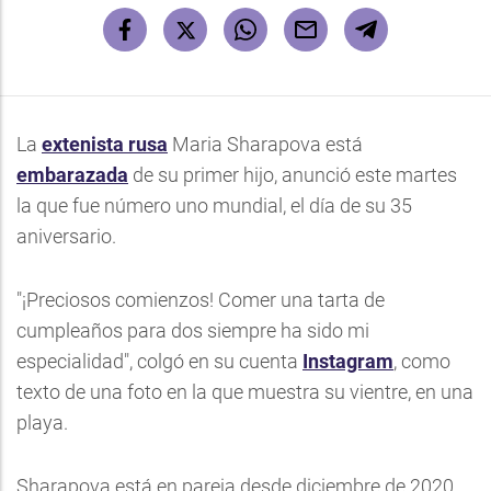
La
extenista rusa
Maria Sharapova está
embarazada
de su primer hijo, anunció este martes
la que fue número uno mundial, el día de su 35
aniversario.
"¡Preciosos comienzos! Comer una tarta de
cumpleaños para dos siempre ha sido mi
especialidad", colgó en su cuenta
Instagram
, como
texto de una foto en la que muestra su vientre, en una
playa.
Sharapova
está en pareja desde diciembre de 2020