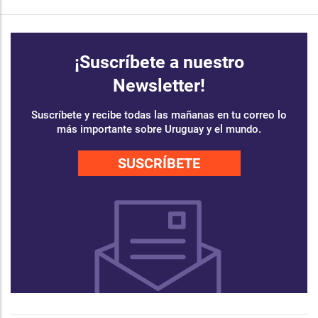
¡Suscríbete a nuestro
Newsletter!
Suscríbete y recibe todas las mañanas en tu correo lo
más importante sobre Uruguay y el mundo.
SUSCRÍBETE