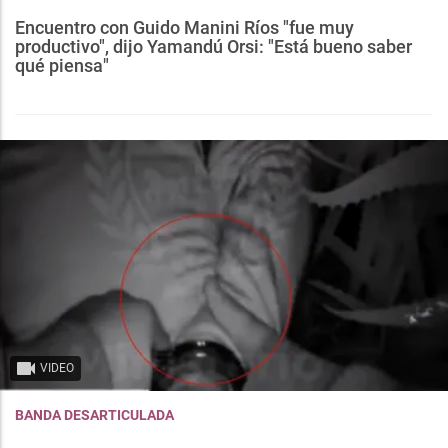
Encuentro con Guido Manini Ríos "fue muy
productivo", dijo Yamandú Orsi: "Está bueno saber
qué piensa"
VIDEO
BANDA DESARTICULADA