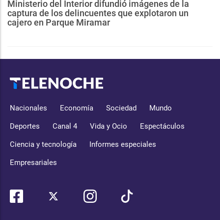
Ministerio del Interior difundió imágenes de la
captura de los delincuentes que explotaron un
cajero en Parque Miramar
Nacionales
Economía
Sociedad
Mundo
Deportes
Canal 4
Vida y Ocio
Espectáculos
Ciencia y tecnología
Informes especiales
Empresariales