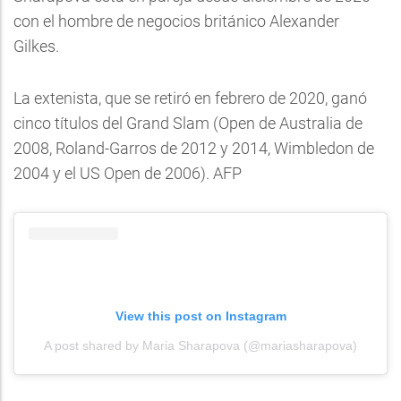
con el hombre de negocios británico Alexander
Gilkes.
La extenista, que se retiró en febrero de 2020, ganó
cinco títulos del Grand Slam (Open de Australia de
2008, Roland-Garros de 2012 y 2014, Wimbledon de
2004 y el US Open de 2006). AFP
View this post on Instagram
A post shared by Maria Sharapova (@mariasharapova)