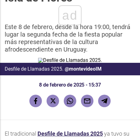
ad
Este 8 de febrero, desde la hora 19:00, tendrá
lugar la segunda fecha de la fiesta popular
más representativas de la cultura
afrodescendiente en Uruguay.
Desfile de Llamadas 2025.
@montevideoIM
8 de febrero de 2025 - 15:37
El tradicional
Desfile de Llamadas 2025
ya tuvo su