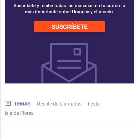
Suscríbete y recibe todas las mañanas en tu correo lo
más importante sobre Uruguay y el mundo.
SUSCRÍBETE
TEMAS
Desfile de Llamadas
fiesta
Isla de Flores