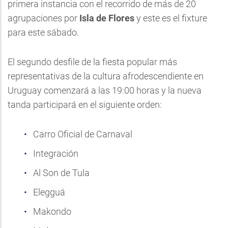
primera instancia con el recorrido de más de 20
agrupaciones por
Isla de Flores
y este es el fixture
para este sábado.
El segundo desfile de la fiesta popular más
representativas de la cultura afrodescendiente en
Uruguay comenzará a las 19:00 horas y la nueva
tanda participará en el siguiente orden:
Carro Oficial de Carnaval
Integración
Al Son de Tula
Elegguá
Makondo