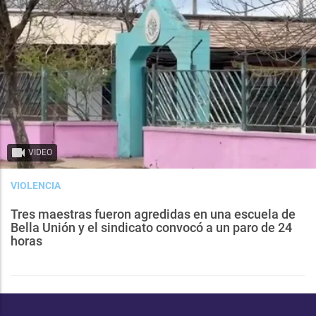
VIDEO
VIOLENCIA
Tres maestras fueron agredidas en una escuela de
Bella Unión y el sindicato convocó a un paro de 24
horas