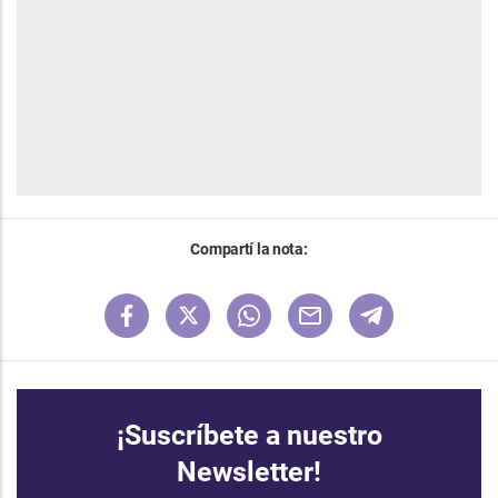
Compartí la nota:
¡Suscríbete a nuestro
Newsletter!