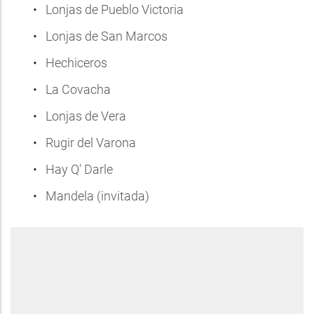
Lonjas de Pueblo Victoria
Lonjas de San Marcos
Hechiceros
La Covacha
Lonjas de Vera
Rugir del Varona
Hay Q' Darle
Mandela (invitada)