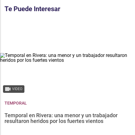
Te Puede Interesar
VIDEO
TEMPORAL
Temporal en Rivera: una menor y un trabajador
resultaron heridos por los fuertes vientos