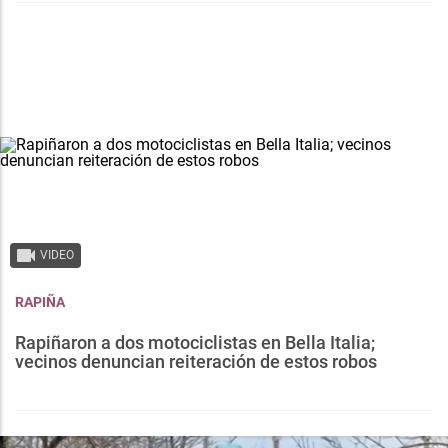
VIDEO
RAPIÑA
Rapiñaron a dos motociclistas en Bella Italia;
vecinos denuncian reiteración de estos robos