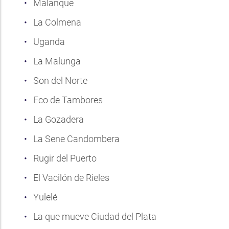
Malanque
La Colmena
Uganda
La Malunga
Son del Norte
Eco de Tambores
La Gozadera
La Sene Candombera
Rugir del Puerto
El Vacilón de Rieles
Yulelé
La que mueve Ciudad del Plata