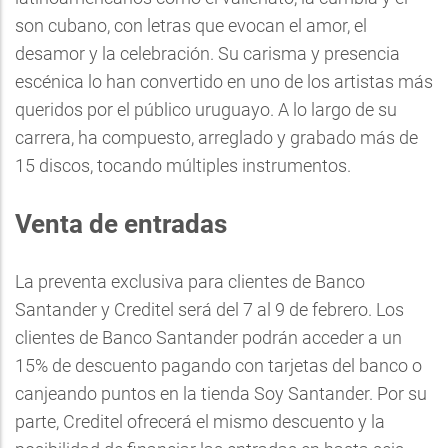
son cubano, con letras que evocan el amor, el
desamor y la celebración. Su carisma y presencia
escénica lo han convertido en uno de los artistas más
queridos por el público uruguayo. A lo largo de su
carrera, ha compuesto, arreglado y grabado más de
15 discos, tocando múltiples instrumentos.
Venta de entradas
La preventa exclusiva para clientes de Banco
Santander y Creditel será del 7 al 9 de febrero. Los
clientes de Banco Santander podrán acceder a un
15% de descuento pagando con tarjetas del banco o
canjeando puntos en la tienda Soy Santander. Por su
parte, Creditel ofrecerá el mismo descuento y la