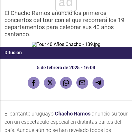
ad
El Chacho Ramos anunció los primeros
conciertos del tour con el que recorrerá los 19
departamentos para celebrar sus 40 años
cantando.
Difusión
5 de febrero de 2025 - 16:08
El cantante uruguayo
Chacho Ramos
anunció su tour
con un espectáculo especial en distintas partes del
país. Aunque aún no se han revelado todos los