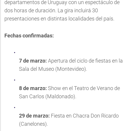
departamentos de Uruguay con un espectáculo de
dos horas de duración. La gira incluirá 30
presentaciones en distintas localidades del país.
Fechas confirmadas:
7 de marzo:
Apertura del ciclo de fiestas en la
Sala del Museo (Montevideo).
8 de marzo:
Show en el Teatro de Verano de
San Carlos (Maldonado).
29 de marzo:
Fiesta en Chacra Don Ricardo
(Canelones).