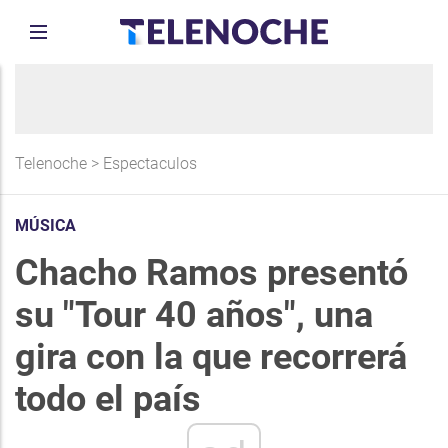
Telenoche
>
Espectaculos
MÚSICA
Chacho Ramos presentó
su "Tour 40 años", una
gira con la que recorrerá
todo el país