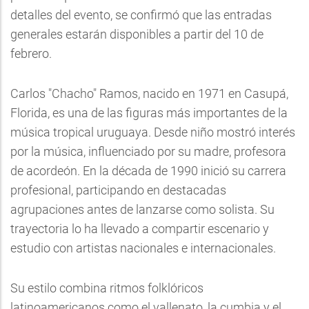
detalles del evento, se confirmó que las entradas
generales estarán disponibles a partir del 10 de
febrero.
Carlos "Chacho" Ramos, nacido en 1971 en Casupá,
Florida, es una de las figuras más importantes de la
música tropical uruguaya. Desde niño mostró interés
por la música, influenciado por su madre, profesora
de acordeón. En la década de 1990 inició su carrera
profesional, participando en destacadas
agrupaciones antes de lanzarse como solista. Su
trayectoria lo ha llevado a compartir escenario y
estudio con artistas nacionales e internacionales.
Su estilo combina ritmos folklóricos
latinoamericanos como el vallenato, la cumbia y el