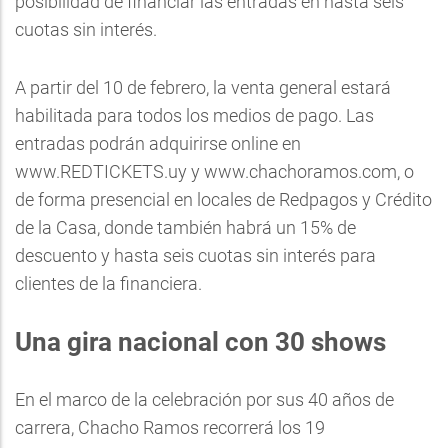
posibilidad de financiar las entradas en hasta seis
cuotas sin interés.
A partir del 10 de febrero, la venta general estará
habilitada para todos los medios de pago. Las
entradas podrán adquirirse online en
www.REDTICKETS.uy y www.chachoramos.com, o
de forma presencial en locales de Redpagos y Crédito
de la Casa, donde también habrá un 15% de
descuento y hasta seis cuotas sin interés para
clientes de la financiera.
Una gira nacional con 30 shows
En el marco de la celebración por sus 40 años de
carrera, Chacho Ramos recorrerá los 19