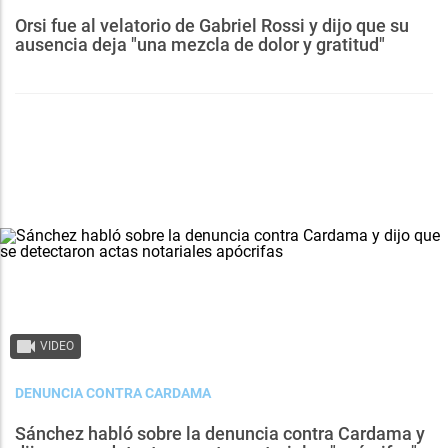
Orsi fue al velatorio de Gabriel Rossi y dijo que su
ausencia deja "una mezcla de dolor y gratitud"
VIDEO
DENUNCIA CONTRA CARDAMA
Sánchez habló sobre la denuncia contra Cardama y