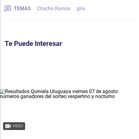
TEMAS
Chacho Ramos
gira
Te Puede Interesar
VIDEO