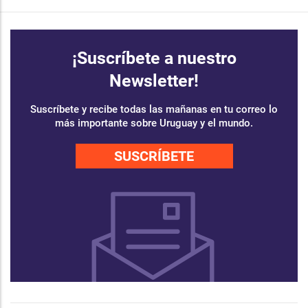
¡Suscríbete a nuestro
Newsletter!
Suscríbete y recibe todas las mañanas en tu correo lo
más importante sobre Uruguay y el mundo.
SUSCRÍBETE