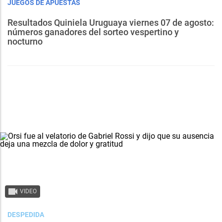
JUEGOS DE APUESTAS
Resultados Quiniela Uruguaya viernes 07 de agosto:
números ganadores del sorteo vespertino y
nocturno
VIDEO
DESPEDIDA