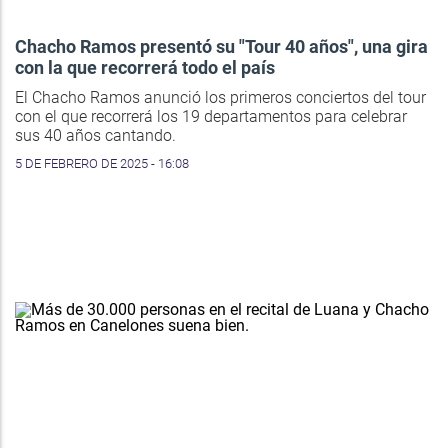
Chacho Ramos presentó su "Tour 40 años", una gira
con la que recorrerá todo el país
El Chacho Ramos anunció los primeros conciertos del tour
con el que recorrerá los 19 departamentos para celebrar
sus 40 años cantando.
5 DE FEBRERO DE 2025 - 16:08