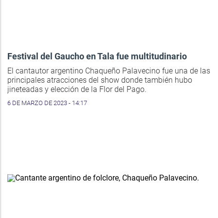
Festival del Gaucho en Tala fue multitudinario
El cantautor argentino Chaqueño Palavecino fue una de las
principales atracciones del show donde también hubo
jineteadas y elección de la Flor del Pago.
6 DE MARZO DE 2023 - 14:17