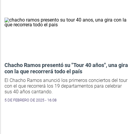
Chacho Ramos presentó su "Tour 40 años", una gira
con la que recorrerá todo el país
El Chacho Ramos anunció los primeros conciertos del tour
con el que recorrerá los 19 departamentos para celebrar
sus 40 años cantando.
5 DE FEBRERO DE 2025 - 16:08