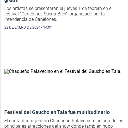
Los artistas se presentarán el jueves 1 de febrero en el
festival "Canelones Suena Bien", organizado por la
Intendencia de Canelones.
22 DE ENERO DE 2024 - 14:01
Festival del Gaucho en Tala fue multitudinario
El cantautor argentino Chaqueño Palavecino fue una de las
principales atracciones del show donde también hubo