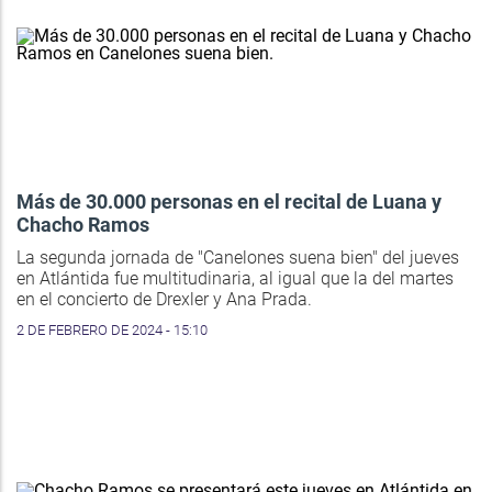
Más de 30.000 personas en el recital de Luana y
Chacho Ramos
La segunda jornada de "Canelones suena bien" del jueves
en Atlántida fue multitudinaria, al igual que la del martes
en el concierto de Drexler y Ana Prada.
2 DE FEBRERO DE 2024 - 15:10