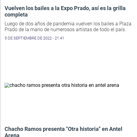
Vuelven los bailes a la Expo Prado, así es la grilla
completa
Luego de dos años de pandemia vuelven los bailes a Plaza
Prado de la mano de numerosos artistas de todo el país.
5 DE SEPTIEMBRE DE 2022 - 21:41
Chacho Ramos presenta "Otra historia" en Antel
Arena