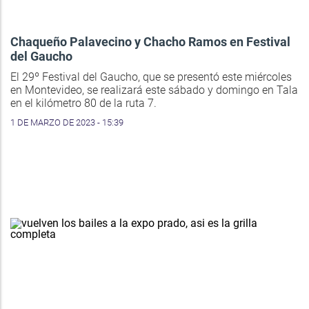
Chaqueño Palavecino y Chacho Ramos en Festival
del Gaucho
El 29º Festival del Gaucho, que se presentó este miércoles
en Montevideo, se realizará este sábado y domingo en Tala
en el kilómetro 80 de la ruta 7.
1 DE MARZO DE 2023 - 15:39