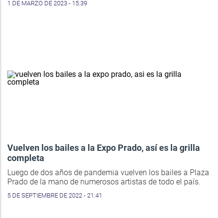
1 DE MARZO DE 2023 - 15:39
Vuelven los bailes a la Expo Prado, así es la grilla
completa
Luego de dos años de pandemia vuelven los bailes a Plaza
Prado de la mano de numerosos artistas de todo el país.
5 DE SEPTIEMBRE DE 2022 - 21:41