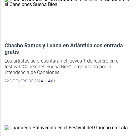
Chacho Ramos y Luana en Atlántida con entrada
gratis
Los artistas se presentarán el jueves 1 de febrero en el
festival "Canelones Suena Bien", organizado por la
Intendencia de Canelones.
22 DE ENERO DE 2024 - 14:01