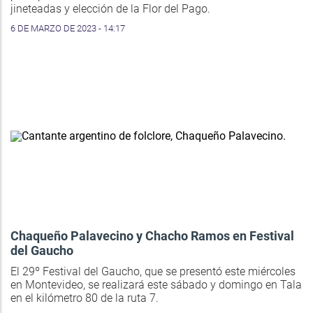
jineteadas y elección de la Flor del Pago.
6 DE MARZO DE 2023 - 14:17
Chaqueño Palavecino y Chacho Ramos en Festival
del Gaucho
El 29º Festival del Gaucho, que se presentó este miércoles
en Montevideo, se realizará este sábado y domingo en Tala
en el kilómetro 80 de la ruta 7.