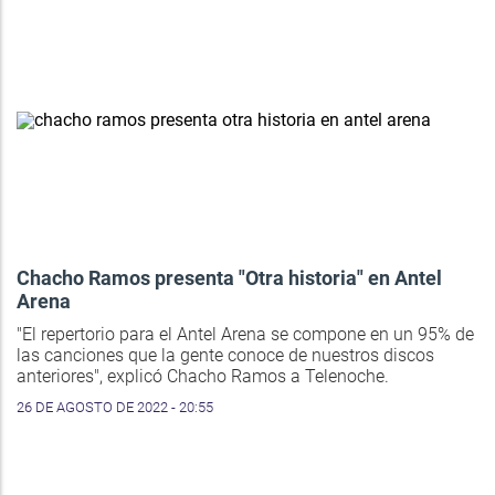
Chacho Ramos presenta "Otra historia" en Antel
Arena
"El repertorio para el Antel Arena se compone en un 95% de
las canciones que la gente conoce de nuestros discos
anteriores", explicó Chacho Ramos a Telenoche.
26 DE AGOSTO DE 2022 - 20:55