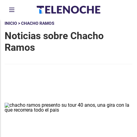
INICIO
> CHACHO RAMOS
Noticias sobre Chacho
Ramos