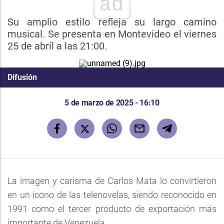
ad
Su amplio estilo refleja su largo camino
musical. Se presenta en Montevideo el viernes
25 de abril a las 21:00.
Difusión
5 de marzo de 2025 - 16:10
La imagen y carisma de Carlos Mata lo convirtieron
en un ícono de las telenovelas, siendo reconocido en
1991 como el tercer producto de exportación más
importante de Venezuela.