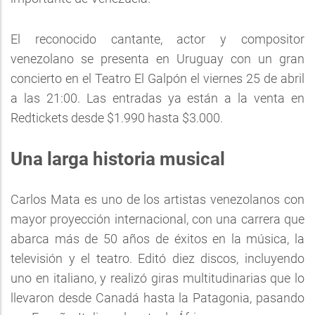
El reconocido cantante, actor y compositor
venezolano se presenta en Uruguay con un gran
concierto en el Teatro El Galpón el viernes 25 de abril
a las 21:00. Las entradas ya están a la venta en
Redtickets desde $1.990 hasta $3.000.
Una larga historia musical
Carlos Mata es uno de los artistas venezolanos con
mayor proyección internacional, con una carrera que
abarca más de 50 años de éxitos en la música, la
televisión y el teatro. Editó diez discos, incluyendo
uno en italiano, y realizó giras multitudinarias que lo
llevaron desde Canadá hasta la Patagonia, pasando