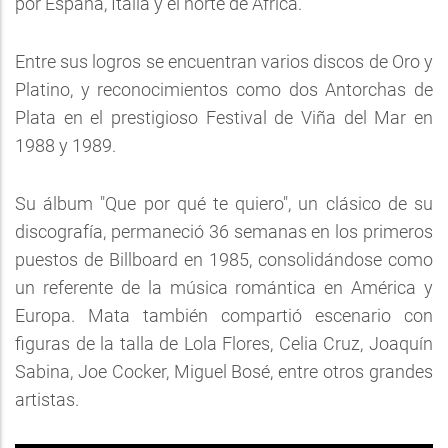
por España, Italia y el norte de África.
Entre sus logros se encuentran varios discos de Oro y
Platino, y reconocimientos como dos Antorchas de
Plata en el prestigioso Festival de Viña del Mar en
1988 y 1989.
Su álbum "Que por qué te quiero", un clásico de su
discografía, permaneció 36 semanas en los primeros
puestos de Billboard en 1985, consolidándose como
un referente de la música romántica en América y
Europa. Mata también compartió escenario con
figuras de la talla de Lola Flores, Celia Cruz, Joaquín
Sabina, Joe Cocker, Miguel Bosé, entre otros grandes
artistas.