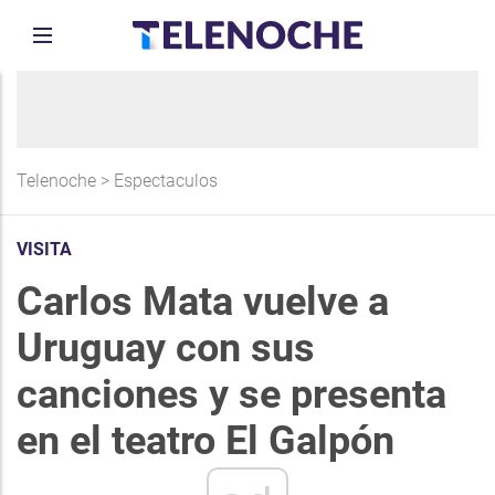
Telenoche
>
Espectaculos
VISITA
Carlos Mata vuelve a
Uruguay con sus
canciones y se presenta
en el teatro El Galpón