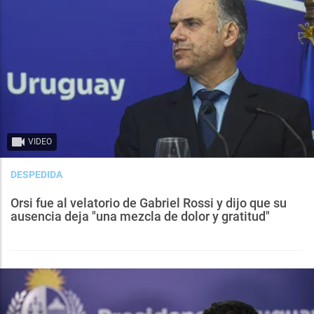
VIDEO
DESPEDIDA
Orsi fue al velatorio de Gabriel Rossi y dijo que su
ausencia deja "una mezcla de dolor y gratitud"