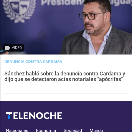
VIDEO
DENUNCIA CONTRA CARDAMA
Sánchez habló sobre la denuncia contra Cardama y
dijo que se detectaron actas notariales "apócrifas"
Nacionales
Economía
Sociedad
Mundo