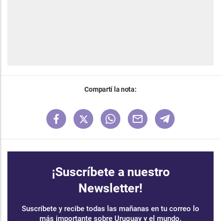
Compartí la nota:
¡Suscríbete a nuestro
Newsletter!
Suscríbete y recibe todas las mañanas en tu correo lo
más importante sobre Uruguay y el mundo.