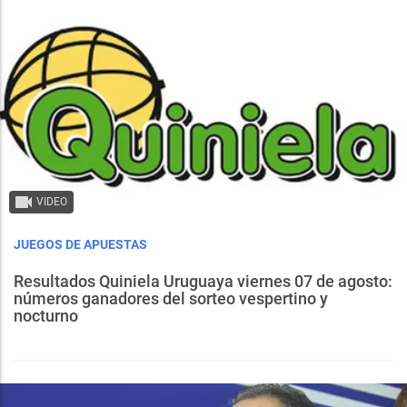
VIDEO
JUEGOS DE APUESTAS
Resultados Quiniela Uruguaya viernes 07 de agosto:
números ganadores del sorteo vespertino y
nocturno