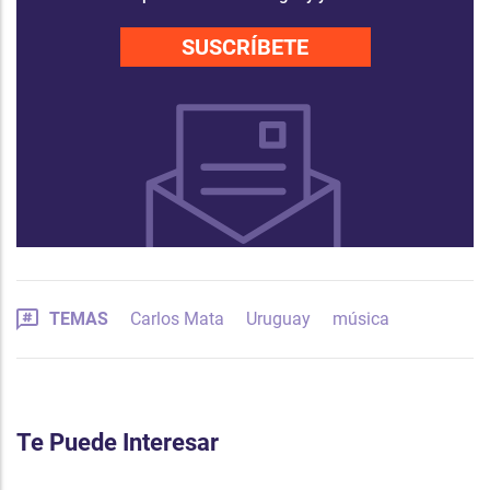
SUSCRÍBETE
TEMAS
Carlos Mata
Uruguay
música
Te Puede Interesar