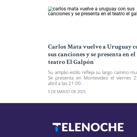
Carlos Mata vuelve a Uruguay c
sus canciones y se presenta en el
teatro El Galpón
Su amplio estilo refleja su largo camino mus
Se presenta en Montevideo el viernes 
abril a las 21:00.
5 DE MARZO DE 2025