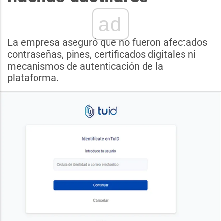
ad
La empresa aseguró que no fueron afectados
contraseñas, pines, certificados digitales ni
mecanismos de autenticación de la
plataforma.