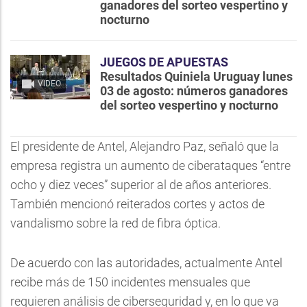
ganadores del sorteo vespertino y
nocturno
JUEGOS DE APUESTAS
Resultados Quiniela Uruguay lunes
VIDEO
03 de agosto: números ganadores
del sorteo vespertino y nocturno
El presidente de Antel, Alejandro Paz, señaló que la
empresa registra un aumento de ciberataques “entre
ocho y diez veces” superior al de años anteriores.
También mencionó reiterados cortes y actos de
vandalismo sobre la red de fibra óptica.
De acuerdo con las autoridades, actualmente Antel
recibe más de 150 incidentes mensuales que
requieren análisis de ciberseguridad y, en lo que va