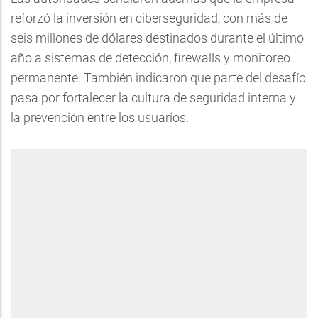
reforzó la inversión en ciberseguridad, con más de
seis millones de dólares destinados durante el último
año a sistemas de detección, firewalls y monitoreo
permanente. También indicaron que parte del desafío
pasa por fortalecer la cultura de seguridad interna y
la prevención entre los usuarios.