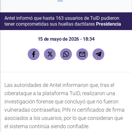
Antel informó que hasta 163 usuarios de TuID pudieron
tener comprometidas sus huellas dactilares
Presidencia
15 de mayo de 2026 - 18:34
Las autoridades de Antel informaron que, tras el
ciberataque a la plataforma TuID, realizaron una
investigación forense que concluyó que no fueron
vulneradas contraseñas, PIN ni certificados de firma
asociados a los usuarios, por lo que consideran que
el sistema continúa siendo confiable.