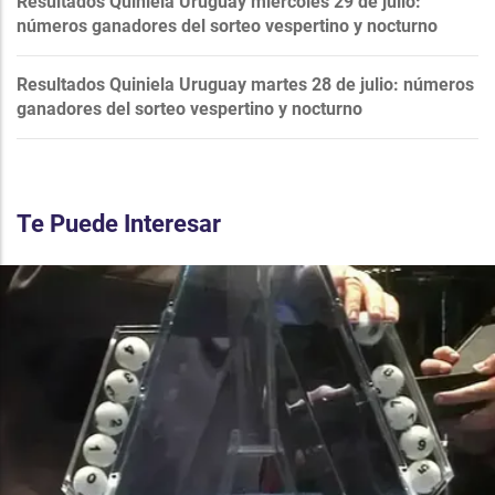
Resultados Quiniela Uruguay miércoles 29 de julio:
números ganadores del sorteo vespertino y nocturno
Resultados Quiniela Uruguay martes 28 de julio: números
ganadores del sorteo vespertino y nocturno
Te Puede Interesar