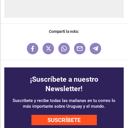
Compartí la nota:
¡Suscríbete a nuestro
Newsletter!
Suscríbete y recibe todas las mañanas en tu correo lo
más importante sobre Uruguay y el mundo.
SUSCRÍBETE