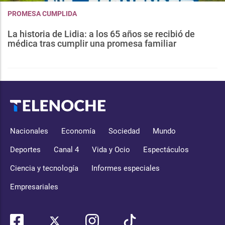
PROMESA CUMPLIDA
La historia de Lidia: a los 65 años se recibió de
médica tras cumplir una promesa familiar
Nacionales
Economía
Sociedad
Mundo
Deportes
Canal 4
Vida y Ocio
Espectáculos
Ciencia y tecnología
Informes especiales
Empresariales