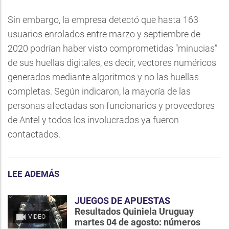
Sin embargo, la empresa detectó que hasta 163
usuarios enrolados entre marzo y septiembre de
2020 podrían haber visto comprometidas “minucias”
de sus huellas digitales, es decir, vectores numéricos
generados mediante algoritmos y no las huellas
completas. Según indicaron, la mayoría de las
personas afectadas son funcionarios y proveedores
de Antel y todos los involucrados ya fueron
contactados.
LEE ADEMÁS
JUEGOS DE APUESTAS
Resultados Quiniela Uruguay
VIDEO
martes 04 de agosto: números