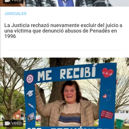
JUDICIALES
La Justicia rechazó nuevamente excluir del juicio a
una víctima que denunció abusos de Penadés en
1996
VIDEO