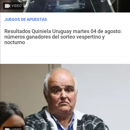
VIDEO
JUEGOS DE APUESTAS
Resultados Quiniela Uruguay martes 04 de agosto:
números ganadores del sorteo vespertino y
nocturno
VIDEO