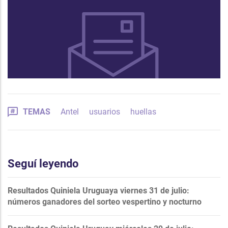
TEMAS
Antel
usuarios
huellas
Seguí leyendo
Resultados Quiniela Uruguaya viernes 31 de julio:
números ganadores del sorteo vespertino y nocturno