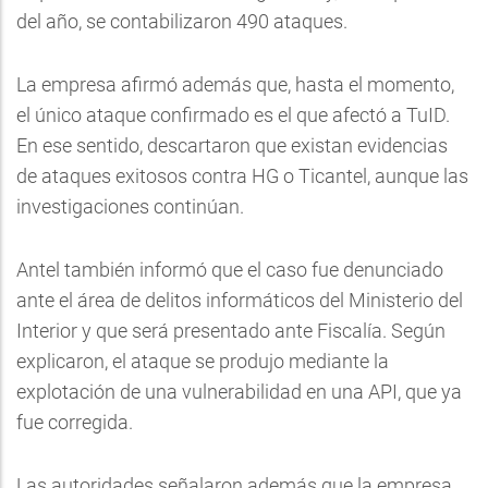
del año, se contabilizaron 490 ataques.
La empresa afirmó además que, hasta el momento,
el único ataque confirmado es el que afectó a TuID.
En ese sentido, descartaron que existan evidencias
de ataques exitosos contra HG o Ticantel, aunque las
investigaciones continúan.
Antel también informó que el caso fue denunciado
ante el área de delitos informáticos del Ministerio del
Interior y que será presentado ante Fiscalía. Según
explicaron, el ataque se produjo mediante la
explotación de una vulnerabilidad en una API, que ya
fue corregida.
Las autoridades señalaron además que la empresa