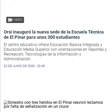
VIDEO
Orsi inauguró la nueva sede de la Escuela Técnica
de El Pinar para unos 300 estudiantes
El centro educativo ofrece Educación Básica Integrada y
Educación Media Superior con orientaciones en Deportes y
Recreación, Tecnologías de la Información y
Administración.
22 DE JUNIO DE 2026 - 20:49