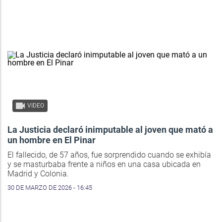
VIDEO
La Justicia declaró inimputable al joven que mató a
un hombre en El Pinar
El fallecido, de 57 años, fue sorprendido cuando se exhibía
y se masturbaba frente a niños en una casa ubicada en
Madrid y Colonia.
30 DE MARZO DE 2026 - 16:45