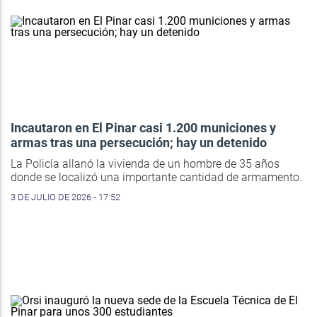
Incautaron en El Pinar casi 1.200 municiones y
armas tras una persecución; hay un detenido
La Policía allanó la vivienda de un hombre de 35 años
donde se localizó una importante cantidad de armamento.
3 DE JULIO DE 2026 - 17:52