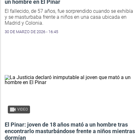
un hombre en El Pinar
El fallecido, de 57 años, fue sorprendido cuando se exhibía
y se masturbaba frente a niños en una casa ubicada en
Madrid y Colonia.
30 DE MARZO DE 2026 - 16:45
VIDEO
El Pinar: joven de 18 años mató a un hombre tras
encontrarlo masturbándose frente a niños mientras
dormían