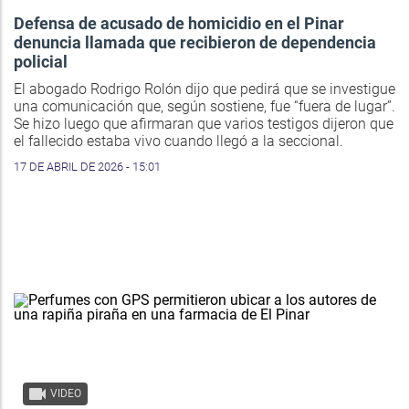
Defensa de acusado de homicidio en el Pinar
denuncia llamada que recibieron de dependencia
policial
El abogado Rodrigo Rolón dijo que pedirá que se investigue
una comunicación que, según sostiene, fue “fuera de lugar”.
Se hizo luego que afirmaran que varios testigos dijeron que
el fallecido estaba vivo cuando llegó a la seccional.
17 DE ABRIL DE 2026 - 15:01
VIDEO