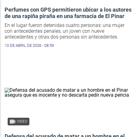
Perfumes con GPS permitieron ubicar a los autores
de una rapiña piraña en una farmacia de El Pinar
En el lugar fueron detenidas cuatro personas: una mujer
con antecedentes penales, un joven con nueve
antecedentes y otras dos personas sin antecedentes.
10 DE ABRIL DE 2026 - 08:59
VIDEO
Defensa del acusado de matar a un hombre en el