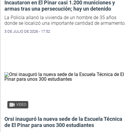
Incautaron en El Pinar casi 1.200 municiones y
armas tras una persecución; hay un detenido
La Policía allanó la vivienda de un hombre de 35 años
donde se localizó una importante cantidad de armamento.
3 DE JULIO DE 2026 - 17:52
VIDEO
Orsi inauguró la nueva sede de la Escuela Técnica
de El Pinar para unos 300 estudiantes