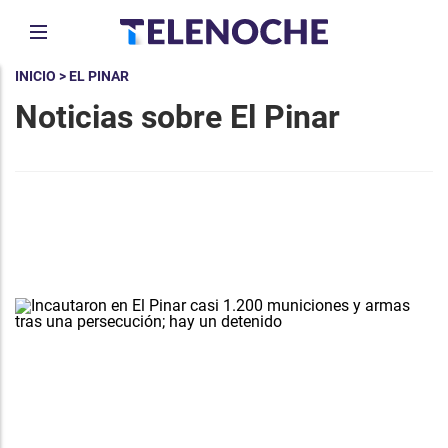
INICIO
> EL PINAR
Noticias sobre El Pinar