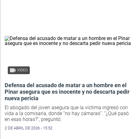
VIDEO
Defensa del acusado de matar a un hombre en el
Pinar asegura que es inocente y no descarta pedir
nueva pericia
El abogado del joven asegura que la víctima ingresó con
vida a la comisaría, donde “no hay cámaras”. “¿Qué pasó
en esas horas?”, preguntó.
2 DE ABRIL DE 2026 - 15:52