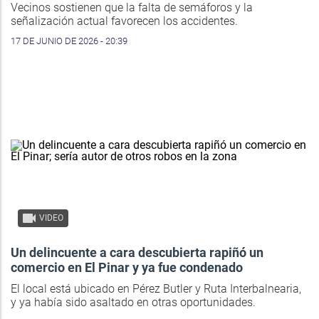
Vecinos sostienen que la falta de semáforos y la
señalización actual favorecen los accidentes.
17 DE JUNIO DE 2026 - 20:39
VIDEO
Un delincuente a cara descubierta rapiñó un
comercio en El Pinar y ya fue condenado
El local está ubicado en Pérez Butler y Ruta Interbalnearia,
y ya había sido asaltado en otras oportunidades.