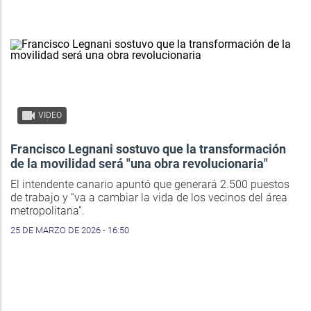
VIDEO
Francisco Legnani sostuvo que la transformación
de la movilidad será "una obra revolucionaria"
El intendente canario apuntó que generará 2.500 puestos
de trabajo y “va a cambiar la vida de los vecinos del área
metropolitana”.
25 DE MARZO DE 2026 - 16:50