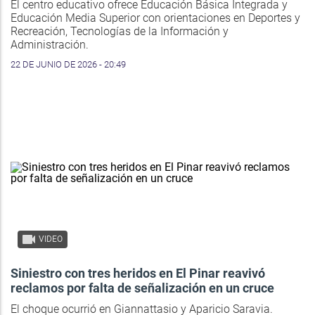
El centro educativo ofrece Educación Básica Integrada y
Educación Media Superior con orientaciones en Deportes y
Recreación, Tecnologías de la Información y
Administración.
22 DE JUNIO DE 2026 - 20:49
VIDEO
Siniestro con tres heridos en El Pinar reavivó
reclamos por falta de señalización en un cruce
El choque ocurrió en Giannattasio y Aparicio Saravia.