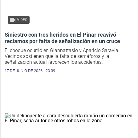
VIDEO
Siniestro con tres heridos en El Pinar reavivó
reclamos por falta de señalización en un cruce
El choque ocurrió en Giannattasio y Aparicio Saravia.
Vecinos sostienen que la falta de semáforos y la
señalización actual favorecen los accidentes.
17 DE JUNIO DE 2026 - 20:39