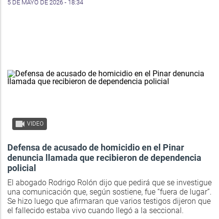
5 DE MAYO DE 2026 - 18:34
VIDEO
Defensa de acusado de homicidio en el Pinar
denuncia llamada que recibieron de dependencia
policial
El abogado Rodrigo Rolón dijo que pedirá que se investigue
una comunicación que, según sostiene, fue “fuera de lugar”.
Se hizo luego que afirmaran que varios testigos dijeron que
el fallecido estaba vivo cuando llegó a la seccional.