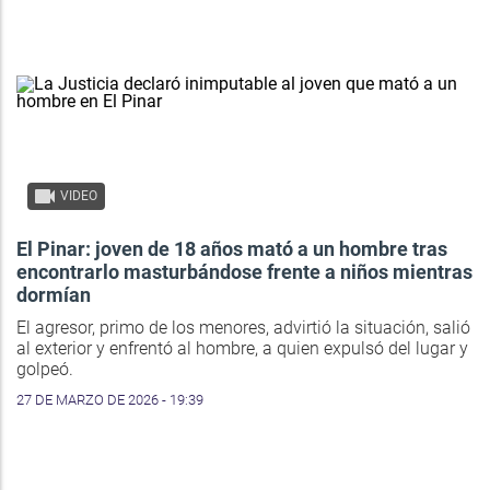
VIDEO
El Pinar: joven de 18 años mató a un hombre tras
encontrarlo masturbándose frente a niños mientras
dormían
El agresor, primo de los menores, advirtió la situación, salió
al exterior y enfrentó al hombre, a quien expulsó del lugar y
golpeó.
27 DE MARZO DE 2026 - 19:39