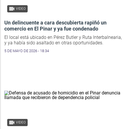
VIDEO
Un delincuente a cara descubierta rapiñó un
comercio en El Pinar y ya fue condenado
El local está ubicado en Pérez Butler y Ruta Interbalnearia,
y ya había sido asaltado en otras oportunidades.
5 DE MAYO DE 2026 - 18:34
VIDEO