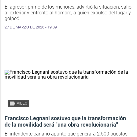
El agresor, primo de los menores, advirtió la situación, salió
al exterior y enfrentó al hombre, a quien expulsó del lugar y
golpeó.
27 DE MARZO DE 2026 - 19:39
VIDEO
Francisco Legnani sostuvo que la transformación
de la movilidad será "una obra revolucionaria"
El intendente canario apuntó que generará 2.500 puestos