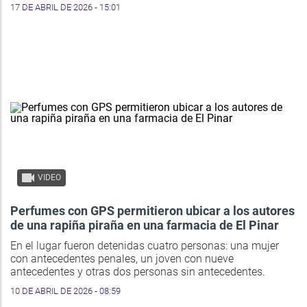
17 DE ABRIL DE 2026 - 15:01
VIDEO
Perfumes con GPS permitieron ubicar a los autores
de una rapiña piraña en una farmacia de El Pinar
En el lugar fueron detenidas cuatro personas: una mujer
con antecedentes penales, un joven con nueve
antecedentes y otras dos personas sin antecedentes.
10 DE ABRIL DE 2026 - 08:59