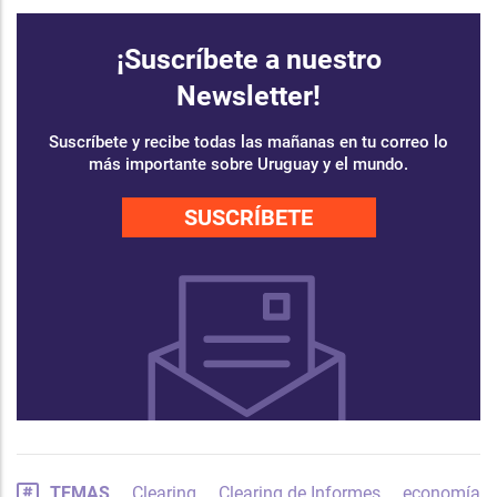
¡Suscríbete a nuestro
Newsletter!
Suscríbete y recibe todas las mañanas en tu correo lo
más importante sobre Uruguay y el mundo.
SUSCRÍBETE
TEMAS
Clearing
Clearing de Informes
economía