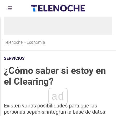
Telenoche
>
Economía
SERVICIOS
¿Cómo saber si estoy en
el Clearing?
ad
Existen varias posibilidades para que las
personas sepan si integran la base de datos