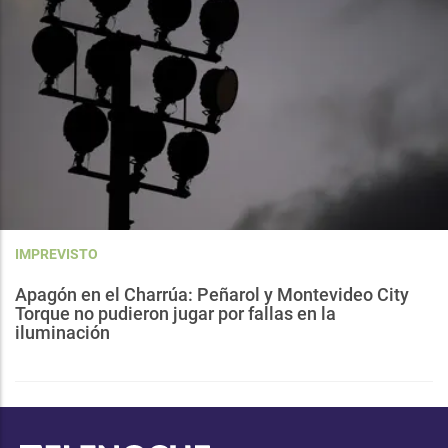
IMPREVISTO
Apagón en el Charrúa: Peñarol y Montevideo City
Torque no pudieron jugar por fallas en la
iluminación