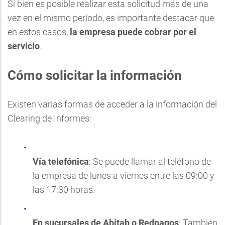
Si bien es posible realizar esta solicitud más de una
vez en el mismo período, es importante destacar que
en estos casos,
la empresa puede cobrar por el
servicio
.
Cómo solicitar la información
Existen varias formas de acceder a la información del
Clearing de Informes:
Vía telefónica
: Se puede llamar al teléfono de
la empresa de lunes a viernes entre las 09:00 y
las 17:30 horas.
En sucursales de Abitab o Redpagos
: También