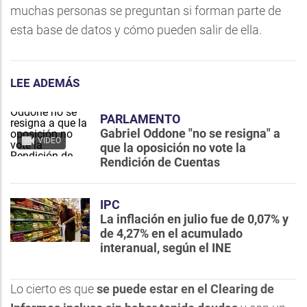
muchas personas se preguntan si forman parte de
esta base de datos y cómo pueden salir de ella.
LEE ADEMÁS
PARLAMENTO
Gabriel Oddone "no se resigna" a
VIDEO
que la oposición no vote la
Rendición de Cuentas
IPC
La inflación en julio fue de 0,07% y
de 4,27% en el acumulado
interanual, según el INE
Lo cierto es que
se puede estar en el Clearing de