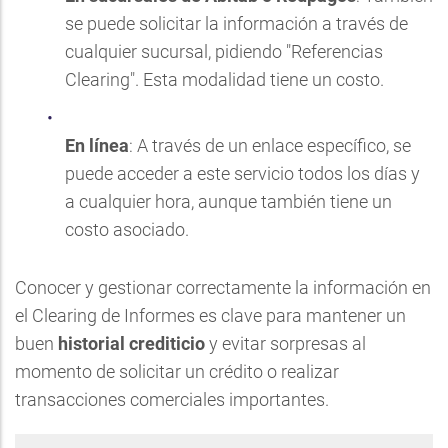
se puede solicitar la información a través de
cualquier sucursal, pidiendo "Referencias
Clearing". Esta modalidad tiene un costo.
En línea
: A través de un
enlace específico
, se
puede acceder a este servicio todos los días y
a cualquier hora, aunque también tiene un
costo asociado.
Conocer y gestionar correctamente la información en
el Clearing de Informes es clave para mantener un
buen
historial crediticio
y evitar sorpresas al
momento de solicitar un crédito o realizar
transacciones comerciales importantes.