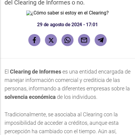
del Clearing de Informes o no.
29 de agosto de 2024 - 17:01
El
Clearing de Informes
es una entidad encargada de
manejar información comercial y crediticia de las
personas, informando a diferentes empresas sobre la
solvencia económica
de los individuos.
Tradicionalmente, se asociaba al Clearing con la
imposibilidad de acceder a créditos, aunque esta
percepción ha cambiado con el tiempo. Aún así,