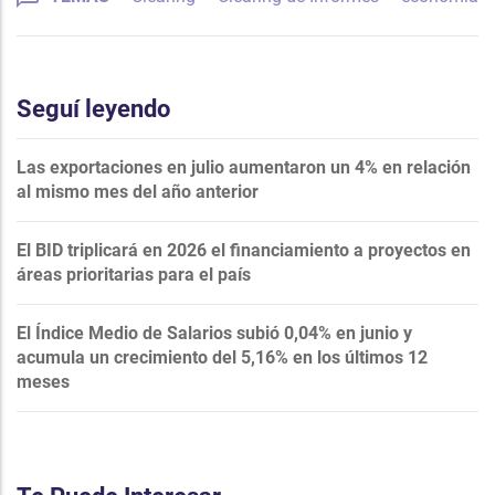
Seguí leyendo
Las exportaciones en julio aumentaron un 4% en relación
al mismo mes del año anterior
El BID triplicará en 2026 el financiamiento a proyectos en
áreas prioritarias para el país
El Índice Medio de Salarios subió 0,04% en junio y
acumula un crecimiento del 5,16% en los últimos 12
meses