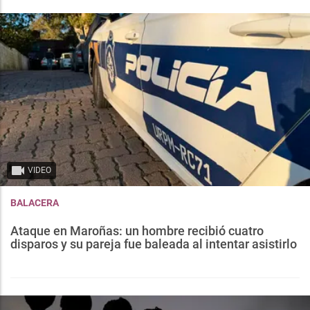
VIDEO
BALACERA
Ataque en Maroñas: un hombre recibió cuatro
disparos y su pareja fue baleada al intentar asistirlo