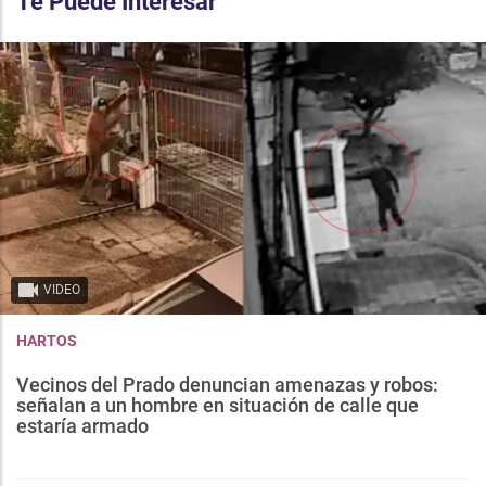
Te Puede Interesar
VIDEO
HARTOS
Vecinos del Prado denuncian amenazas y robos:
señalan a un hombre en situación de calle que
estaría armado