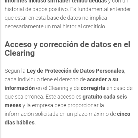
Informes incluso sin haber tenido deudas
y con un
historial de pagos positivo. Es fundamental entender
que estar en esta base de datos no implica
necesariamente un mal historial crediticio.
Acceso y corrección de datos en el
Clearing
Según la
Ley de Protección de Datos Personales
,
cada individuo tiene el derecho de
acceder a su
información
en el Clearing y de
corregirla
en caso de
que sea errónea. Este acceso es
gratuito cada seis
meses
y la empresa debe proporcionar la
información solicitada en un plazo máximo de
cinco
días hábiles
.