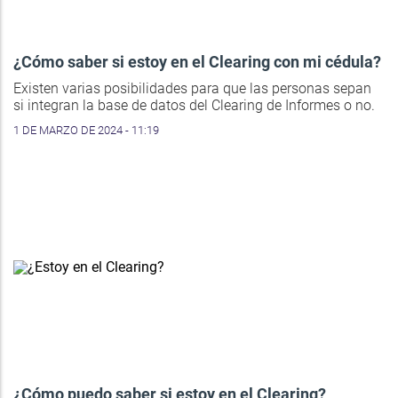
¿Cómo saber si estoy en el Clearing con mi cédula?
Existen varias posibilidades para que las personas sepan
si integran la base de datos del Clearing de Informes o no.
1 DE MARZO DE 2024 - 11:19
¿Cómo puedo saber si estoy en el Clearing?