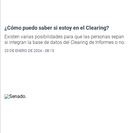
¿Cómo puedo saber si estoy en el Clearing?
Existen varias posibilidades para que las personas sepan
si integran la base de datos del Clearing de Informes o no.
23 DE ENERO DE 2024 - 08:13