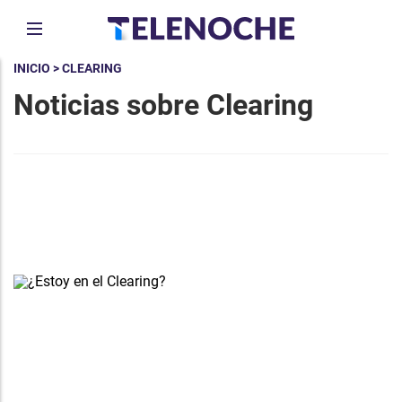
INICIO
> CLEARING
Noticias sobre Clearing