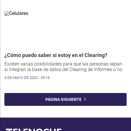
¿Cómo puedo saber si estoy en el Clearing?
Existen varias posibilidades para que las personas sepan
si integran la base de datos del Clearing de Informes o no.
3 DE MAYO DE 2023 - 09:16
PÁGINA SIGUIENTE