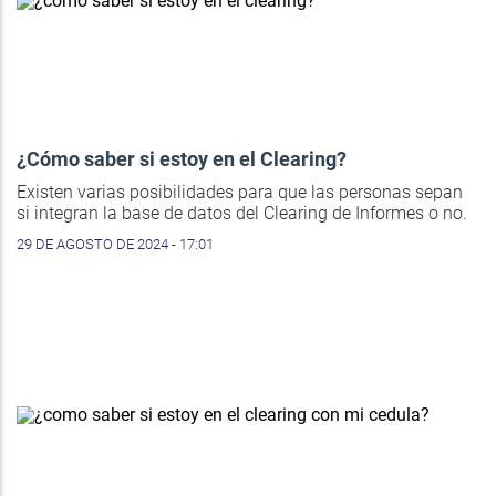
¿Cómo saber si estoy en el Clearing?
Existen varias posibilidades para que las personas sepan
si integran la base de datos del Clearing de Informes o no.
29 DE AGOSTO DE 2024 - 17:01