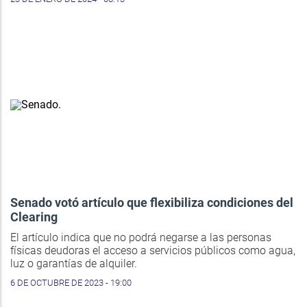
Senado votó artículo que flexibiliza condiciones del
Clearing
El artículo indica que no podrá negarse a las personas
físicas deudoras el acceso a servicios públicos como agua,
luz o garantías de alquiler.
6 DE OCTUBRE DE 2023 - 19:00