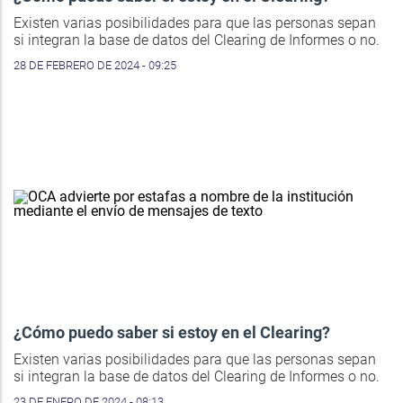
Existen varias posibilidades para que las personas sepan
si integran la base de datos del Clearing de Informes o no.
28 DE FEBRERO DE 2024 - 09:25
¿Cómo puedo saber si estoy en el Clearing?
Existen varias posibilidades para que las personas sepan
si integran la base de datos del Clearing de Informes o no.
23 DE ENERO DE 2024 - 08:13