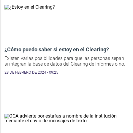
¿Cómo puedo saber si estoy en el Clearing?
Existen varias posibilidades para que las personas sepan
si integran la base de datos del Clearing de Informes o no.
28 DE FEBRERO DE 2024 - 09:25