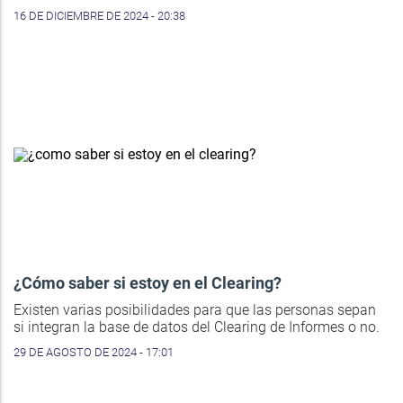
16 DE DICIEMBRE DE 2024 - 20:38
¿Cómo saber si estoy en el Clearing?
Existen varias posibilidades para que las personas sepan
si integran la base de datos del Clearing de Informes o no.
29 DE AGOSTO DE 2024 - 17:01