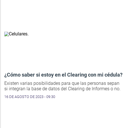
¿Cómo saber si estoy en el Clearing con mi cédula?
Existen varias posibilidades para que las personas sepan
si integran la base de datos del Clearing de Informes o no.
16 DE AGOSTO DE 2023 - 09:30