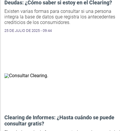
Deudas: ¿Cómo saber si estoy en el Clearing?
Existen varias formas para consultar si una persona
integra la base de datos que registra los antecedentes
crediticios de los consumidores.
25 DE JULIO DE 2025 - 09:44
Clearing de Informes: ¿Hasta cuándo se puede
consultar gratis?