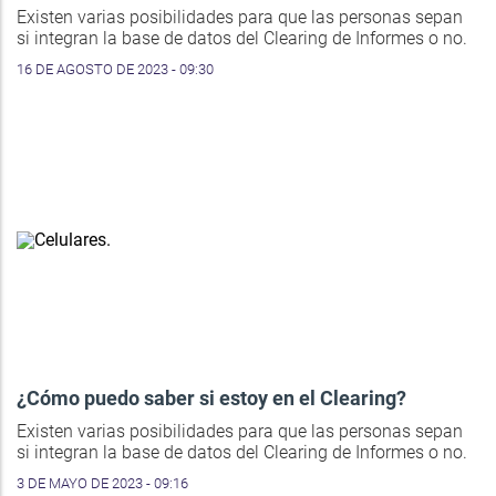
Existen varias posibilidades para que las personas sepan
si integran la base de datos del Clearing de Informes o no.
16 DE AGOSTO DE 2023 - 09:30
¿Cómo puedo saber si estoy en el Clearing?
Existen varias posibilidades para que las personas sepan
si integran la base de datos del Clearing de Informes o no.
3 DE MAYO DE 2023 - 09:16