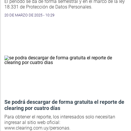
El período se da de forma semestral y en el marco de la ley
18.331 de Protección de Datos Personales.
20 DE MARZO DE 2025 - 10:29
Se podrá descargar de forma gratuita el reporte de
clearing por cuatro días
Para obtener el reporte, los interesados solo necesitan
ingresar al sitio web oficial:
www.clearing.com.uy/personas.