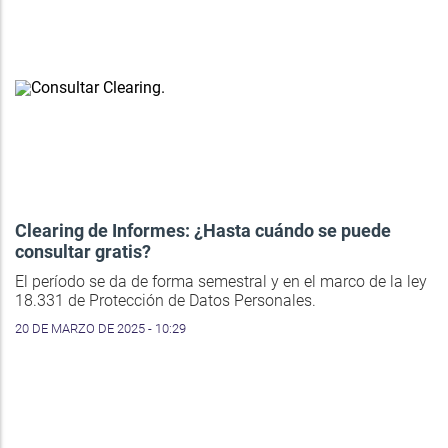
Clearing de Informes: ¿Hasta cuándo se puede
consultar gratis?
El período se da de forma semestral y en el marco de la ley
18.331 de Protección de Datos Personales.
20 DE MARZO DE 2025 - 10:29