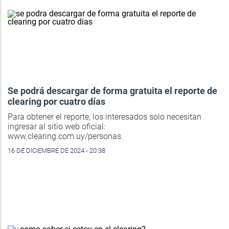
Se podrá descargar de forma gratuita el reporte de
clearing por cuatro días
Para obtener el reporte, los interesados solo necesitan
ingresar al sitio web oficial:
www.clearing.com.uy/personas.
16 DE DICIEMBRE DE 2024 - 20:38