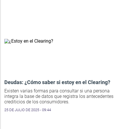
Deudas: ¿Cómo saber si estoy en el Clearing?
Existen varias formas para consultar si una persona
integra la base de datos que registra los antecedentes
crediticios de los consumidores.
25 DE JULIO DE 2025 - 09:44