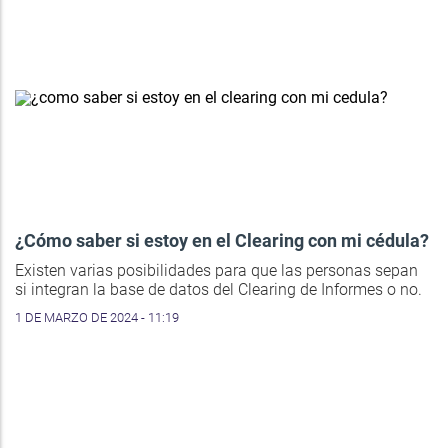
¿Cómo saber si estoy en el Clearing con mi cédula?
Existen varias posibilidades para que las personas sepan
si integran la base de datos del Clearing de Informes o no.
1 DE MARZO DE 2024 - 11:19