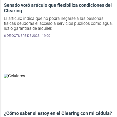
Senado votó artículo que flexibiliza condiciones del
Clearing
El artículo indica que no podrá negarse a las personas
físicas deudoras el acceso a servicios públicos como agua,
luz o garantías de alquiler.
6 DE OCTUBRE DE 2023 - 19:00
¿Cómo saber si estoy en el Clearing con mi cédula?