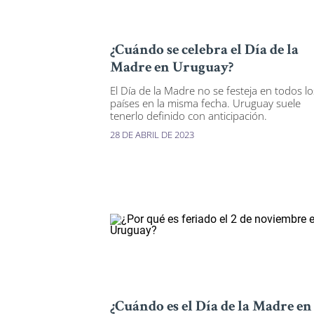
¿Cuándo se celebra el Día de la
Madre en Uruguay?
El Día de la Madre no se festeja en todos lo
países en la misma fecha. Uruguay suele
tenerlo definido con anticipación.
28 DE ABRIL DE 2023
¿Cuándo es el Día de la Madre en