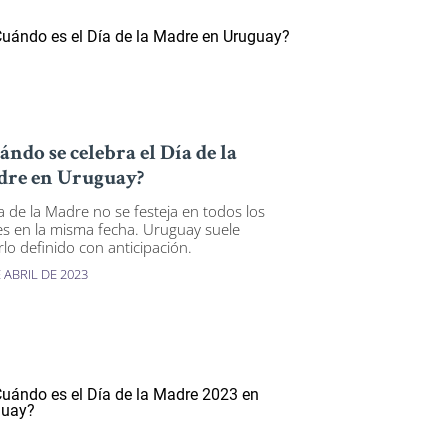
ándo se celebra el Día de la
re en Uruguay?
ía de la Madre no se festeja en todos los
es en la misma fecha. Uruguay suele
rlo definido con anticipación.
 ABRIL DE 2023