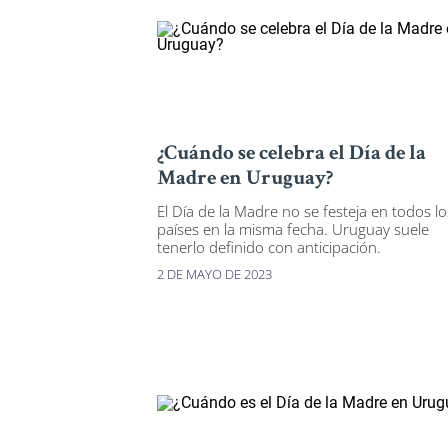
¿Cuándo se celebra el Día de la
Madre en Uruguay?
El Día de la Madre no se festeja en todos lo
países en la misma fecha. Uruguay suele
tenerlo definido con anticipación.
2 DE MAYO DE 2023