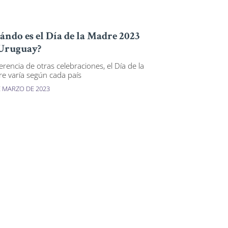
ándo es el Día de la Madre 2023
Uruguay?
erencia de otras celebraciones, el Día de la
e varía según cada país
E MARZO DE 2023