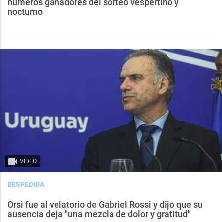
números ganadores del sorteo vespertino y
nocturno
VIDEO
DESPEDIDA
Orsi fue al velatorio de Gabriel Rossi y dijo que su
ausencia deja "una mezcla de dolor y gratitud"