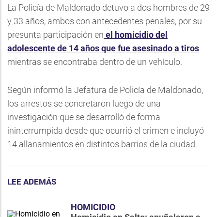
La Policía de Maldonado detuvo a dos hombres de 29
y 33 años, ambos con antecedentes penales, por su
presunta participación en
el homicidio del
adolescente de 14 años que fue asesinado a tiros
mientras se encontraba dentro de un vehículo.
Según informó la Jefatura de Policía de Maldonado,
los arrestos se concretaron luego de una
investigación que se desarrolló de forma
ininterrumpida desde que ocurrió el crimen e incluyó
14 allanamientos en distintos barrios de la ciudad.
LEE ADEMÁS
HOMICIDIO