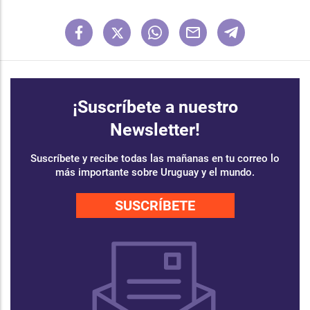
¡Suscríbete a nuestro
Newsletter!
Suscríbete y recibe todas las mañanas en tu correo lo
más importante sobre Uruguay y el mundo.
SUSCRÍBETE