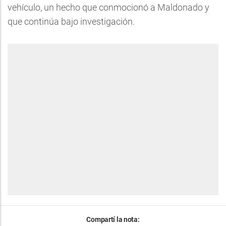
vehículo, un hecho que conmocionó a Maldonado y
que continúa bajo investigación.
Compartí la nota: