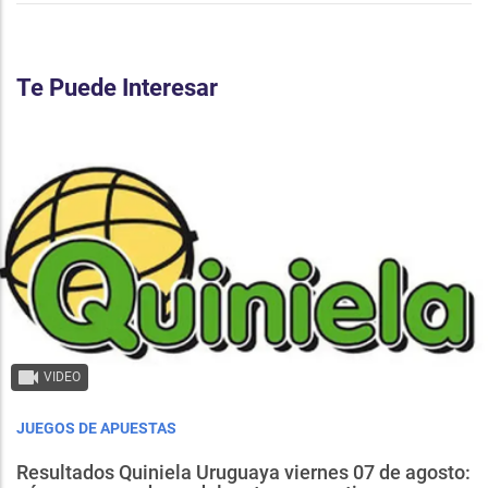
Te Puede Interesar
VIDEO
JUEGOS DE APUESTAS
Resultados Quiniela Uruguaya viernes 07 de agosto: