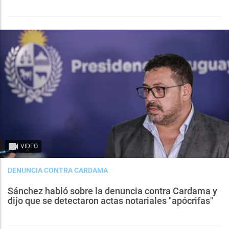
VIDEO
DENUNCIA CONTRA CARDAMA
Sánchez habló sobre la denuncia contra Cardama y
dijo que se detectaron actas notariales "apócrifas"