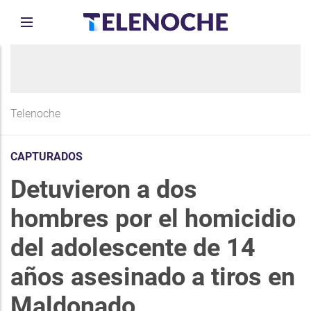
Telenoche
CAPTURADOS
Detuvieron a dos
hombres por el homicidio
del adolescente de 14
años asesinado a tiros en
Maldonado