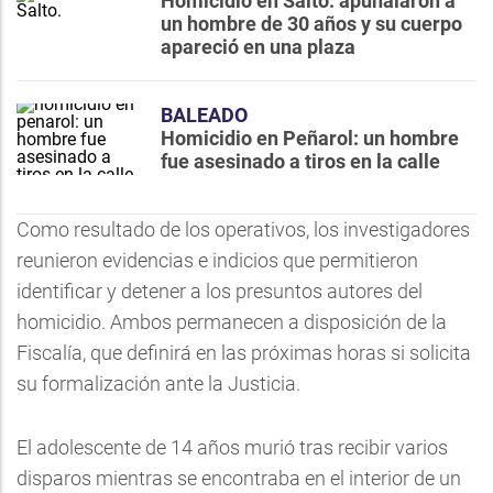
Homicidio en Salto: apuñalaron a
un hombre de 30 años y su cuerpo
apareció en una plaza
BALEADO
Homicidio en Peñarol: un hombre
fue asesinado a tiros en la calle
Como resultado de los operativos, los investigadores
reunieron evidencias e indicios que permitieron
identificar y detener a los presuntos autores del
homicidio. Ambos permanecen a disposición de la
Fiscalía, que definirá en las próximas horas si solicita
su formalización ante la Justicia.
El adolescente de 14 años murió tras recibir varios
disparos mientras se encontraba en el interior de un