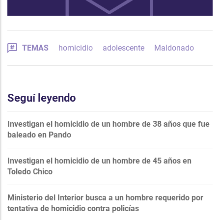
TEMAS
homicidio
adolescente
Maldonado
Seguí leyendo
Investigan el homicidio de un hombre de 38 años que fue
baleado en Pando
Investigan el homicidio de un hombre de 45 años en
Toledo Chico
Ministerio del Interior busca a un hombre requerido por
tentativa de homicidio contra policías