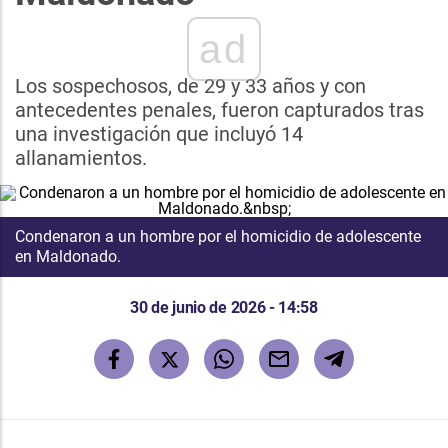
ad
Los sospechosos, de 29 y 33 años y con
antecedentes penales, fueron capturados tras
una investigación que incluyó 14
allanamientos.
Condenaron a un hombre por el homicidio de adolescente
en Maldonado.
30 de junio de 2026 - 14:58