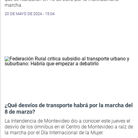
marcha.
20 DE MAYO DE 2024 - 15:04
¿Qué desvíos de transporte habrá por la marcha del
8 de marzo?
La Intendencia de Montevideo dio a conocer este jueves el
desvío de los ómnibus en el Centro de Montevideo a raíz de
la marcha por el Día Internacional de la Mujer.