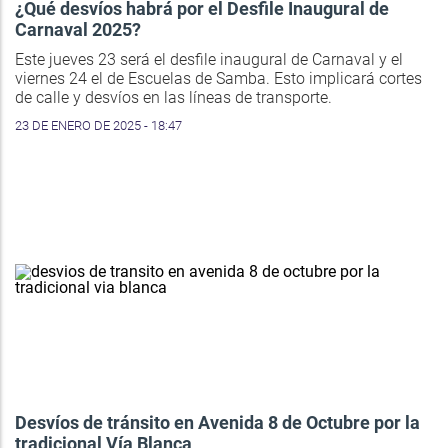
¿Qué desvíos habrá por el Desfile Inaugural de
Carnaval 2025?
Este jueves 23 será el desfile inaugural de Carnaval y el
viernes 24 el de Escuelas de Samba. Esto implicará cortes
de calle y desvíos en las líneas de transporte.
23 DE ENERO DE 2025 - 18:47
Desvíos de tránsito en Avenida 8 de Octubre por la
tradicional Vía Blanca