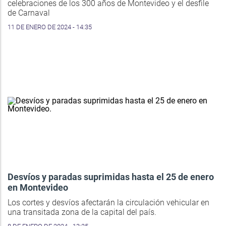
celebraciones de los 300 años de Montevideo y el desfile
de Carnaval
11 DE ENERO DE 2024 - 14:35
Desvíos y paradas suprimidas hasta el 25 de enero
en Montevideo
Los cortes y desvíos afectarán la circulación vehicular en
una transitada zona de la capital del país.