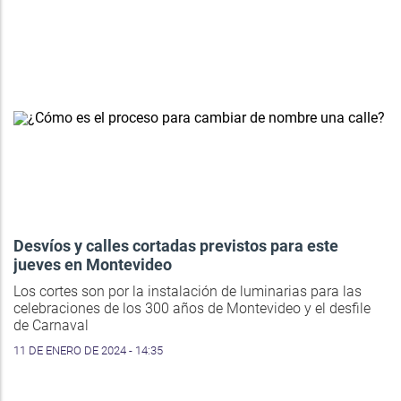
Desvíos y calles cortadas previstos para este
jueves en Montevideo
Los cortes son por la instalación de luminarias para las
celebraciones de los 300 años de Montevideo y el desfile
de Carnaval
11 DE ENERO DE 2024 - 14:35