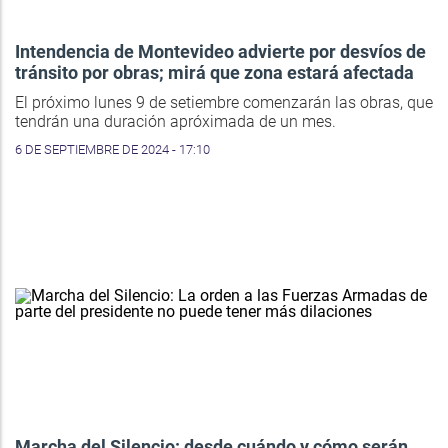
Intendencia de Montevideo advierte por desvíos de
tránsito por obras; mirá que zona estará afectada
El próximo lunes 9 de setiembre comenzarán las obras, que
tendrán una duración apróximada de un mes.
6 DE SEPTIEMBRE DE 2024 - 17:10
Marcha del Silencio: desde cuándo y cómo serán