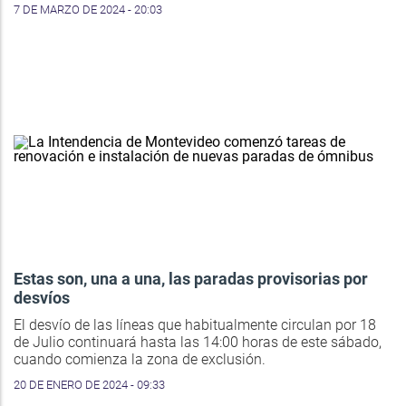
7 DE MARZO DE 2024 - 20:03
Estas son, una a una, las paradas provisorias por
desvíos
El desvío de las líneas que habitualmente circulan por 18
de Julio continuará hasta las 14:00 horas de este sábado,
cuando comienza la zona de exclusión.
20 DE ENERO DE 2024 - 09:33