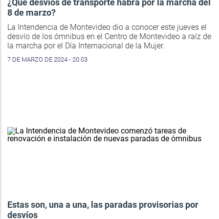
¿Qué desvíos de transporte habrá por la marcha del
8 de marzo?
La Intendencia de Montevideo dio a conocer este jueves el
desvío de los ómnibus en el Centro de Montevideo a raíz de
la marcha por el Día Internacional de la Mujer.
7 DE MARZO DE 2024 - 20:03
Estas son, una a una, las paradas provisorias por
desvíos