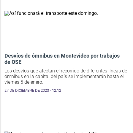
Desvíos de ómnibus en Montevideo por trabajos
de OSE
Los desvíos que afectan el recorrido de diferentes líneas de
ómnibus en la capital del país se implementarán hasta el
viernes 5 de enero.
27 DE DICIEMBRE DE 2023 - 12:12