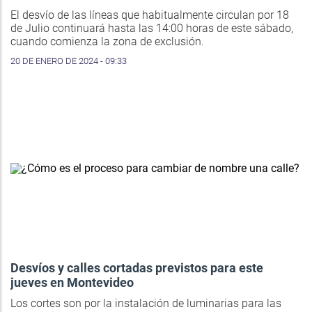
El desvío de las líneas que habitualmente circulan por 18
de Julio continuará hasta las 14:00 horas de este sábado,
cuando comienza la zona de exclusión.
20 DE ENERO DE 2024 - 09:33
Desvíos y calles cortadas previstos para este
jueves en Montevideo
Los cortes son por la instalación de luminarias para las