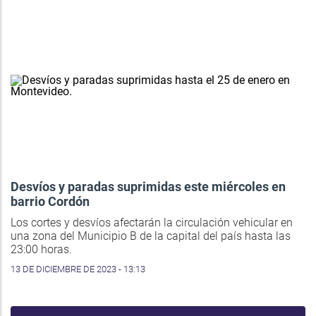
Desvíos y paradas suprimidas este miércoles en
barrio Cordón
Los cortes y desvíos afectarán la circulación vehicular en
una zona del Municipio B de la capital del país hasta las
23:00 horas.
13 DE DICIEMBRE DE 2023 - 13:13