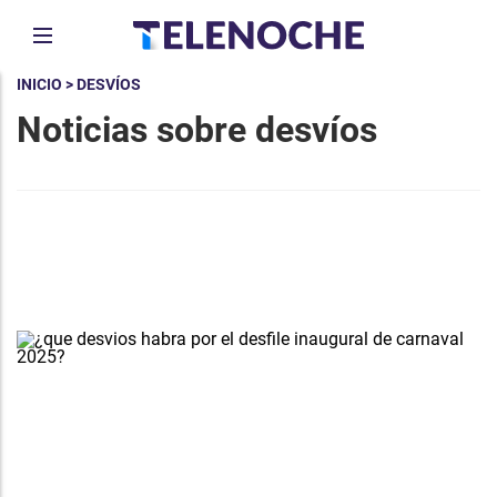
INICIO
> DESVÍOS
Noticias sobre desvíos