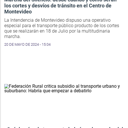
los cortes y desvíos de tránsito en el Centro de
Montevideo
La Intendencia de Montevideo dispuso una operativo
especial para el transporte público producto de los cortes
que se realizarán en 18 de Julio por la multitudinaria
marcha.
20 DE MAYO DE 2024 - 15:04