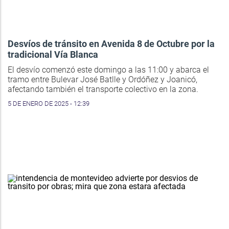
Desvíos de tránsito en Avenida 8 de Octubre por la
tradicional Vía Blanca
El desvío comenzó este domingo a las 11:00 y abarca el
tramo entre Bulevar José Batlle y Ordóñez y Joanicó,
afectando también el transporte colectivo en la zona.
5 DE ENERO DE 2025 - 12:39