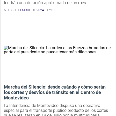
tendrán una duración apróximada de un mes.
6 DE SEPTIEMBRE DE 2024 - 17:10
Marcha del Silencio: desde cuándo y cómo serán
los cortes y desvíos de tránsito en el Centro de
Montevideo
La Intendencia de Montevideo dispuso una operativo
especial para el transporte público producto de los cortes
que se realizarán en 18 de Julio por la multitudinaria