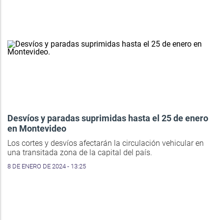
Desvíos y paradas suprimidas hasta el 25 de enero
en Montevideo
Los cortes y desvíos afectarán la circulación vehicular en
una transitada zona de la capital del país.
8 DE ENERO DE 2024 - 13:25