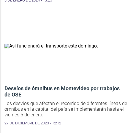
8 DE ENERO DE 2024 - 13:25
Desvíos de ómnibus en Montevideo por trabajos
de OSE
Los desvíos que afectan el recorrido de diferentes líneas de
ómnibus en la capital del país se implementarán hasta el
viernes 5 de enero.
27 DE DICIEMBRE DE 2023 - 12:12