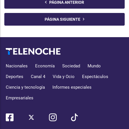
PÁGINA ANTERIOR
PÁGINA SIGUIENTE
Nacionales
Economía
Sociedad
Mundo
Deportes
Canal 4
Vida y Ocio
Espectáculos
Ciencia y tecnología
Informes especiales
Empresariales