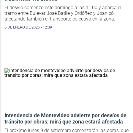
El desvío comenzó este domingo a las 11:00 y abarca el
tramo entre Bulevar José Batlle y Ordóñez y Joanicó,
afectando también el transporte colectivo en la zona.
5 DE ENERO DE 2025 - 12:39
Intendencia de Montevideo advierte por desvíos de
tránsito por obras; mirá que zona estará afectada
El próximo lunes 9 de setiembre comenzarán las obras, que