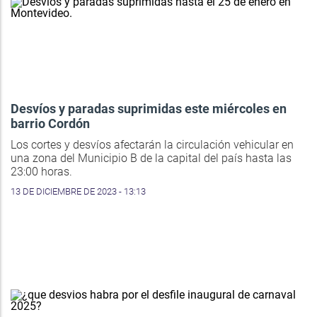
Desvíos y paradas suprimidas este miércoles en
barrio Cordón
Los cortes y desvíos afectarán la circulación vehicular en
una zona del Municipio B de la capital del país hasta las
23:00 horas.
13 DE DICIEMBRE DE 2023 - 13:13