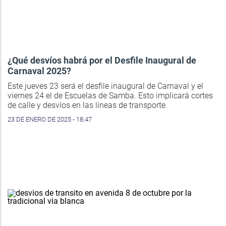
¿Qué desvíos habrá por el Desfile Inaugural de
Carnaval 2025?
Este jueves 23 será el desfile inaugural de Carnaval y el
viernes 24 el de Escuelas de Samba. Esto implicará cortes
de calle y desvíos en las líneas de transporte.
23 DE ENERO DE 2025 - 18:47