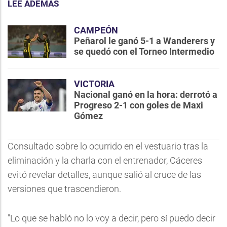
LEE ADEMÁS
CAMPEÓN
Peñarol le ganó 5-1 a Wanderers y
se quedó con el Torneo Intermedio
VICTORIA
Nacional ganó en la hora: derrotó a
Progreso 2-1 con goles de Maxi
Gómez
Consultado sobre lo ocurrido en el vestuario tras la
eliminación y la charla con el entrenador, Cáceres
evitó revelar detalles, aunque salió al cruce de las
versiones que trascendieron.
"Lo que se habló no lo voy a decir, pero sí puedo decir