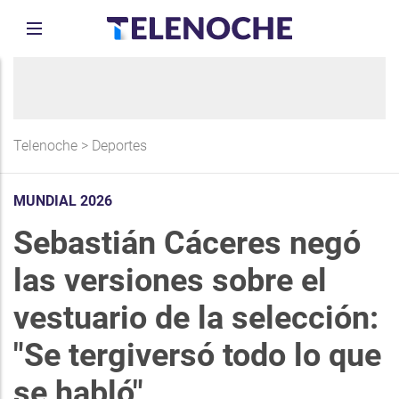
Telenoche
>
Deportes
MUNDIAL 2026
Sebastián Cáceres negó
las versiones sobre el
vestuario de la selección:
"Se tergiversó todo lo que
se habló"