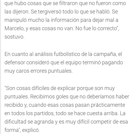
que hubo cosas que se filtraron que no fueron como
las dijeron. Se tergiversó todo lo que se habló. Se
manipuló mucho la información para dejar mal a
Marcelo, y esas cosas no van. No fue lo correcto",
sostuvo.
En cuanto al análisis futbolístico de la campaña, el
defensor consideró que el equipo terminó pagando
muy caros errores puntuales.
"Son cosas difíciles de explicar porque son muy
puntuales. Recibimos goles que no deberíamos haber
recibido y, cuando esas cosas pasan prácticamente
en todos los partidos, todo se hace cuesta arriba. La
dificultad se agranda y es muy difícil competir de esa
forma", explicó.