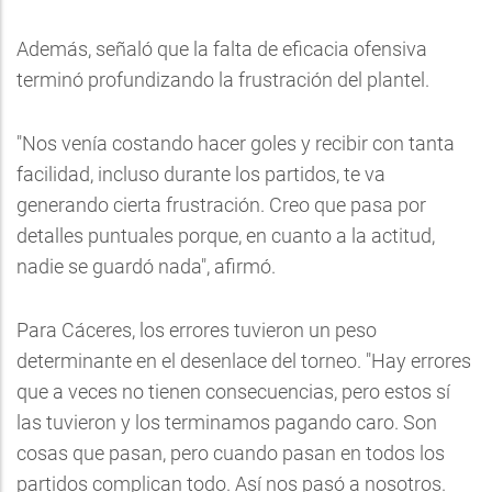
Además, señaló que la falta de eficacia ofensiva
terminó profundizando la frustración del plantel.
"Nos venía costando hacer goles y recibir con tanta
facilidad, incluso durante los partidos, te va
generando cierta frustración. Creo que pasa por
detalles puntuales porque, en cuanto a la actitud,
nadie se guardó nada", afirmó.
Para Cáceres, los errores tuvieron un peso
determinante en el desenlace del torneo. "Hay errores
que a veces no tienen consecuencias, pero estos sí
las tuvieron y los terminamos pagando caro. Son
cosas que pasan, pero cuando pasan en todos los
partidos complican todo. Así nos pasó a nosotros.