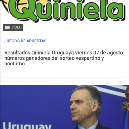
VIDEO
JUEGOS DE APUESTAS
Resultados Quiniela Uruguaya viernes 07 de agosto:
números ganadores del sorteo vespertino y
nocturno