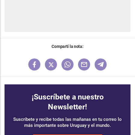
Compartí la nota:
¡Suscríbete a nuestro
Newsletter!
Suscríbete y recibe todas las mañanas en tu correo lo
más importante sobre Uruguay y el mundo.