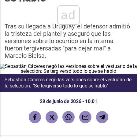
ad
Tras su llegada a Uruguay, el defensor admitió
la tristeza del plantel y aseguró que las
versiones sobre lo ocurrido en la interna
fueron tergiversadas "para dejar mal" a
Marcelo Bielsa.
Sebastián Cáceres negó las versiones sobre el vestuario de
la selección: "Se tergiversó todo lo que se habló"
29 de junio de 2026 - 10:01