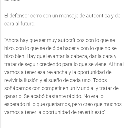
El defensor cerró con un mensaje de autocrítica y de
cara al futuro.
"Ahora hay que ser muy autocríticos con lo que se
hizo, con lo que se dejó de hacer y con lo que no se
hizo bien. Hay que levantar la cabeza, dar la cara y
tratar de seguir creciendo para lo que se viene. Al final
vamos a tener esa revancha y la oportunidad de
revivir la ilusión y el sueño de cada uno. Todos
soñábamos con competir en un Mundial y tratar de
ganarlo. Se acabó bastante rápido. No era lo
esperado ni lo que queríamos, pero creo que muchos
vamos a tener la oportunidad de revertir esto".