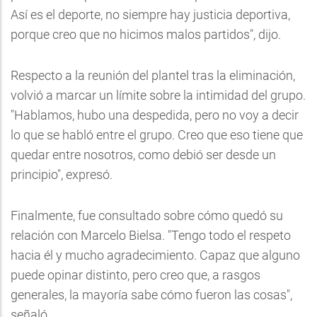
Así es el deporte, no siempre hay justicia deportiva,
porque creo que no hicimos malos partidos", dijo.
Respecto a la reunión del plantel tras la eliminación,
volvió a marcar un límite sobre la intimidad del grupo.
"Hablamos, hubo una despedida, pero no voy a decir
lo que se habló entre el grupo. Creo que eso tiene que
quedar entre nosotros, como debió ser desde un
principio", expresó.
Finalmente, fue consultado sobre cómo quedó su
relación con Marcelo Bielsa. "Tengo todo el respeto
hacia él y mucho agradecimiento. Capaz que alguno
puede opinar distinto, pero creo que, a rasgos
generales, la mayoría sabe cómo fueron las cosas",
señaló.