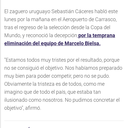
El zaguero uruguayo Sebastián Cáceres habló este
lunes por la mañana en el Aeropuerto de Carrasco,
tras el regreso de la selección desde la Copa del
Mundo, y reconoció la decepción
por la temprana
eliminación del equipo de Marcelo Bielsa.
"Estamos todos muy tristes por el resultado, porque
no se consiguió el objetivo. Nos habíamos preparado
muy bien para poder competir, pero no se pudo.
Obviamente la tristeza es de todos, como me
imagino que de todo el país, que estaba tan
ilusionado como nosotros. No pudimos concretar el
objetivo", afirmó.