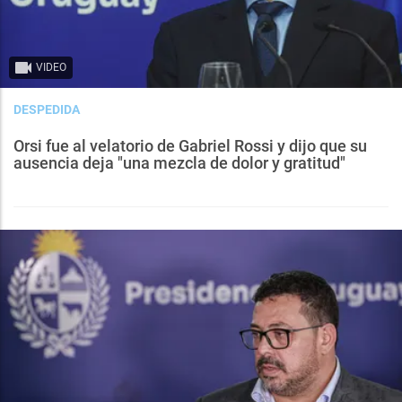
VIDEO
DESPEDIDA
Orsi fue al velatorio de Gabriel Rossi y dijo que su
ausencia deja "una mezcla de dolor y gratitud"