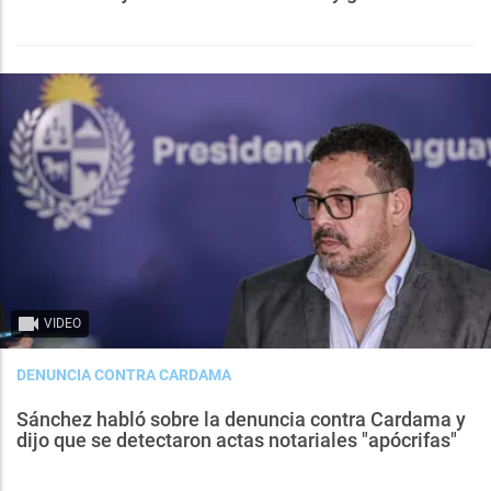
VIDEO
DENUNCIA CONTRA CARDAMA
Sánchez habló sobre la denuncia contra Cardama y
dijo que se detectaron actas notariales "apócrifas"