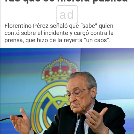
ad
Florentino Pérez señaló que “sabe” quien
contó sobre el incidente y cargó contra la
prensa, que hizo de la reyerta “un caos”.