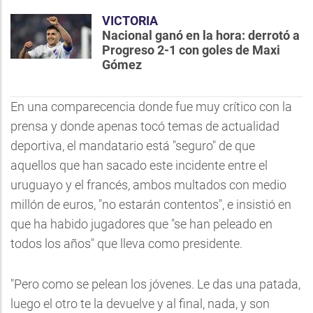
VICTORIA
Nacional ganó en la hora: derrotó a
Progreso 2-1 con goles de Maxi
Gómez
En una comparecencia donde fue muy crítico con la
prensa y donde apenas tocó temas de actualidad
deportiva, el mandatario está "seguro" de que
aquellos que han sacado este incidente entre el
uruguayo y el francés, ambos multados con medio
millón de euros, "no estarán contentos", e insistió en
que ha habido jugadores que "se han peleado en
todos los años" que lleva como presidente.
"Pero como se pelean los jóvenes. Le das una patada,
luego el otro te la devuelve y al final, nada, y son