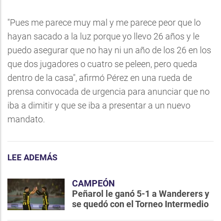
"Pues me parece muy mal y me parece peor que lo
hayan sacado a la luz porque yo llevo 26 años y le
puedo asegurar que no hay ni un año de los 26 en los
que dos jugadores o cuatro se peleen, pero queda
dentro de la casa", afirmó Pérez en una rueda de
prensa convocada de urgencia para anunciar que no
iba a dimitir y que se iba a presentar a un nuevo
mandato.
LEE ADEMÁS
CAMPEÓN
Peñarol le ganó 5-1 a Wanderers y
se quedó con el Torneo Intermedio