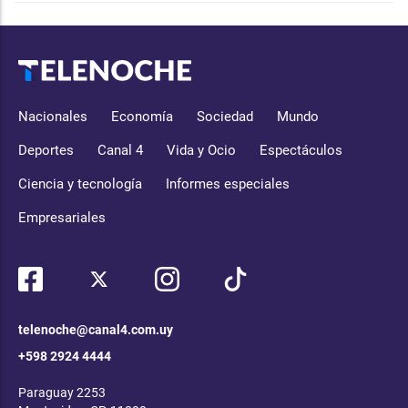
Nacionales
Economía
Sociedad
Mundo
Deportes
Canal 4
Vida y Ocio
Espectáculos
Ciencia y tecnología
Informes especiales
Empresariales
telenoche@canal4.com.uy
+598 2924 4444
Paraguay 2253