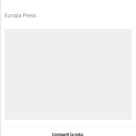
Europa Press
Compartí la nota: