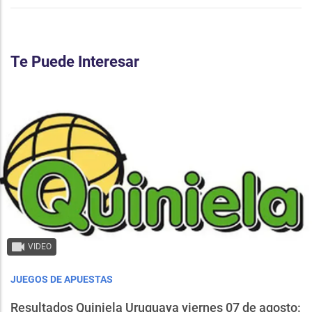
Te Puede Interesar
VIDEO
JUEGOS DE APUESTAS
Resultados Quiniela Uruguaya viernes 07 de agosto: