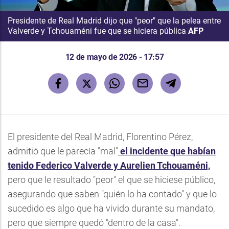
Presidente de Real Madrid dijo que "peor" que la pelea entre
Valverde y Tchouaméni fue que se hiciera pública
AFP
12 de mayo de 2026 - 17:57
El presidente del Real Madrid, Florentino Pérez,
admitió que le parecía "mal"
el incidente que habían
tenido Federico Valverde y Aurelien Tchouaméni,
pero que le resultado "peor" el que se hiciese público,
asegurando que saben "quién lo ha contado" y que lo
sucedido es algo que ha vivido durante su mandato,
pero que siempre quedó "dentro de la casa".