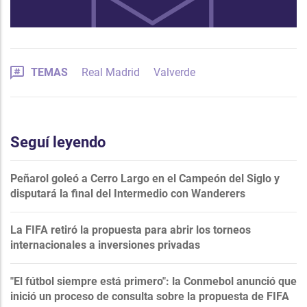
TEMAS
Real Madrid
Valverde
Seguí leyendo
Peñarol goleó a Cerro Largo en el Campeón del Siglo y
disputará la final del Intermedio con Wanderers
La FIFA retiró la propuesta para abrir los torneos
internacionales a inversiones privadas
"El fútbol siempre está primero": la Conmebol anunció que
inició un proceso de consulta sobre la propuesta de FIFA