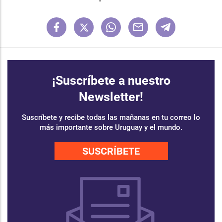
¡Suscríbete a nuestro
Newsletter!
Suscríbete y recibe todas las mañanas en tu correo lo
más importante sobre Uruguay y el mundo.
SUSCRÍBETE