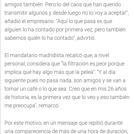
amigos también. Pero lo del caos que han querido
transmitir algunos y desde luego no lo voy a aceptar",
añadió el empresario. "Aquí lo que pasa es que
alguien lo ha contado por primera vez, pero también
sabemos quién lo ha contado", advirtió.
El mandatario madridista recalcó que, a nivel
personal, considera que "la filtración es peor porque
implica que hay algo más que la pelea". "Y al día
siguiente pues no pasa nada, son amigos y se van a
tomar un café o lo que sea. Creo que en mis 26 años
de historia, es la primera vez que lo veo y eso también
me preocupa", remarcó.
Por este motivo, en un mensaje que repitió durante
una comparecencia de más de una hora de duración,