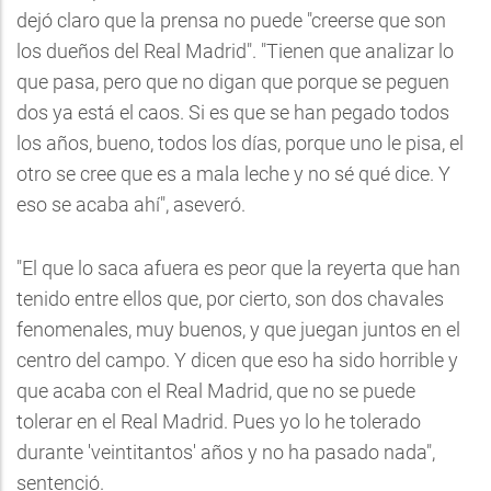
dejó claro que la prensa no puede "creerse que son
los dueños del Real Madrid". "Tienen que analizar lo
que pasa, pero que no digan que porque se peguen
dos ya está el caos. Si es que se han pegado todos
los años, bueno, todos los días, porque uno le pisa, el
otro se cree que es a mala leche y no sé qué dice. Y
eso se acaba ahí", aseveró.
"El que lo saca afuera es peor que la reyerta que han
tenido entre ellos que, por cierto, son dos chavales
fenomenales, muy buenos, y que juegan juntos en el
centro del campo. Y dicen que eso ha sido horrible y
que acaba con el Real Madrid, que no se puede
tolerar en el Real Madrid. Pues yo lo he tolerado
durante 'veintitantos' años y no ha pasado nada",
sentenció.