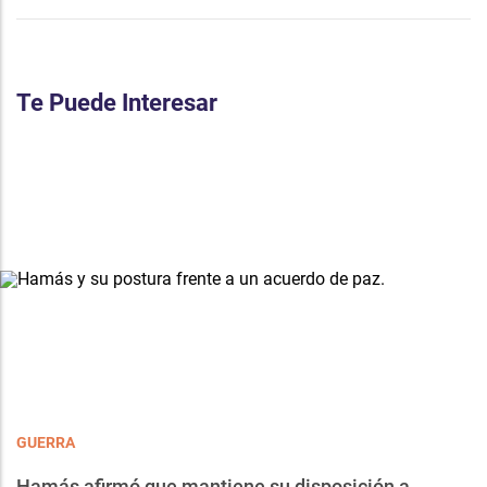
Te Puede Interesar
GUERRA
Hamás afirmó que mantiene su disposición a