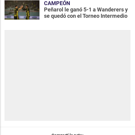
CAMPEÓN
Peñarol le ganó 5-1 a Wanderers y
se quedó con el Torneo Intermedio