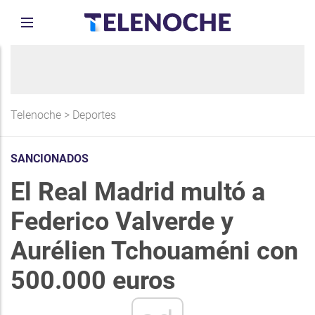
Telenoche
>
Deportes
SANCIONADOS
El Real Madrid multó a
Federico Valverde y
Aurélien Tchouaméni con
500.000 euros