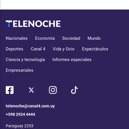
Nacionales
Economía
Sociedad
Mundo
Deportes
Canal 4
Vida y Ocio
Espectáculos
Ciencia y tecnología
Informes especiales
Empresariales
telenoche@canal4.com.uy
+598 2924 4444
Paraguay 2253