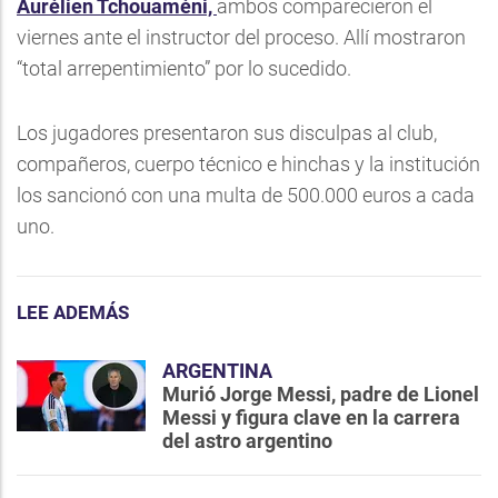
Aurélien Tchouaméni,
ambos comparecieron el
viernes ante el instructor del proceso. Allí mostraron
“total arrepentimiento” por lo sucedido.
Los jugadores presentaron sus disculpas al club,
compañeros, cuerpo técnico e hinchas y la institución
los sancionó con una multa de 500.000 euros a cada
uno.
LEE ADEMÁS
ARGENTINA
Murió Jorge Messi, padre de Lionel
Messi y figura clave en la carrera
del astro argentino