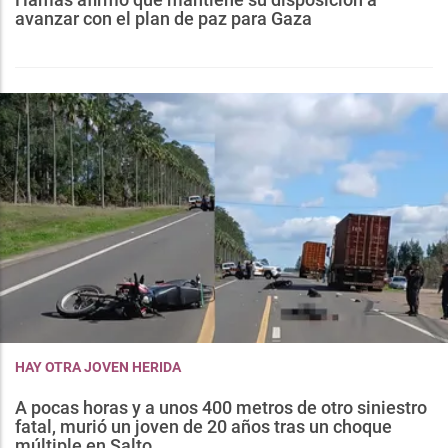
avanzar con el plan de paz para Gaza
HAY OTRA JOVEN HERIDA
A pocas horas y a unos 400 metros de otro siniestro
fatal, murió un joven de 20 años tras un choque
múltiple en Salto