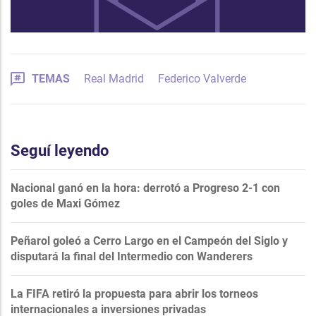
TEMAS
Real Madrid
Federico Valverde
Seguí leyendo
Nacional ganó en la hora: derrotó a Progreso 2-1 con
goles de Maxi Gómez
Peñarol goleó a Cerro Largo en el Campeón del Siglo y
disputará la final del Intermedio con Wanderers
La FIFA retiró la propuesta para abrir los torneos
internacionales a inversiones privadas