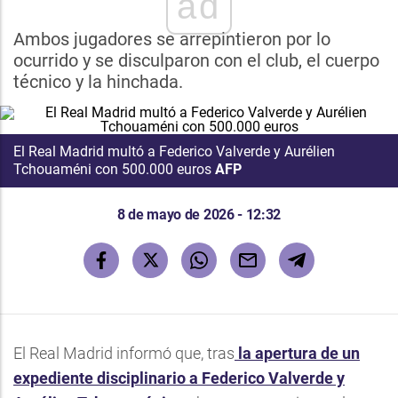
ad
Ambos jugadores se arrepintieron por lo
ocurrido y se disculparon con el club, el cuerpo
técnico y la hinchada.
El Real Madrid multó a Federico Valverde y Aurélien
Tchouaméni con 500.000 euros
AFP
8 de mayo de 2026 - 12:32
El Real Madrid informó que, tras
la apertura de un
expediente disciplinario a Federico Valverde y