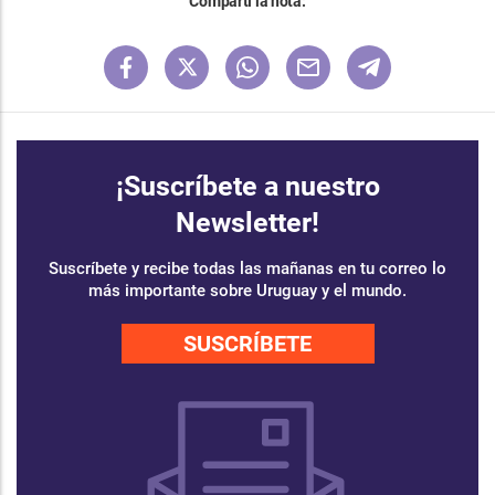
Compartí la nota:
¡Suscríbete a nuestro
Newsletter!
Suscríbete y recibe todas las mañanas en tu correo lo
más importante sobre Uruguay y el mundo.
SUSCRÍBETE