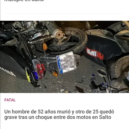
FATAL
Un hombre de 52 años murió y otro de 25 quedó
grave tras un choque entre dos motos en Salto