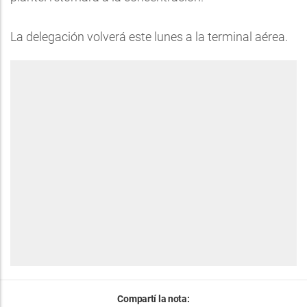
La delegación volverá este lunes a la terminal aérea.
Compartí la nota: