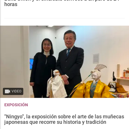
horas
VIDEO
EXPOSICIÓN
"Ningyo", la exposición sobre el arte de las muñecas
japonesas que recorre su historia y tradición