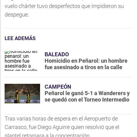
vuelo chárter tuvo desperfectos que impidieron su
despegue.
LEE ADEMÁS
BALEADO
Homicidio en Peñarol: un hombre
fue asesinado a tiros en la calle
CAMPEÓN
Peñarol le ganó 5-1 a Wanderers y
se quedó con el Torneo Intermedio
Tras varias horas de espera en el Aeropuerto de
Carrasco, fue Diego Aguirre quien resolvió que el
plantel retornara a la concentración.