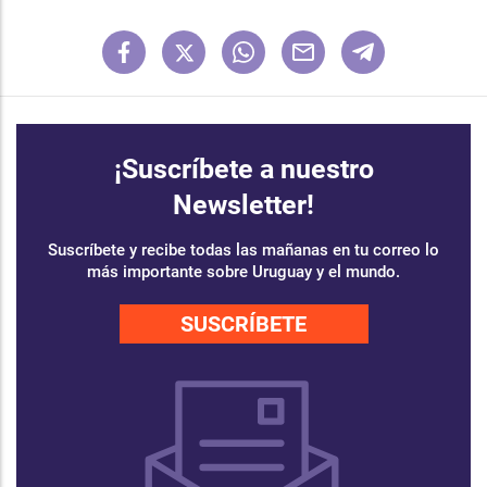
¡Suscríbete a nuestro
Newsletter!
Suscríbete y recibe todas las mañanas en tu correo lo
más importante sobre Uruguay y el mundo.
SUSCRÍBETE