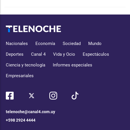
Nacionales
Economía
Sociedad
Mundo
Deportes
Canal 4
Vida y Ocio
Espectáculos
Ciencia y tecnología
Informes especiales
Empresariales
telenoche@canal4.com.uy
+598 2924 4444