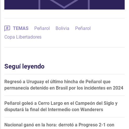
TEMAS
Peñarol
Bolivia
Peñarol
Copa Libertadores
Seguí leyendo
Regresó a Uruguay el último hincha de Peñarol que
permanecía detenido en Brasil por los incidentes en 2024
Peñarol goleó a Cerro Largo en el Campeón del Siglo y
disputará la final del Intermedio con Wanderers
Nacional ganó en la hora: derrotó a Progreso 2-1 con