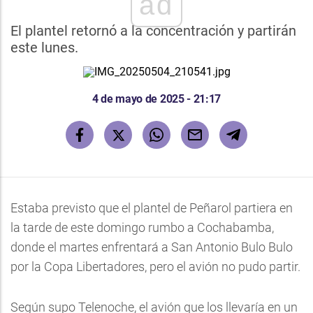
ad
El plantel retornó a la concentración y partirán
este lunes.
4 de mayo de 2025 - 21:17
Estaba previsto que el plantel de Peñarol partiera en
la tarde de este domingo rumbo a Cochabamba,
donde el martes enfrentará a San Antonio Bulo Bulo
por la Copa Libertadores, pero el avión no pudo partir.
Según supo Telenoche, el avión que los llevaría en un