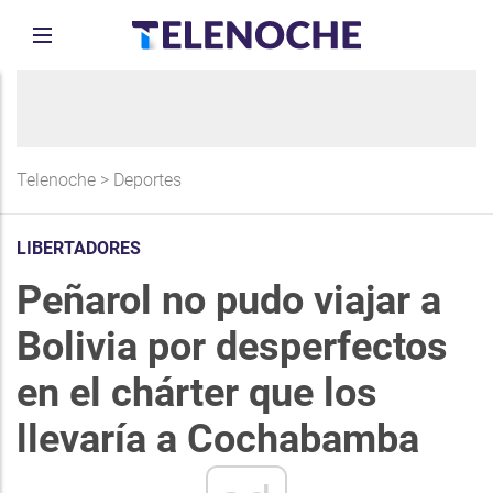
Telenoche
>
Deportes
LIBERTADORES
Peñarol no pudo viajar a
Bolivia por desperfectos
en el chárter que los
llevaría a Cochabamba