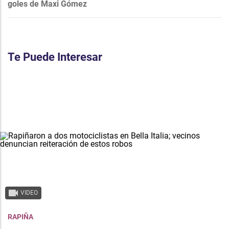
goles de Maxi Gómez
Te Puede Interesar
VIDEO
RAPIÑA