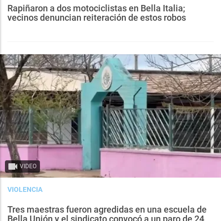
Rapiñaron a dos motociclistas en Bella Italia;
vecinos denuncian reiteración de estos robos
VIDEO
VIOLENCIA
Tres maestras fueron agredidas en una escuela de
Bella Unión y el sindicato convocó a un paro de 24