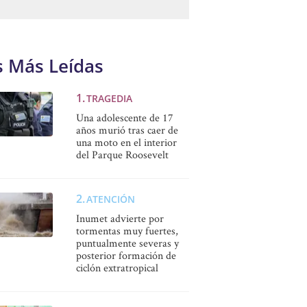
s Más Leídas
TRAGEDIA
Una adolescente de 17
años murió tras caer de
una moto en el interior
del Parque Roosevelt
ATENCIÓN
Inumet advierte por
tormentas muy fuertes,
puntualmente severas y
posterior formación de
ciclón extratropical