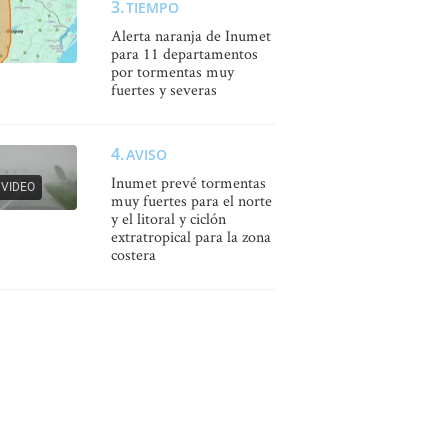
TIEMPO
Alerta naranja de Inumet
para 11 departamentos
por tormentas muy
fuertes y severas
AVISO
Inumet prevé tormentas
VIDEO
muy fuertes para el norte
y el litoral y ciclón
extratropical para la zona
costera