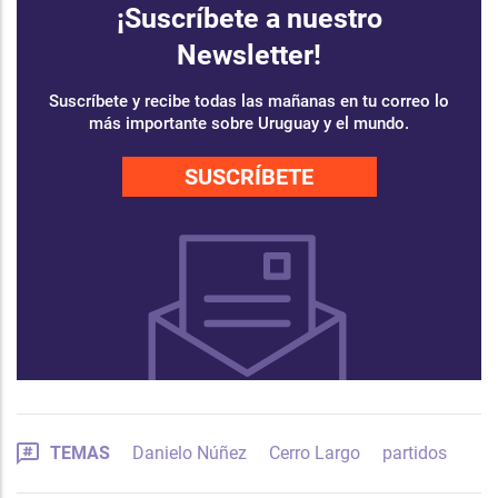
¡Suscríbete a nuestro
Newsletter!
Suscríbete y recibe todas las mañanas en tu correo lo
más importante sobre Uruguay y el mundo.
SUSCRÍBETE
TEMAS
Danielo Núñez
Cerro Largo
partidos