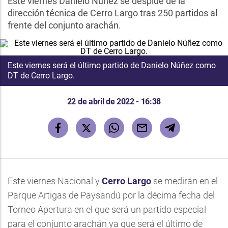
Este viernes Danielo Núñez se despide de la
dirección técnica de Cerro Largo tras 250 partidos al
frente del conjunto arachán.
Este viernes será el último partido de Danielo Núñez como
DT de Cerro Largo.
22 de abril de 2022 - 16:38
Este viernes Nacional y
Cerro Largo
se medirán en el
Parque Artigas de Paysandú por la décima fecha del
Torneo Apertura en el que será un partido especial
para el conjunto arachán ya que será el último de