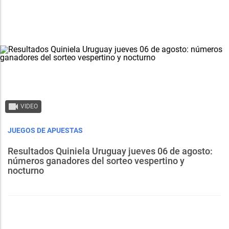
VIDEO
JUEGOS DE APUESTAS
Resultados Quiniela Uruguay jueves 06 de agosto:
números ganadores del sorteo vespertino y
nocturno