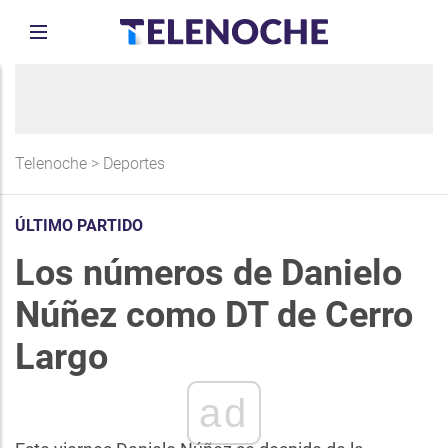
Telenoche
>
Deportes
ÚLTIMO PARTIDO
Los números de Danielo
Núñez como DT de Cerro
Largo
ad