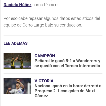
Danielo Núñez
como técnico.
Por eso cabe repasar algunos datos estadísticos del
equipo de Cerro Largo bajo su conducción.
LEE ADEMÁS
CAMPEÓN
Peñarol le ganó 5-1 a Wanderers y
se quedó con el Torneo Intermedio
VICTORIA
Nacional ganó en la hora: derrotó a
Progreso 2-1 con goles de Maxi
Gómez