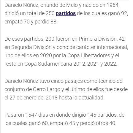
Danielo Núñez, oriundo de Melo y nacido en 1964,
dirigió un total de 250
partidos
de los cuales ganó 92,
empató 70 y perdió 88.
De esos partidos, 200 fueron en Primera División, 42
en Segunda División y ocho de carácter internacional,
uno de ellos en 2020 por la Copa Libertadores y el
resto en Copa Sudamericana 2012, 2021 y 2022.
Danielo Núñez tuvo cinco pasajes como técnico del
conjunto de Cerro Largo y el último de ellos fue desde
el 27 de enero del 2018 hasta la actualidad.
Pasaron 1547 días en donde dirigió 145 partidos, de
los cuales ganó 60, empató 45 y perdió otros 40.