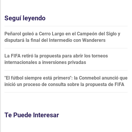
Seguí leyendo
Peñarol goleó a Cerro Largo en el Campeón del Siglo y
disputará la final del Intermedio con Wanderers
La FIFA retiró la propuesta para abrir los torneos
internacionales a inversiones privadas
"El fútbol siempre está primero": la Conmebol anunció que
inició un proceso de consulta sobre la propuesta de FIFA
Te Puede Interesar