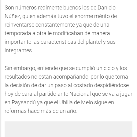
Son números realmente buenos los de Danielo
Núñez, quien además tuvo el enorme mérito de
reinventarse constantemente ya que de una
temporada a otra le modificaban de manera
importante las características del plantel y sus
integrantes.
Sin embargo, entiende que se cumplió un ciclo y los
resultados no están acompañando, por lo que toma
la decisión de dar un paso al costado despidiéndose
hoy de cara al partido ante Nacional que se va a jugar
en Paysandú ya que el Ubilla de Melo sigue en
reformas hace más de un año.