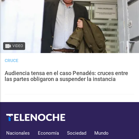
VIDEO
CRUCE
Audiencia tensa en el caso Penadés: cruces entre
las partes obligaron a suspender la instancia
Nacionales
Economía
Sociedad
Mundo