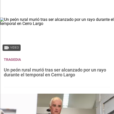
VIDEO
TRAGEDIA
Un peón rural murió tras ser alcanzado por un rayo
durante el temporal en Cerro Largo