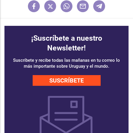
¡Suscríbete a nuestro
Newsletter!
Suscríbete y recibe todas las mañanas en tu correo lo
más importante sobre Uruguay y el mundo.
SUSCRÍBETE