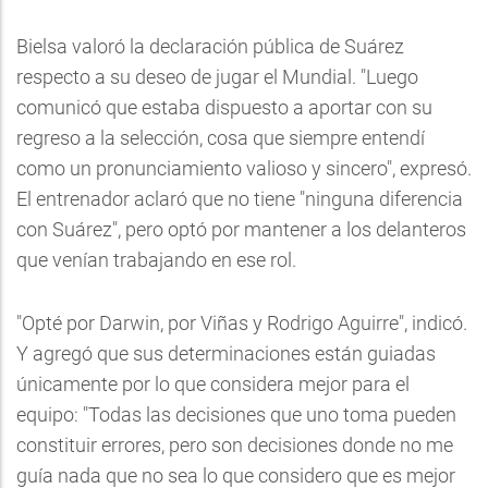
Bielsa valoró la declaración pública de Suárez
respecto a su deseo de jugar el Mundial. "Luego
comunicó que estaba dispuesto a aportar con su
regreso a la selección, cosa que siempre entendí
como un pronunciamiento valioso y sincero", expresó.
El entrenador aclaró que no tiene "ninguna diferencia
con Suárez", pero optó por mantener a los delanteros
que venían trabajando en ese rol.
"Opté por Darwin, por Viñas y Rodrigo Aguirre", indicó.
Y agregó que sus determinaciones están guiadas
únicamente por lo que considera mejor para el
equipo: "Todas las decisiones que uno toma pueden
constituir errores, pero son decisiones donde no me
guía nada que no sea lo que considero que es mejor