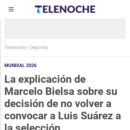
Telenoche
>
Deportes
MUNDIAL 2026
La explicación de
Marcelo Bielsa sobre su
decisión de no volver a
convocar a Luis Suárez a
la selección