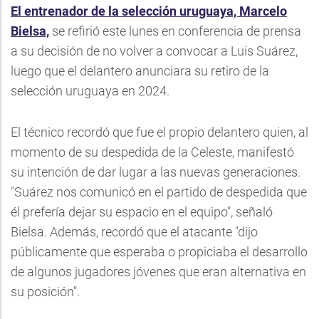
El entrenador de la selección uruguaya, Marcelo
Bielsa,
se refirió este lunes en conferencia de prensa
a su decisión de no volver a convocar a Luis Suárez,
luego que el delantero anunciara su retiro de la
selección uruguaya en 2024.
El técnico recordó que fue el propio delantero quien, al
momento de su despedida de la Celeste, manifestó
su intención de dar lugar a las nuevas generaciones.
"Suárez nos comunicó en el partido de despedida que
él prefería dejar su espacio en el equipo", señaló
Bielsa. Además, recordó que el atacante "dijo
públicamente que esperaba o propiciaba el desarrollo
de algunos jugadores jóvenes que eran alternativa en
su posición".