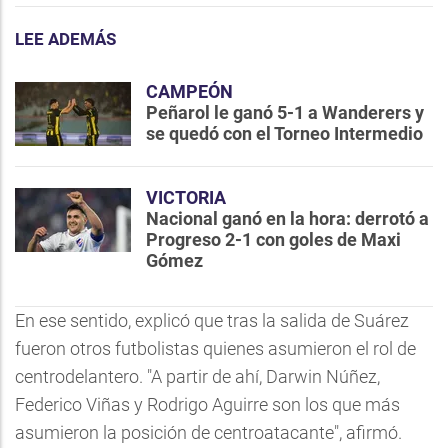
LEE ADEMÁS
CAMPEÓN
Peñarol le ganó 5-1 a Wanderers y
se quedó con el Torneo Intermedio
VICTORIA
Nacional ganó en la hora: derrotó a
Progreso 2-1 con goles de Maxi
Gómez
En ese sentido, explicó que tras la salida de Suárez
fueron otros futbolistas quienes asumieron el rol de
centrodelantero. "A partir de ahí, Darwin Núñez,
Federico Viñas y Rodrigo Aguirre son los que más
asumieron la posición de centroatacante", afirmó.