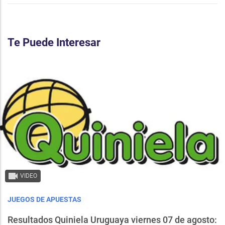
Te Puede Interesar
VIDEO
JUEGOS DE APUESTAS
Resultados Quiniela Uruguaya viernes 07 de agosto: