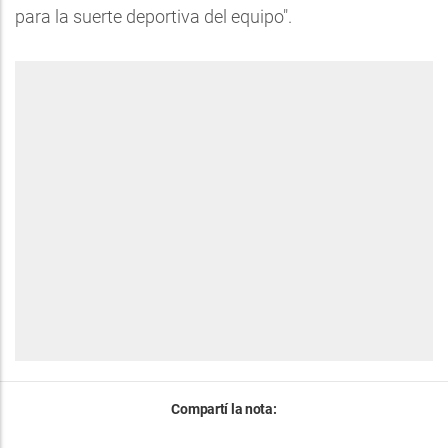
para la suerte deportiva del equipo".
Compartí la nota: