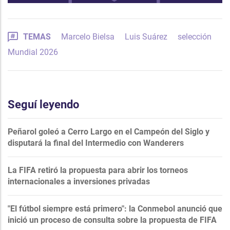
TEMAS
Marcelo Bielsa
Luis Suárez
selección
Mundial 2026
Seguí leyendo
Peñarol goleó a Cerro Largo en el Campeón del Siglo y
disputará la final del Intermedio con Wanderers
La FIFA retiró la propuesta para abrir los torneos
internacionales a inversiones privadas
"El fútbol siempre está primero": la Conmebol anunció que
inició un proceso de consulta sobre la propuesta de FIFA