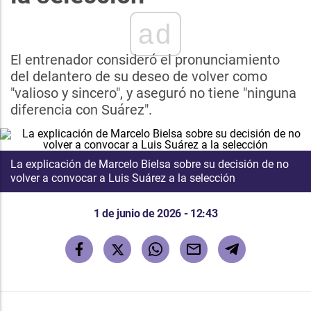
ad
El entrenador consideró el pronunciamiento
del delantero de su deseo de volver como
"valioso y sincero", y aseguró no tiene "ninguna
diferencia con Suárez".
La explicación de Marcelo Bielsa sobre su decisión de no
volver a convocar a Luis Suárez a la selección
1 de junio de 2026 - 12:43