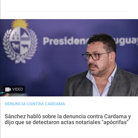
VIDEO
DENUNCIA CONTRA CARDAMA
Sánchez habló sobre la denuncia contra Cardama y
dijo que se detectaron actas notariales "apócrifas"