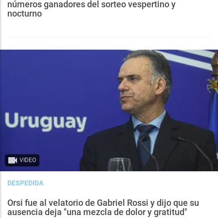
números ganadores del sorteo vespertino y
nocturno
VIDEO
DESPEDIDA
Orsi fue al velatorio de Gabriel Rossi y dijo que su
ausencia deja "una mezcla de dolor y gratitud"