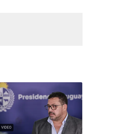
VIDEO