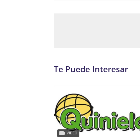
Te Puede Interesar
VIDEO