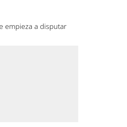
e empieza a disputar