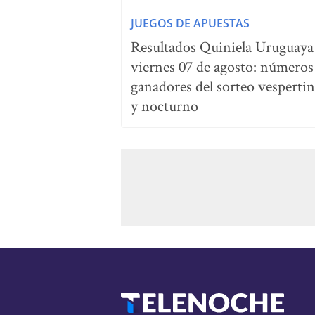
JUEGOS DE APUESTAS
Resultados Quiniela Uruguaya
viernes 07 de agosto: números
ganadores del sorteo vesperti
y nocturno