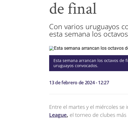
de final
Con varios uruguayos c
esta semana los octavos 
Esta semana arrancan los octavos de f
uruguayos convocados.
13 de febrero de 2024 - 12:27
Entre el martes y el miércoles se i
League
,
el torneo de clubes más