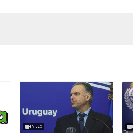
VIDEO