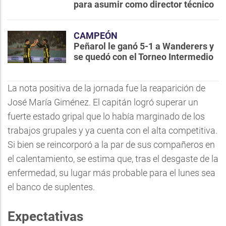
para asumir como director técnico
CAMPEÓN
Peñarol le ganó 5-1 a Wanderers y
se quedó con el Torneo Intermedio
La nota positiva de la jornada fue la reaparición de
José María Giménez. El capitán logró superar un
fuerte estado gripal que lo había marginado de los
trabajos grupales y ya cuenta con el alta competitiva.
Si bien se reincorporó a la par de sus compañeros en
el calentamiento, se estima que, tras el desgaste de la
enfermedad, su lugar más probable para el lunes sea
el banco de suplentes.
Expectativas