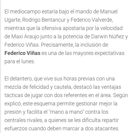
El mediocampo estaría bajo el mando de Manuel
Ugarte, Rodrigo Bentancur y Federico Valverde,
mientras que la ofensiva apostaría por la velocidad
de Maxi Araujo junto a la potencia de Darwin Núñez y
Federico Viñas. Precisamente, la inclusión de
Federico Viñas
es una de las mayores expectativas
para el lunes.
El delantero, que vive sus horas previas con una
mezcla de felicidad y cautela, destacó las ventajas
tácticas de jugar con dos referentes en el área. Según
explicó, este esquema permite gestionar mejor la
presión y facilita el "mano a mano" contra los
centrales rivales, a quienes se les dificulta repartir
esfuerzos cuando deben marcar a dos atacantes.