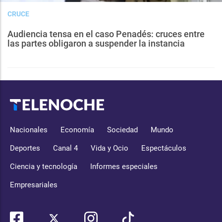
CRUCE
Audiencia tensa en el caso Penadés: cruces entre
las partes obligaron a suspender la instancia
Nacionales
Economía
Sociedad
Mundo
Deportes
Canal 4
Vida y Ocio
Espectáculos
Ciencia y tecnología
Informes especiales
Empresariales