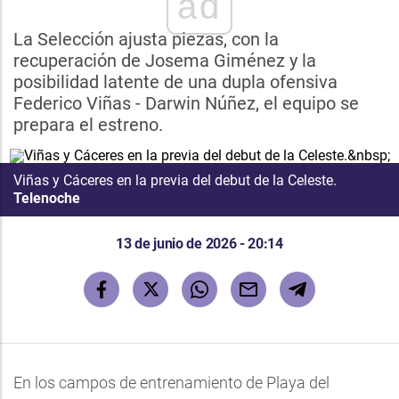
ad
La Selección ajusta piezas, con la
recuperación de Josema Giménez y la
posibilidad latente de una dupla ofensiva
Federico Viñas - Darwin Núñez, el equipo se
prepara el estreno.
Viñas y Cáceres en la previa del debut de la Celeste.
Telenoche
13 de junio de 2026 - 20:14
En los campos de entrenamiento de Playa del