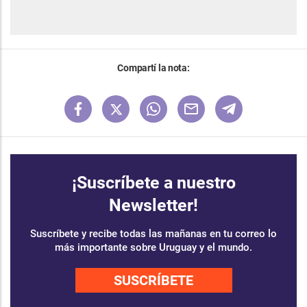
Compartí la nota:
¡Suscríbete a nuestro
Newsletter!
Suscríbete y recibe todas las mañanas en tu correo lo
más importante sobre Uruguay y el mundo.
SUSCRÍBETE