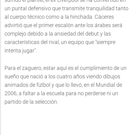
un puntal defensivo que transmite tranquilidad tanto
al cuerpo técnico como a la hinchada. Cáceres
advirtió que el primer escalón ante los árabes será
complejo debido a la ansiedad del debut y las
características del rival, un equipo que "siempre
intenta jugar".
Para el zaguero, estar aquí es el cumplimiento de un
sueño que nació a los cuatro años viendo dibujos
animados de fútbol y que lo llevó, en el Mundial de
2006, a faltar a la escuela para no perderse ni un
partido de la selección.