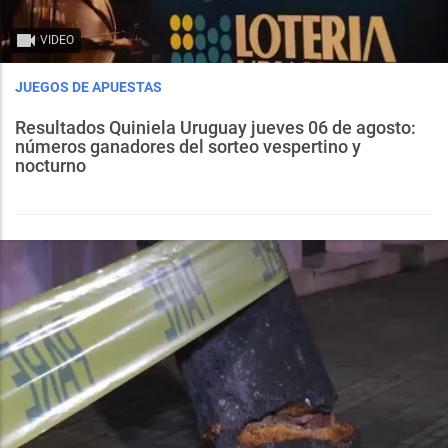
VIDEO
JUEGOS DE APUESTAS
Resultados Quiniela Uruguay jueves 06 de agosto:
números ganadores del sorteo vespertino y
nocturno