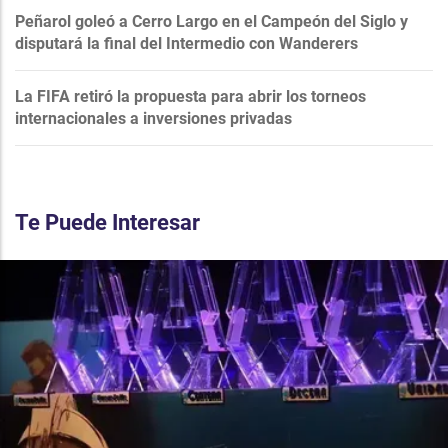
Peñarol goleó a Cerro Largo en el Campeón del Siglo y
disputará la final del Intermedio con Wanderers
La FIFA retiró la propuesta para abrir los torneos
internacionales a inversiones privadas
Te Puede Interesar