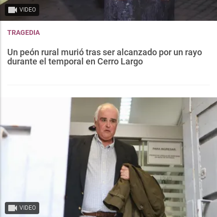
VIDEO
TRAGEDIA
Un peón rural murió tras ser alcanzado por un rayo
durante el temporal en Cerro Largo
VIDEO