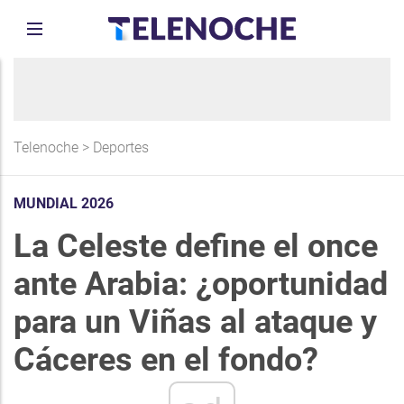
Telenoche
>
Deportes
MUNDIAL 2026
La Celeste define el once
ante Arabia: ¿oportunidad
para un Viñas al ataque y
Cáceres en el fondo?