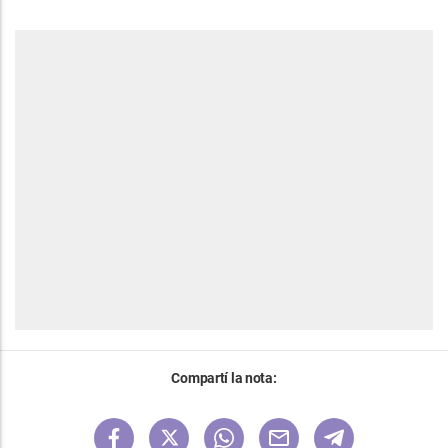
Compartí la nota: