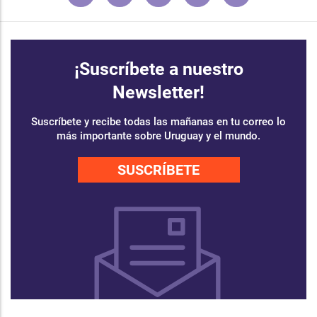
¡Suscríbete a nuestro
Newsletter!
Suscríbete y recibe todas las mañanas en tu correo lo
más importante sobre Uruguay y el mundo.
SUSCRÍBETE